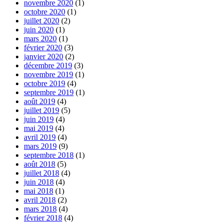
novembre 2020
(1)
octobre 2020
(1)
juillet 2020
(2)
juin 2020
(1)
mars 2020
(1)
février 2020
(3)
janvier 2020
(2)
décembre 2019
(3)
novembre 2019
(1)
octobre 2019
(4)
septembre 2019
(1)
août 2019
(4)
juillet 2019
(5)
juin 2019
(4)
mai 2019
(4)
avril 2019
(4)
mars 2019
(9)
septembre 2018
(1)
août 2018
(5)
juillet 2018
(4)
juin 2018
(4)
mai 2018
(1)
avril 2018
(2)
mars 2018
(4)
février 2018
(4)