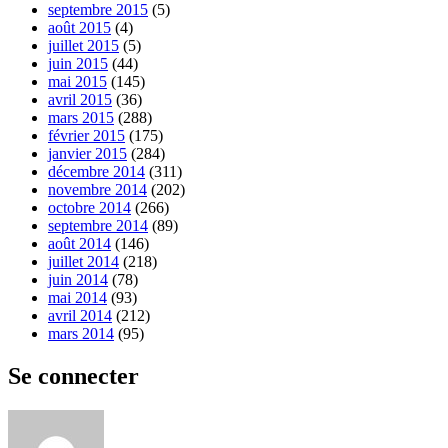
septembre 2015
(5)
août 2015
(4)
juillet 2015
(5)
juin 2015
(44)
mai 2015
(145)
avril 2015
(36)
mars 2015
(288)
février 2015
(175)
janvier 2015
(284)
décembre 2014
(311)
novembre 2014
(202)
octobre 2014
(266)
septembre 2014
(89)
août 2014
(146)
juillet 2014
(218)
juin 2014
(78)
mai 2014
(93)
avril 2014
(212)
mars 2014
(95)
Se connecter