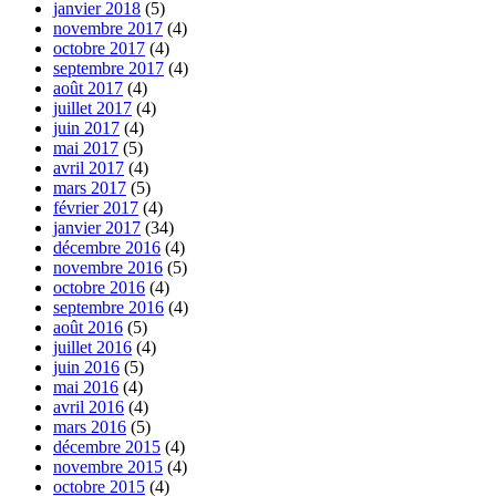
janvier 2018
(5)
novembre 2017
(4)
octobre 2017
(4)
septembre 2017
(4)
août 2017
(4)
juillet 2017
(4)
juin 2017
(4)
mai 2017
(5)
avril 2017
(4)
mars 2017
(5)
février 2017
(4)
janvier 2017
(34)
décembre 2016
(4)
novembre 2016
(5)
octobre 2016
(4)
septembre 2016
(4)
août 2016
(5)
juillet 2016
(4)
juin 2016
(5)
mai 2016
(4)
avril 2016
(4)
mars 2016
(5)
décembre 2015
(4)
novembre 2015
(4)
octobre 2015
(4)