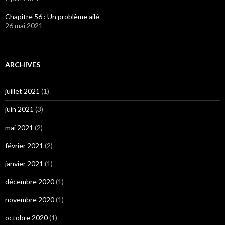
Chapitre 56 : Un problème ailé
26 mai 2021
ARCHIVES
juillet 2021
(1)
juin 2021
(3)
mai 2021
(2)
février 2021
(2)
janvier 2021
(1)
décembre 2020
(1)
novembre 2020
(1)
octobre 2020
(1)