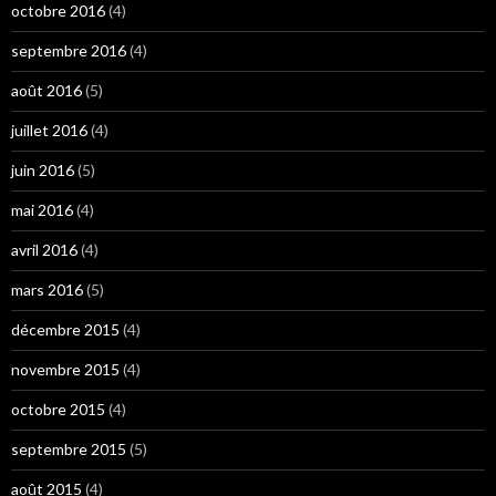
octobre 2016
(4)
septembre 2016
(4)
août 2016
(5)
juillet 2016
(4)
juin 2016
(5)
mai 2016
(4)
avril 2016
(4)
mars 2016
(5)
décembre 2015
(4)
novembre 2015
(4)
octobre 2015
(4)
septembre 2015
(5)
août 2015
(4)