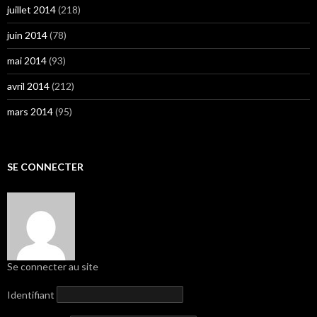
juillet 2014
(218)
juin 2014
(78)
mai 2014
(93)
avril 2014
(212)
mars 2014
(95)
SE CONNECTER
Se connecter au site
Identifiant