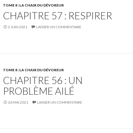
TOME 8 : LA CHAIR DU DÉVOREUR
CHAPITRE 57 : RESPIRER
2 JUIN 2021
LAISSER UN COMMENTAIRE
TOME 8 : LA CHAIR DU DÉVOREUR
CHAPITRE 56 : UN
PROBLÈME AILÉ
26 MAI 2021
LAISSER UN COMMENTAIRE