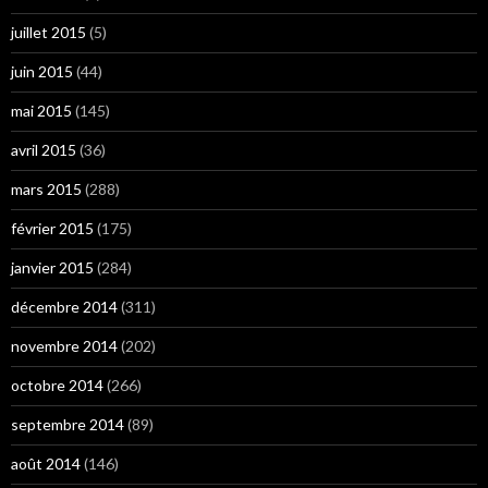
juillet 2015
(5)
juin 2015
(44)
mai 2015
(145)
avril 2015
(36)
mars 2015
(288)
février 2015
(175)
janvier 2015
(284)
décembre 2014
(311)
novembre 2014
(202)
octobre 2014
(266)
septembre 2014
(89)
août 2014
(146)