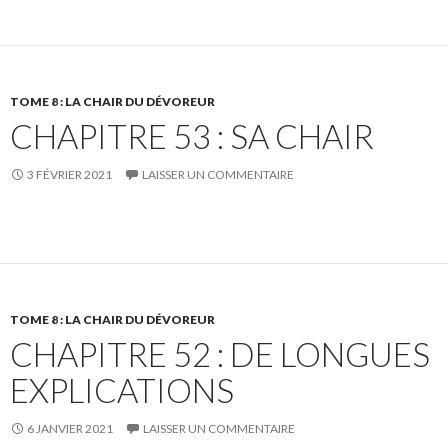
TOME 8 : LA CHAIR DU DÉVOREUR
CHAPITRE 53 : SA CHAIR
3 FÉVRIER 2021
LAISSER UN COMMENTAIRE
TOME 8 : LA CHAIR DU DÉVOREUR
CHAPITRE 52 : DE LONGUES
EXPLICATIONS
6 JANVIER 2021
LAISSER UN COMMENTAIRE