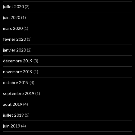
juillet 2020
(2)
juin 2020
(1)
mars 2020
(1)
février 2020
(3)
janvier 2020
(2)
décembre 2019
(3)
novembre 2019
(1)
octobre 2019
(4)
septembre 2019
(1)
août 2019
(4)
juillet 2019
(5)
juin 2019
(4)