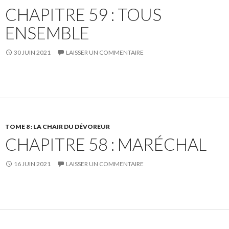
CHAPITRE 59 : TOUS
ENSEMBLE
30 JUIN 2021
LAISSER UN COMMENTAIRE
TOME 8 : LA CHAIR DU DÉVOREUR
CHAPITRE 58 : MARÉCHAL
16 JUIN 2021
LAISSER UN COMMENTAIRE