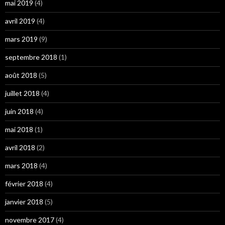
mai 2019
(4)
avril 2019
(4)
mars 2019
(9)
septembre 2018
(1)
août 2018
(5)
juillet 2018
(4)
juin 2018
(4)
mai 2018
(1)
avril 2018
(2)
mars 2018
(4)
février 2018
(4)
janvier 2018
(5)
novembre 2017
(4)