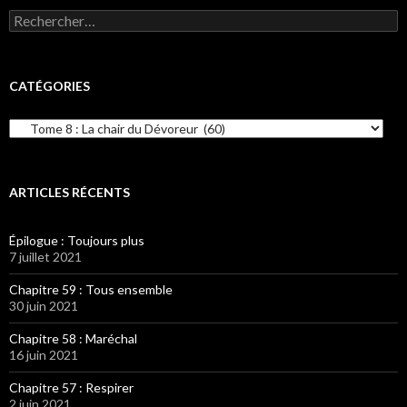
Rechercher :
CATÉGORIES
Catégories
ARTICLES RÉCENTS
Épilogue : Toujours plus
7 juillet 2021
Chapitre 59 : Tous ensemble
30 juin 2021
Chapitre 58 : Maréchal
16 juin 2021
Chapitre 57 : Respirer
2 juin 2021