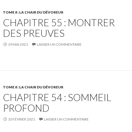
TOME 8 : LA CHAIR DU DÉVOREUR
CHAPITRE 55 : MONTRER
DES PREUVES
19 MAI 2021
LAISSER UN COMMENTAIRE
TOME 8 : LA CHAIR DU DÉVOREUR
CHAPITRE 54 : SOMMEIL
PROFOND
10 FÉVRIER 2021
LAISSER UN COMMENTAIRE