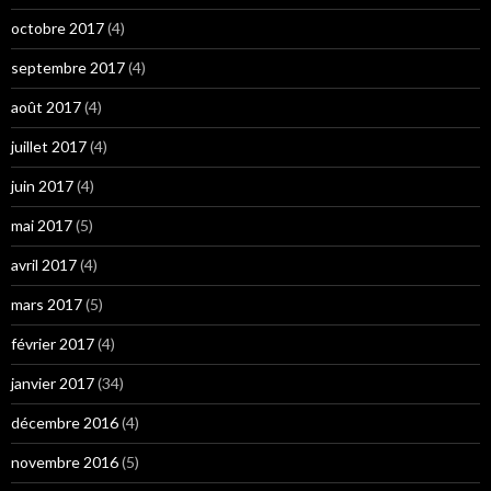
octobre 2017
(4)
septembre 2017
(4)
août 2017
(4)
juillet 2017
(4)
juin 2017
(4)
mai 2017
(5)
avril 2017
(4)
mars 2017
(5)
février 2017
(4)
janvier 2017
(34)
décembre 2016
(4)
novembre 2016
(5)