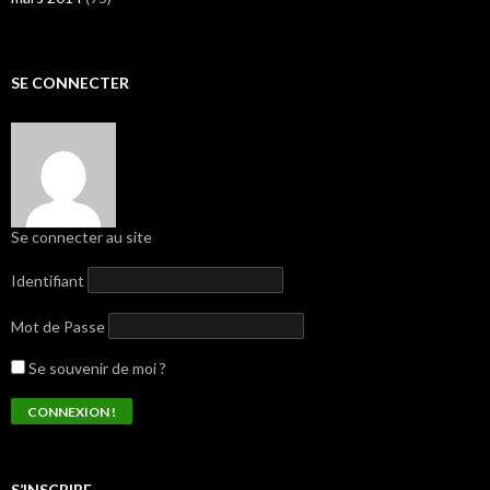
SE CONNECTER
Se connecter au site
Identifiant
Mot de Passe
Se souvenir de moi ?
S’INSCRIRE