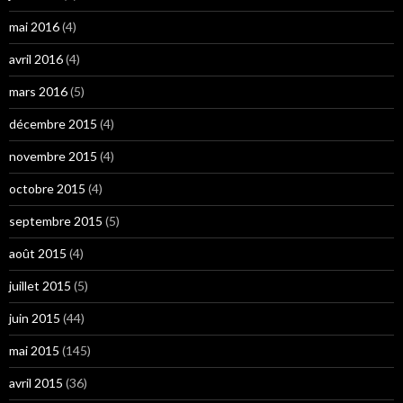
mai 2016
(4)
avril 2016
(4)
mars 2016
(5)
décembre 2015
(4)
novembre 2015
(4)
octobre 2015
(4)
septembre 2015
(5)
août 2015
(4)
juillet 2015
(5)
juin 2015
(44)
mai 2015
(145)
avril 2015
(36)