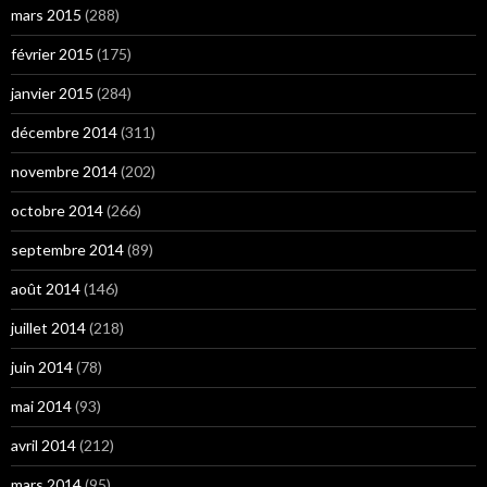
mars 2015
(288)
février 2015
(175)
janvier 2015
(284)
décembre 2014
(311)
novembre 2014
(202)
octobre 2014
(266)
septembre 2014
(89)
août 2014
(146)
juillet 2014
(218)
juin 2014
(78)
mai 2014
(93)
avril 2014
(212)
mars 2014
(95)