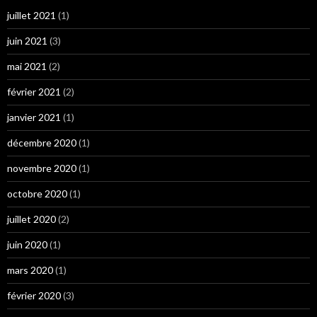
juillet 2021
(1)
juin 2021
(3)
mai 2021
(2)
février 2021
(2)
janvier 2021
(1)
décembre 2020
(1)
novembre 2020
(1)
octobre 2020
(1)
juillet 2020
(2)
juin 2020
(1)
mars 2020
(1)
février 2020
(3)