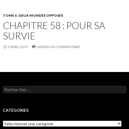
TOME 6 : DEUX MONDES OPPOSÉS
CHAPITRE 58 : POUR SA
SURVIE
5 AVRIL 2017
LAISSER UN COMMENTAIRE
Rechercher :
CATÉGORIES
Catégories