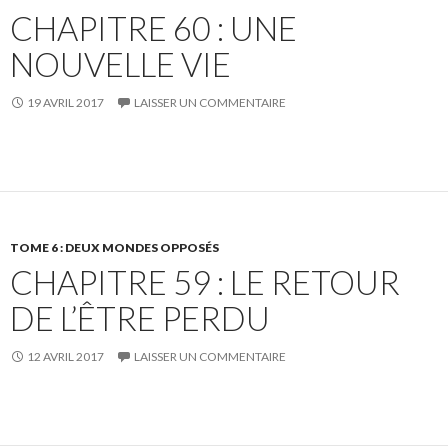
CHAPITRE 60 : UNE
NOUVELLE VIE
19 AVRIL 2017
LAISSER UN COMMENTAIRE
TOME 6 : DEUX MONDES OPPOSÉS
CHAPITRE 59 : LE RETOUR
DE L’ÊTRE PERDU
12 AVRIL 2017
LAISSER UN COMMENTAIRE