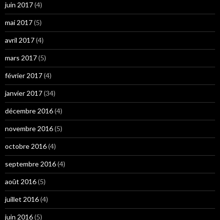
juin 2017
(4)
mai 2017
(5)
avril 2017
(4)
mars 2017
(5)
février 2017
(4)
janvier 2017
(34)
décembre 2016
(4)
novembre 2016
(5)
octobre 2016
(4)
septembre 2016
(4)
août 2016
(5)
juillet 2016
(4)
juin 2016
(5)