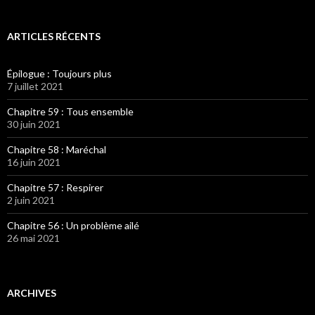
ARTICLES RÉCENTS
Épilogue : Toujours plus
7 juillet 2021
Chapitre 59 : Tous ensemble
30 juin 2021
Chapitre 58 : Maréchal
16 juin 2021
Chapitre 57 : Respirer
2 juin 2021
Chapitre 56 : Un problème ailé
26 mai 2021
ARCHIVES