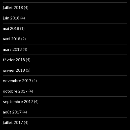
juillet 2018
(4)
juin 2018
(4)
mai 2018
(1)
avril 2018
(2)
mars 2018
(4)
février 2018
(4)
janvier 2018
(5)
novembre 2017
(4)
octobre 2017
(4)
septembre 2017
(4)
août 2017
(4)
juillet 2017
(4)