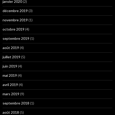
janvier 2020
(2)
décembre 2019
(3)
novembre 2019
(1)
octobre 2019
(4)
septembre 2019
(1)
août 2019
(4)
juillet 2019
(5)
juin 2019
(4)
mai 2019
(4)
avril 2019
(4)
mars 2019
(9)
septembre 2018
(1)
août 2018
(5)