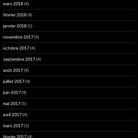
mars 2018
(4)
février 2018
(4)
janvier 2018
(5)
novembre 2017
(4)
octobre 2017
(4)
septembre 2017
(4)
août 2017
(4)
juillet 2017
(4)
juin 2017
(4)
mai 2017
(5)
avril 2017
(4)
mars 2017
(5)
février 2017
(4)