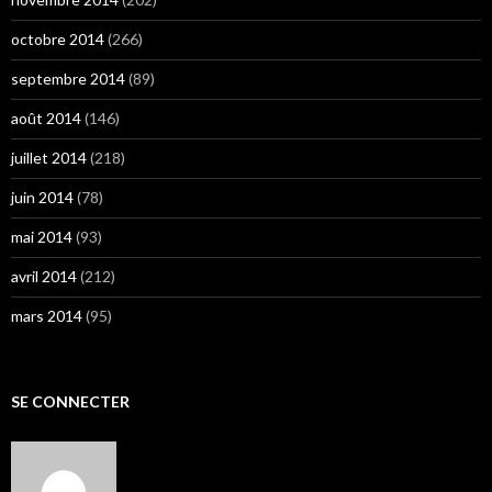
octobre 2014
(266)
septembre 2014
(89)
août 2014
(146)
juillet 2014
(218)
juin 2014
(78)
mai 2014
(93)
avril 2014
(212)
mars 2014
(95)
SE CONNECTER