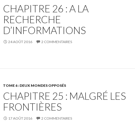
CHAPITRE 26 : A LA
RECHERCHE
D’INFORMATIONS
24 AOÛT 2016
2 COMMENTAIRES
TOME 6 : DEUX MONDES OPPOSÉS
CHAPITRE 25 : MALGRÉ LES
FRONTIÈRES
17 AOÛT 2016
2 COMMENTAIRES