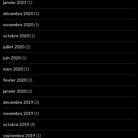
janvier 2021
(1)
décembre 2020
(1)
novembre 2020
(1)
octobre 2020
(1)
juillet 2020
(2)
juin 2020
(1)
mars 2020
(1)
février 2020
(3)
janvier 2020
(2)
décembre 2019
(3)
novembre 2019
(1)
octobre 2019
(4)
septembre 2019
(1)