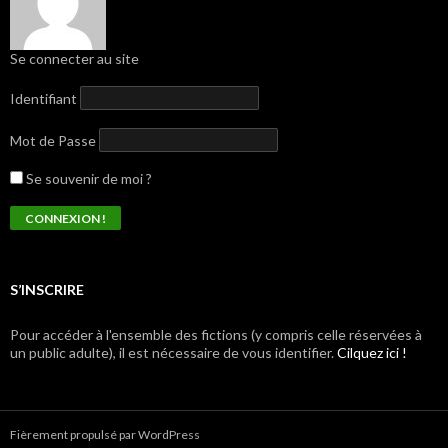
Se connecter au site
Identifiant
Mot de Passe
Se souvenir de moi ?
S’INSCRIRE
Pour accéder à l'ensemble des fictions (y compris celle réservées à
un public adulte), il est nécessaire de vous identifier.
Cilquez ici !
Fièrement propulsé par WordPress