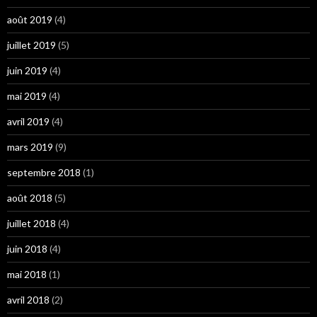
août 2019
(4)
juillet 2019
(5)
juin 2019
(4)
mai 2019
(4)
avril 2019
(4)
mars 2019
(9)
septembre 2018
(1)
août 2018
(5)
juillet 2018
(4)
juin 2018
(4)
mai 2018
(1)
avril 2018
(2)