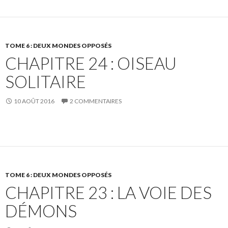
TOME 6 : DEUX MONDES OPPOSÉS
CHAPITRE 24 : OISEAU
SOLITAIRE
10 AOÛT 2016
2 COMMENTAIRES
TOME 6 : DEUX MONDES OPPOSÉS
CHAPITRE 23 : LA VOIE DES
DÉMONS