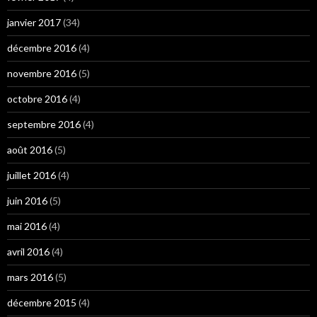
janvier 2017
(34)
décembre 2016
(4)
novembre 2016
(5)
octobre 2016
(4)
septembre 2016
(4)
août 2016
(5)
juillet 2016
(4)
juin 2016
(5)
mai 2016
(4)
avril 2016
(4)
mars 2016
(5)
décembre 2015
(4)