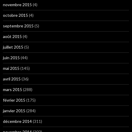
novembre 2015
(4)
octobre 2015
(4)
septembre 2015
(5)
août 2015
(4)
juillet 2015
(5)
juin 2015
(44)
mai 2015
(145)
avril 2015
(36)
mars 2015
(288)
février 2015
(175)
janvier 2015
(284)
décembre 2014
(311)
novembre 2014
(202)