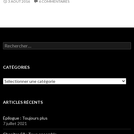
3 AOÛT 2016
6 COMMENTAIRES
Rechercher :
CATÉGORIES
Catégories
ARTICLES RÉCENTS
Épilogue : Toujours plus
7 juillet 2021