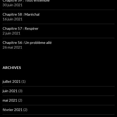
Chapitre 59 : Tous ensemble
30 juin 2021
Chapitre 58 : Maréchal
16 juin 2021
Chapitre 57 : Respirer
2 juin 2021
Chapitre 56 : Un problème ailé
26 mai 2021
ARCHIVES
juillet 2021
(1)
juin 2021
(3)
mai 2021
(2)
février 2021
(2)