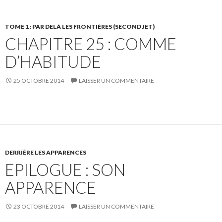
TOME 1 : PAR DELÀ LES FRONTIÈRES (SECOND JET)
CHAPITRE 25 : COMME
D’HABITUDE
25 OCTOBRE 2014
LAISSER UN COMMENTAIRE
DERRIÈRE LES APPARENCES
EPILOGUE : SON
APPARENCE
23 OCTOBRE 2014
LAISSER UN COMMENTAIRE