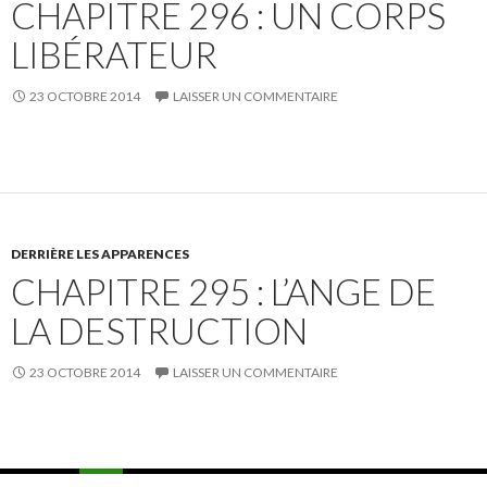
CHAPITRE 296 : UN CORPS
LIBÉRATEUR
23 OCTOBRE 2014
LAISSER UN COMMENTAIRE
DERRIÈRE LES APPARENCES
CHAPITRE 295 : L’ANGE DE
LA DESTRUCTION
23 OCTOBRE 2014
LAISSER UN COMMENTAIRE