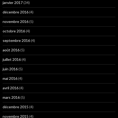
janvier 2017
(34)
décembre 2016
(4)
novembre 2016
(5)
octobre 2016
(4)
septembre 2016
(4)
août 2016
(5)
juillet 2016
(4)
juin 2016
(5)
mai 2016
(4)
avril 2016
(4)
mars 2016
(5)
décembre 2015
(4)
novembre 2015
(4)