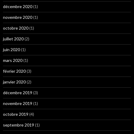
décembre 2020
(1)
novembre 2020
(1)
octobre 2020
(1)
juillet 2020
(2)
juin 2020
(1)
mars 2020
(1)
février 2020
(3)
janvier 2020
(2)
décembre 2019
(3)
novembre 2019
(1)
octobre 2019
(4)
septembre 2019
(1)