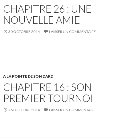
CHAPITRE 26 : UNE
NOUVELLE AMIE
30 OCTOBRE 2014
LAISSER UN COMMENTAIRE
A LA POINTE DE SON DARD
CHAPITRE 16 : SON
PREMIER TOURNOI
26 OCTOBRE 2014
LAISSER UN COMMENTAIRE