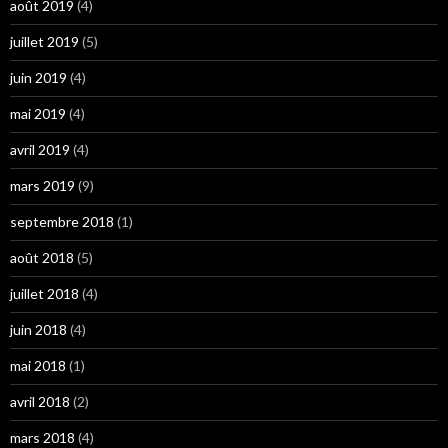
août 2019
(4)
juillet 2019
(5)
juin 2019
(4)
mai 2019
(4)
avril 2019
(4)
mars 2019
(9)
septembre 2018
(1)
août 2018
(5)
juillet 2018
(4)
juin 2018
(4)
mai 2018
(1)
avril 2018
(2)
mars 2018
(4)