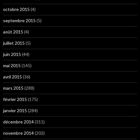
octobre 2015
(4)
septembre 2015
(5)
août 2015
(4)
juillet 2015
(5)
juin 2015
(44)
mai 2015
(145)
avril 2015
(36)
mars 2015
(288)
février 2015
(175)
janvier 2015
(284)
décembre 2014
(311)
novembre 2014
(202)