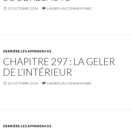
23 OCTOBRE 2014
LAISSER UN COMMENTAIRE
DERRIÈRE LES APPARENCES
CHAPITRE 297 : LA GELER
DE L’INTÉRIEUR
23 OCTOBRE 2014
LAISSER UN COMMENTAIRE
DERRIÈRE LES APPARENCES