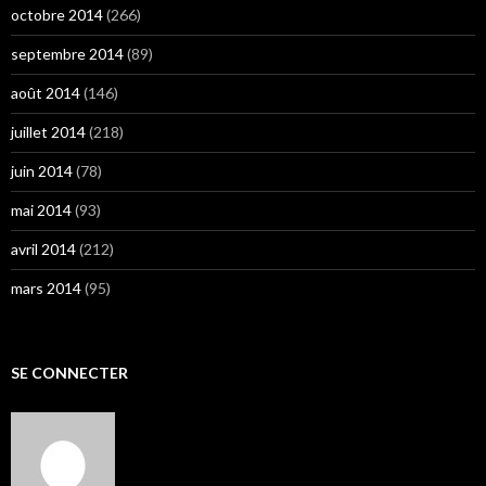
octobre 2014
(266)
septembre 2014
(89)
août 2014
(146)
juillet 2014
(218)
juin 2014
(78)
mai 2014
(93)
avril 2014
(212)
mars 2014
(95)
SE CONNECTER