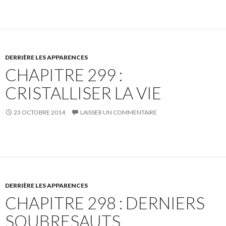
DERRIÈRE LES APPARENCES
CHAPITRE 299 :
CRISTALLISER LA VIE
23 OCTOBRE 2014
LAISSER UN COMMENTAIRE
DERRIÈRE LES APPARENCES
CHAPITRE 298 : DERNIERS
SOUBRESAUTS