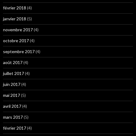
février 2018
(4)
janvier 2018
(5)
novembre 2017
(4)
octobre 2017
(4)
septembre 2017
(4)
août 2017
(4)
juillet 2017
(4)
juin 2017
(4)
mai 2017
(5)
avril 2017
(4)
mars 2017
(5)
février 2017
(4)