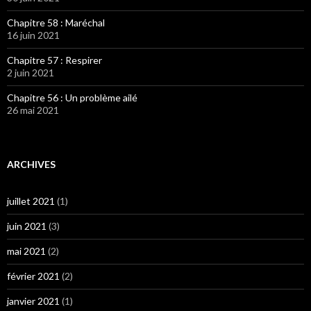
Chapitre 58 : Maréchal
16 juin 2021
Chapitre 57 : Respirer
2 juin 2021
Chapitre 56 : Un problème ailé
26 mai 2021
ARCHIVES
juillet 2021
(1)
juin 2021
(3)
mai 2021
(2)
février 2021
(2)
janvier 2021
(1)