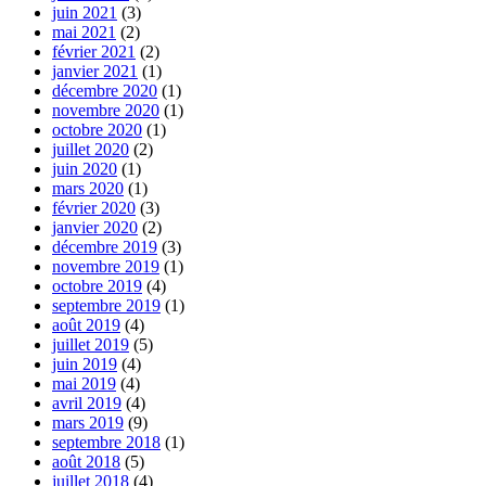
juin 2021
(3)
mai 2021
(2)
février 2021
(2)
janvier 2021
(1)
décembre 2020
(1)
novembre 2020
(1)
octobre 2020
(1)
juillet 2020
(2)
juin 2020
(1)
mars 2020
(1)
février 2020
(3)
janvier 2020
(2)
décembre 2019
(3)
novembre 2019
(1)
octobre 2019
(4)
septembre 2019
(1)
août 2019
(4)
juillet 2019
(5)
juin 2019
(4)
mai 2019
(4)
avril 2019
(4)
mars 2019
(9)
septembre 2018
(1)
août 2018
(5)
juillet 2018
(4)