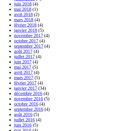
juin 2018
(4)
mai 2018
(1)
avril 2018
(2)
mars 2018
(4)
février 2018
(4)
janvier 2018
(5)
novembre 2017
(4)
octobre 2017
(4)
septembre 2017
(4)
août 2017
(4)
juillet 2017
(4)
juin 2017
(4)
mai 2017
(5)
avril 2017
(4)
mars 2017
(5)
février 2017
(4)
janvier 2017
(34)
décembre 2016
(4)
novembre 2016
(5)
octobre 2016
(4)
septembre 2016
(4)
août 2016
(5)
juillet 2016
(4)
juin 2016
(5)
mai 2016
(4)