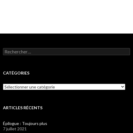
Rechercher :
CATÉGORIES
Catégories
ARTICLES RÉCENTS
Épilogue : Toujours plus
7 juillet 2021