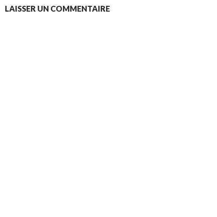
LAISSER UN COMMENTAIRE