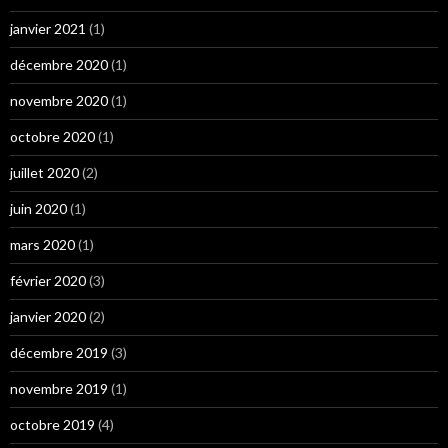
janvier 2021
(1)
décembre 2020
(1)
novembre 2020
(1)
octobre 2020
(1)
juillet 2020
(2)
juin 2020
(1)
mars 2020
(1)
février 2020
(3)
janvier 2020
(2)
décembre 2019
(3)
novembre 2019
(1)
octobre 2019
(4)