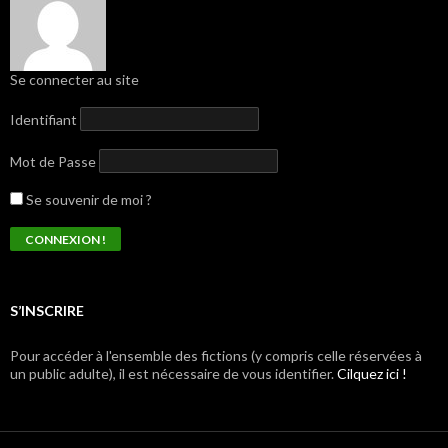
Se connecter au site
Identifiant
Mot de Passe
Se souvenir de moi ?
S’INSCRIRE
Pour accéder à l'ensemble des fictions (y compris celle réservées à
un public adulte), il est nécessaire de vous identifier.
Cilquez ici !