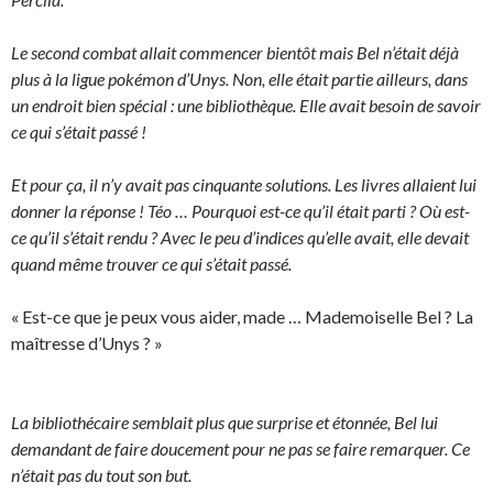
Le second combat allait commencer bientôt mais Bel n’était déjà
plus à la ligue pokémon d’Unys. Non, elle était partie ailleurs, dans
un endroit bien spécial : une bibliothèque. Elle avait besoin de savoir
ce qui s’était passé !
Et pour ça, il n’y avait pas cinquante solutions. Les livres allaient lui
donner la réponse ! Téo … Pourquoi est-ce qu’il était parti ? Où est-
ce qu’il s’était rendu ? Avec le peu d’indices qu’elle avait, elle devait
quand même trouver ce qui s’était passé.
« Est-ce que je peux vous aider, made … Mademoiselle Bel ? La
maîtresse d’Unys ? »
La bibliothécaire semblait plus que surprise et étonnée, Bel lui
demandant de faire doucement pour ne pas se faire remarquer. Ce
n’était pas du tout son but.