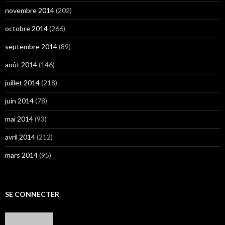
novembre 2014
(202)
octobre 2014
(266)
septembre 2014
(89)
août 2014
(146)
juillet 2014
(218)
juin 2014
(78)
mai 2014
(93)
avril 2014
(212)
mars 2014
(95)
SE CONNECTER