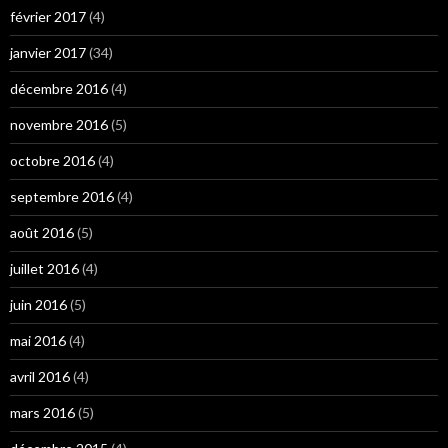
février 2017
(4)
janvier 2017
(34)
décembre 2016
(4)
novembre 2016
(5)
octobre 2016
(4)
septembre 2016
(4)
août 2016
(5)
juillet 2016
(4)
juin 2016
(5)
mai 2016
(4)
avril 2016
(4)
mars 2016
(5)