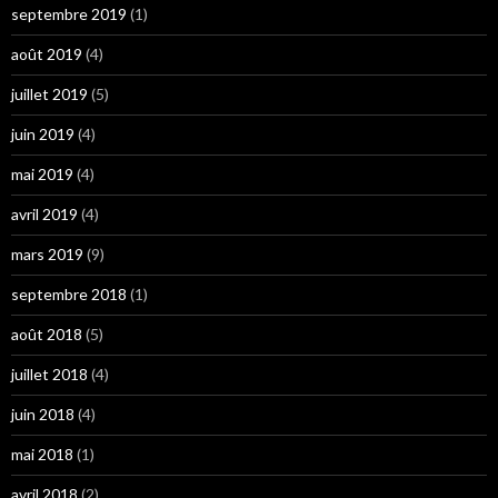
septembre 2019
(1)
août 2019
(4)
juillet 2019
(5)
juin 2019
(4)
mai 2019
(4)
avril 2019
(4)
mars 2019
(9)
septembre 2018
(1)
août 2018
(5)
juillet 2018
(4)
juin 2018
(4)
mai 2018
(1)
avril 2018
(2)