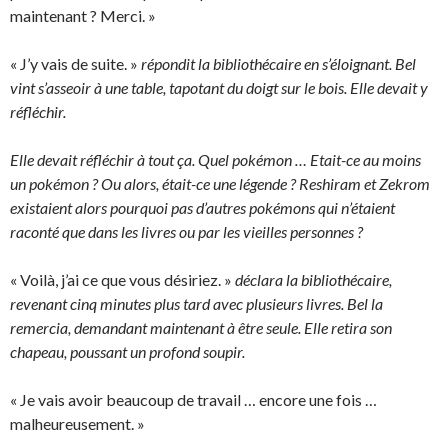
maintenant ? Merci. »
« J’y vais de suite. »
répondit la bibliothécaire en s’éloignant. Bel
vint s’asseoir à une table, tapotant du doigt sur le bois. Elle devait y
réfléchir.
Elle devait réfléchir à tout ça. Quel pokémon … Etait-ce au moins
un pokémon ? Ou alors, était-ce une légende ? Reshiram et Zekrom
existaient alors pourquoi pas d’autres pokémons qui n’étaient
raconté que dans les livres ou par les vieilles personnes ?
« Voilà, j’ai ce que vous désiriez. »
déclara la bibliothécaire,
revenant cinq minutes plus tard avec plusieurs livres. Bel la
remercia, demandant maintenant à être seule. Elle retira son
chapeau, poussant un profond soupir.
« Je vais avoir beaucoup de travail … encore une fois …
malheureusement. »