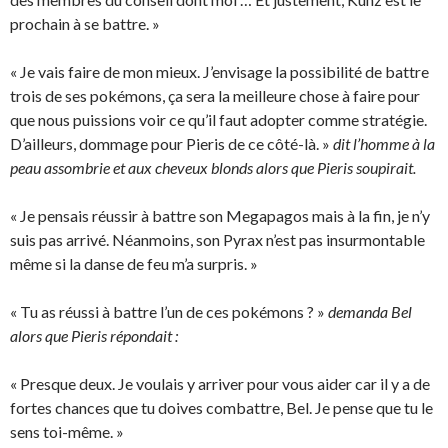
prochain à se battre. »
« Je vais faire de mon mieux. J’envisage la possibilité de battre
trois de ses pokémons, ça sera la meilleure chose à faire pour
que nous puissions voir ce qu’il faut adopter comme stratégie.
D’ailleurs, dommage pour Pieris de ce côté-là. »
dit l’homme à la
peau assombrie et aux cheveux blonds alors que Pieris soupirait.
« Je pensais réussir à battre son Megapagos mais à la fin, je n’y
suis pas arrivé. Néanmoins, son Pyrax n’est pas insurmontable
même si la danse de feu m’a surpris. »
« Tu as réussi à battre l’un de ces pokémons ? »
demanda Bel
alors que Pieris répondait :
« Presque deux. Je voulais y arriver pour vous aider car il y a de
fortes chances que tu doives combattre, Bel. Je pense que tu le
sens toi-même. »