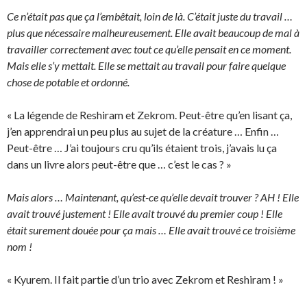
Ce n’était pas que ça l’embêtait, loin de là. C’était juste du travail …
plus que nécessaire malheureusement. Elle avait beaucoup de mal à
travailler correctement avec tout ce qu’elle pensait en ce moment.
Mais elle s’y mettait. Elle se mettait au travail pour faire quelque
chose de potable et ordonné.
« La légende de Reshiram et Zekrom. Peut-être qu’en lisant ça,
j’en apprendrai un peu plus au sujet de la créature … Enfin …
Peut-être … J’ai toujours cru qu’ils étaient trois, j’avais lu ça
dans un livre alors peut-être que … c’est le cas ? »
Mais alors … Maintenant, qu’est-ce qu’elle devait trouver ? AH ! Elle
avait trouvé justement ! Elle avait trouvé du premier coup ! Elle
était surement douée pour ça mais … Elle avait trouvé ce troisième
nom !
« Kyurem. Il fait partie d’un trio avec Zekrom et Reshiram ! »