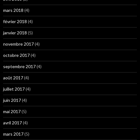
mars 2018
(4)
février 2018
(4)
janvier 2018
(5)
novembre 2017
(4)
octobre 2017
(4)
septembre 2017
(4)
août 2017
(4)
juillet 2017
(4)
juin 2017
(4)
mai 2017
(5)
avril 2017
(4)
mars 2017
(5)