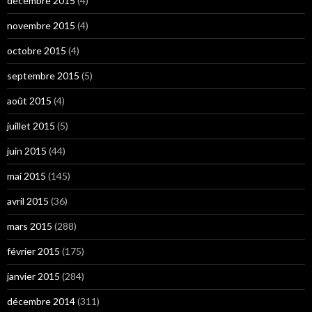
décembre 2015
(4)
novembre 2015
(4)
octobre 2015
(4)
septembre 2015
(5)
août 2015
(4)
juillet 2015
(5)
juin 2015
(44)
mai 2015
(145)
avril 2015
(36)
mars 2015
(288)
février 2015
(175)
janvier 2015
(284)
décembre 2014
(311)