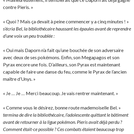
contre Pieris. »
« Quoi ? Mais ça devait à peine commencer y a cinq minutes ! »
s’écria Bel, la bibliothécaire haussant les épaules avant de reprendre
d’une voix un peu troublée :
« Oui mais Daporn n’a fait qu’une bouchée de son adversaire
avec deux de ses pokémons. Enfin, son Megapagos et son
Pyrax encore une fois. D’ailleurs, son Pyrax est maintenant
capable de faire une danse du feu, comme le Pyrax de l’ancien
maître d’Unys. »
« Je … Je … Merci beaucoup. Je vais rentrer maintenant. »
« Comme vous le désirez, bonne route mademoiselle Bel. »
termina de dire la bibliothécaire, l’adolescente quittant le bâtiment
avant de retourner à la ligue pokémon. Pieris avait déjà perdu ?
Comment était-ce possible ? Ces combats étaient beaucoup trop