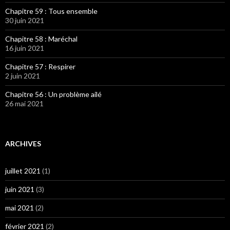
Chapitre 59 : Tous ensemble
30 juin 2021
Chapitre 58 : Maréchal
16 juin 2021
Chapitre 57 : Respirer
2 juin 2021
Chapitre 56 : Un problème ailé
26 mai 2021
ARCHIVES
juillet 2021
(1)
juin 2021
(3)
mai 2021
(2)
février 2021
(2)