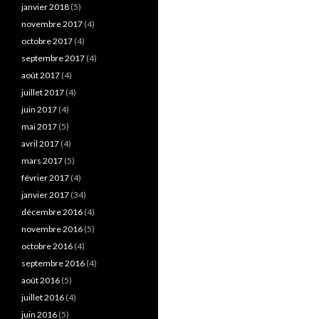
janvier 2018
(5)
novembre 2017
(4)
octobre 2017
(4)
septembre 2017
(4)
août 2017
(4)
juillet 2017
(4)
juin 2017
(4)
mai 2017
(5)
avril 2017
(4)
mars 2017
(5)
février 2017
(4)
janvier 2017
(34)
décembre 2016
(4)
novembre 2016
(5)
octobre 2016
(4)
septembre 2016
(4)
août 2016
(5)
juillet 2016
(4)
juin 2016
(5)