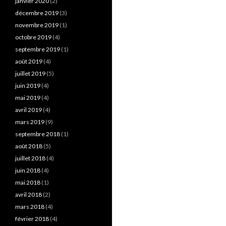
janvier 2020
(2)
décembre 2019
(3)
novembre 2019
(1)
octobre 2019
(4)
septembre 2019
(1)
août 2019
(4)
juillet 2019
(5)
juin 2019
(4)
mai 2019
(4)
avril 2019
(4)
mars 2019
(9)
septembre 2018
(1)
août 2018
(5)
juillet 2018
(4)
juin 2018
(4)
mai 2018
(1)
avril 2018
(2)
mars 2018
(4)
février 2018
(4)