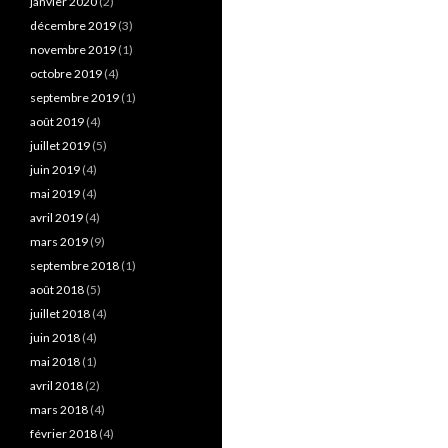
janvier 2020
(2)
décembre 2019
(3)
novembre 2019
(1)
octobre 2019
(4)
septembre 2019
(1)
août 2019
(4)
juillet 2019
(5)
juin 2019
(4)
mai 2019
(4)
avril 2019
(4)
mars 2019
(9)
septembre 2018
(1)
août 2018
(5)
juillet 2018
(4)
juin 2018
(4)
mai 2018
(1)
avril 2018
(2)
mars 2018
(4)
février 2018
(4)