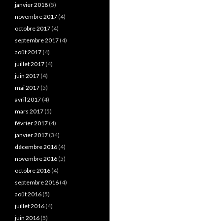
janvier 2018
(5)
novembre 2017
(4)
octobre 2017
(4)
septembre 2017
(4)
août 2017
(4)
juillet 2017
(4)
juin 2017
(4)
mai 2017
(5)
avril 2017
(4)
mars 2017
(5)
février 2017
(4)
janvier 2017
(34)
décembre 2016
(4)
novembre 2016
(5)
octobre 2016
(4)
septembre 2016
(4)
août 2016
(5)
juillet 2016
(4)
juin 2016
(5)