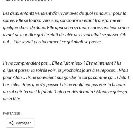
Les deux enfants venaient d’arriver avec de quoi se nourrir pour la
soirée. Elle se tourna vers eux, son sourire s’étant transformé en
quelque chose de doux. Elle approcha sa main, caressant leur crâne
avant de leur dire qu’elle était désolée de ce qui allait se passer. Oh
oui… Elle savait pertinemment ce qui allait se passer…
Ils ne comprenaient pas… Elle allait mieux ? Et maintenant ? Ils
allaient passer la soirée voir les prochains jours à se reposer… Mais
pour Alan… Ils ne pouvaient pas garder le corps comme ça… C’était
horrible… Rien que d’y penser ! Ils ne voulaient pas voir la beauté
du roi noir ternie ! Il fallait l’enterrer dès demain ! Mana acquiesça
de la tête.
PARTAGER :
Partager