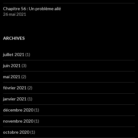
Chapitre 56 : Un problème ailé
26 mai 2021
ARCHIVES
juillet 2021
(1)
juin 2021
(3)
mai 2021
(2)
février 2021
(2)
janvier 2021
(1)
décembre 2020
(1)
novembre 2020
(1)
octobre 2020
(1)