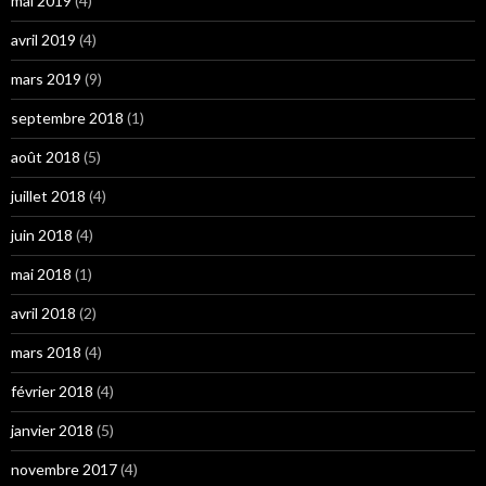
mai 2019
(4)
avril 2019
(4)
mars 2019
(9)
septembre 2018
(1)
août 2018
(5)
juillet 2018
(4)
juin 2018
(4)
mai 2018
(1)
avril 2018
(2)
mars 2018
(4)
février 2018
(4)
janvier 2018
(5)
novembre 2017
(4)