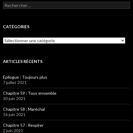
Rechercher :
CATÉGORIES
Catégories
ARTICLES RÉCENTS
Épilogue : Toujours plus
7 juillet 2021
Chapitre 59 : Tous ensemble
30 juin 2021
Chapitre 58 : Maréchal
16 juin 2021
Chapitre 57 : Respirer
2 juin 2021