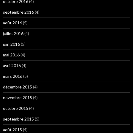
octobre 2016
(4)
septembre 2016
(4)
août 2016
(5)
juillet 2016
(4)
juin 2016
(5)
mai 2016
(4)
avril 2016
(4)
mars 2016
(5)
décembre 2015
(4)
novembre 2015
(4)
octobre 2015
(4)
septembre 2015
(5)
août 2015
(4)