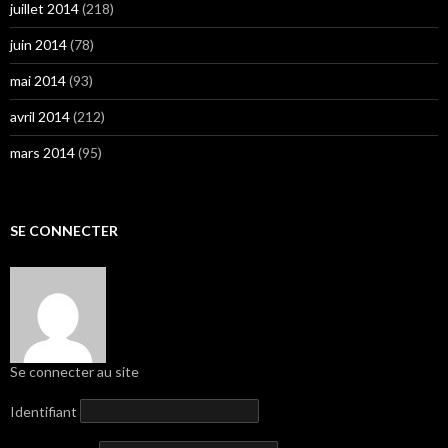
juillet 2014
(218)
juin 2014
(78)
mai 2014
(93)
avril 2014
(212)
mars 2014
(95)
SE CONNECTER
Se connecter au site
Identifiant