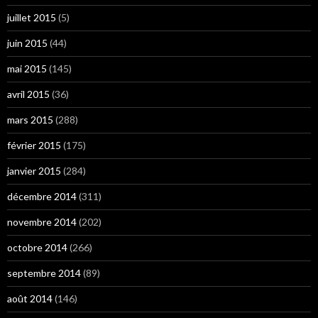
juillet 2015
(5)
juin 2015
(44)
mai 2015
(145)
avril 2015
(36)
mars 2015
(288)
février 2015
(175)
janvier 2015
(284)
décembre 2014
(311)
novembre 2014
(202)
octobre 2014
(266)
septembre 2014
(89)
août 2014
(146)