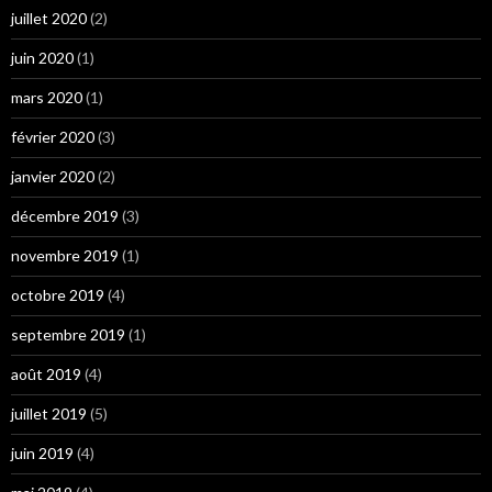
juillet 2020
(2)
juin 2020
(1)
mars 2020
(1)
février 2020
(3)
janvier 2020
(2)
décembre 2019
(3)
novembre 2019
(1)
octobre 2019
(4)
septembre 2019
(1)
août 2019
(4)
juillet 2019
(5)
juin 2019
(4)