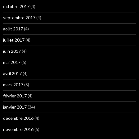
octobre 2017
(4)
septembre 2017
(4)
août 2017
(4)
juillet 2017
(4)
juin 2017
(4)
mai 2017
(5)
avril 2017
(4)
mars 2017
(5)
février 2017
(4)
janvier 2017
(34)
décembre 2016
(4)
novembre 2016
(5)