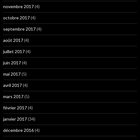
novembre 2017
(4)
octobre 2017
(4)
septembre 2017
(4)
août 2017
(4)
juillet 2017
(4)
juin 2017
(4)
mai 2017
(5)
avril 2017
(4)
mars 2017
(5)
février 2017
(4)
janvier 2017
(34)
décembre 2016
(4)