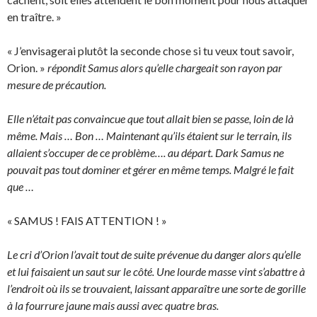
en traître. »
« J’envisagerai plutôt la seconde chose si tu veux tout savoir,
Orion. »
répondit Samus alors qu’elle chargeait son rayon par
mesure de précaution.
Elle n’était pas convaincue que tout allait bien se passe, loin de là
même. Mais … Bon … Maintenant qu’ils étaient sur le terrain, ils
allaient s’occuper de ce problème…. au départ. Dark Samus ne
pouvait pas tout dominer et gérer en même temps. Malgré le fait
que …
« SAMUS ! FAIS ATTENTION ! »
Le cri d’Orion l’avait tout de suite prévenue du danger alors qu’elle
et lui faisaient un saut sur le côté. Une lourde masse vint s’abattre à
l’endroit où ils se trouvaient, laissant apparaître une sorte de gorille
à la fourrure jaune mais aussi avec quatre bras.