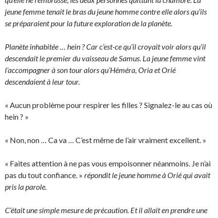
jeune femme tenait le bras du jeune homme contre elle alors qu’ils
se préparaient pour la future exploration de la planète.
Planète inhabitée … hein ? Car c’est-ce qu’il croyait voir alors qu’il
descendait le premier du vaisseau de Samus. La jeune femme vint
l’accompagner à son tour alors qu’Héméra, Oria et Orié
descendaient à leur tour.
« Aucun problème pour respirer les filles ? Signalez-le au cas où
hein ? »
« Non, non … Ca va … C’est même de l’air vraiment excellent. »
« Faites attention à ne pas vous empoisonner néanmoins. Je n’ai
pas du tout confiance. »
répondit le jeune homme à Orié qui avait
pris la parole.
C’était une simple mesure de précaution. Et il allait en prendre une