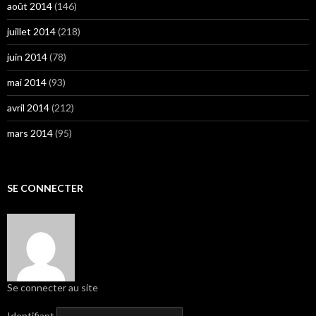
août 2014
(146)
juillet 2014
(218)
juin 2014
(78)
mai 2014
(93)
avril 2014
(212)
mars 2014
(95)
SE CONNECTER
Se connecter au site
Identifiant