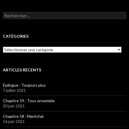
Rechercher :
CATÉGORIES
Catégories
ARTICLES RÉCENTS
Épilogue : Toujours plus
7 juillet 2021
Chapitre 59 : Tous ensemble
30 juin 2021
Chapitre 58 : Maréchal
16 juin 2021