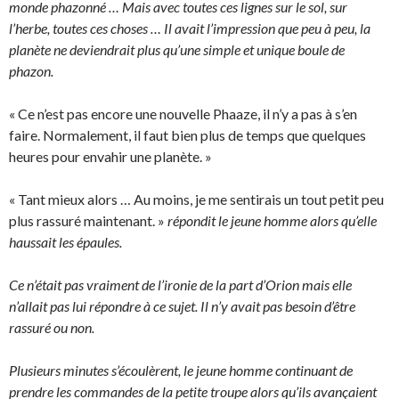
monde phazonné … Mais avec toutes ces lignes sur le sol, sur
l’herbe, toutes ces choses … Il avait l’impression que peu à peu, la
planète ne deviendrait plus qu’une simple et unique boule de
phazon.
« Ce n’est pas encore une nouvelle Phaaze, il n’y a pas à s’en
faire. Normalement, il faut bien plus de temps que quelques
heures pour envahir une planète. »
« Tant mieux alors … Au moins, je me sentirais un tout petit peu
plus rassuré maintenant. »
répondit le jeune homme alors qu’elle
haussait les épaules.
Ce n’était pas vraiment de l’ironie de la part d’Orion mais elle
n’allait pas lui répondre à ce sujet. Il n’y avait pas besoin d’être
rassuré ou non.
Plusieurs minutes s’écoulèrent, le jeune homme continuant de
prendre les commandes de la petite troupe alors qu’ils avançaient