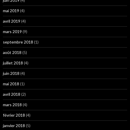
juin 2019
(4)
mai 2019
(4)
avril 2019
(4)
mars 2019
(9)
septembre 2018
(1)
août 2018
(5)
juillet 2018
(4)
juin 2018
(4)
mai 2018
(1)
avril 2018
(2)
mars 2018
(4)
février 2018
(4)
janvier 2018
(5)