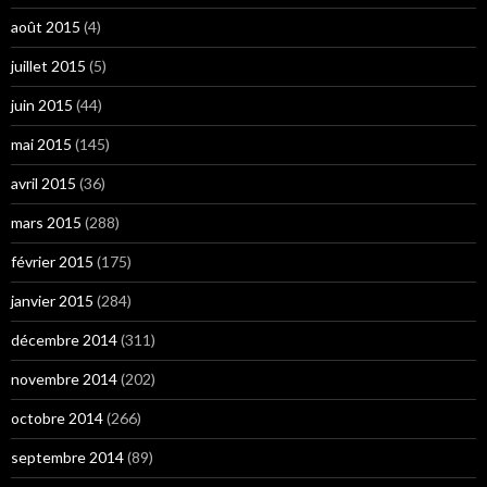
août 2015
(4)
juillet 2015
(5)
juin 2015
(44)
mai 2015
(145)
avril 2015
(36)
mars 2015
(288)
février 2015
(175)
janvier 2015
(284)
décembre 2014
(311)
novembre 2014
(202)
octobre 2014
(266)
septembre 2014
(89)