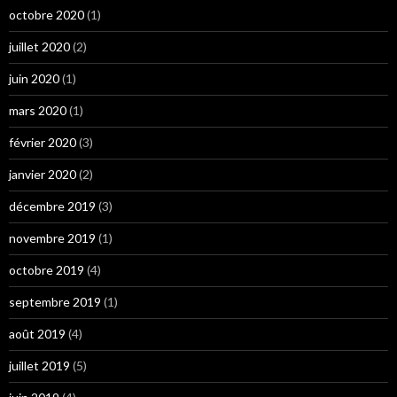
octobre 2020
(1)
juillet 2020
(2)
juin 2020
(1)
mars 2020
(1)
février 2020
(3)
janvier 2020
(2)
décembre 2019
(3)
novembre 2019
(1)
octobre 2019
(4)
septembre 2019
(1)
août 2019
(4)
juillet 2019
(5)