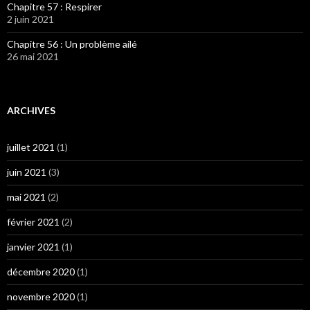
Chapitre 57 : Respirer
2 juin 2021
Chapitre 56 : Un problème ailé
26 mai 2021
ARCHIVES
juillet 2021
(1)
juin 2021
(3)
mai 2021
(2)
février 2021
(2)
janvier 2021
(1)
décembre 2020
(1)
novembre 2020
(1)