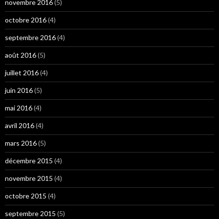
novembre 2016
(5)
octobre 2016
(4)
septembre 2016
(4)
août 2016
(5)
juillet 2016
(4)
juin 2016
(5)
mai 2016
(4)
avril 2016
(4)
mars 2016
(5)
décembre 2015
(4)
novembre 2015
(4)
octobre 2015
(4)
septembre 2015
(5)