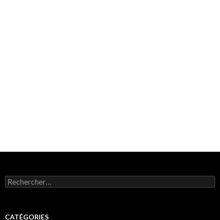
Rechercher :
CATÉGORIES