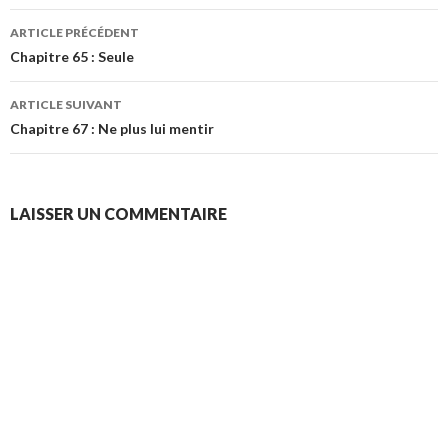
Navigation
ARTICLE PRÉCÉDENT
des
Chapitre 65 : Seule
articles
ARTICLE SUIVANT
Chapitre 67 : Ne plus lui mentir
LAISSER UN COMMENTAIRE