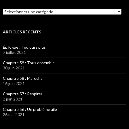
Catégories
ARTICLES RÉCENTS
Épilogue : Toujours plus
7 juillet 2021
Chapitre 59 : Tous ensemble
30 juin 2021
Chapitre 58 : Maréchal
16 juin 2021
Chapitre 57 : Respirer
2 juin 2021
Chapitre 56 : Un problème ailé
26 mai 2021