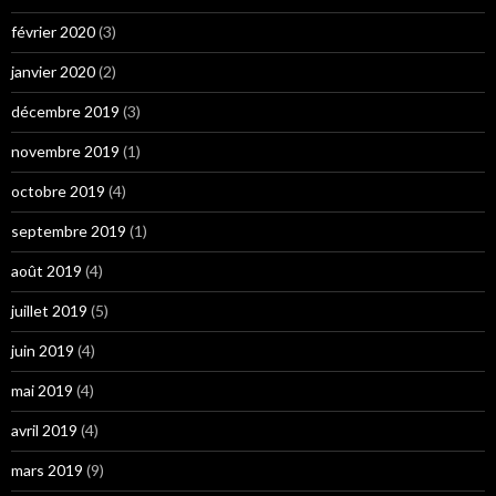
février 2020
(3)
janvier 2020
(2)
décembre 2019
(3)
novembre 2019
(1)
octobre 2019
(4)
septembre 2019
(1)
août 2019
(4)
juillet 2019
(5)
juin 2019
(4)
mai 2019
(4)
avril 2019
(4)
mars 2019
(9)