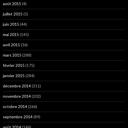
août 2015
(4)
juillet 2015
(5)
juin 2015
(44)
mai 2015
(145)
avril 2015
(36)
mars 2015
(288)
février 2015
(175)
janvier 2015
(284)
décembre 2014
(311)
novembre 2014
(202)
octobre 2014
(266)
septembre 2014
(89)
août 2014
(146)