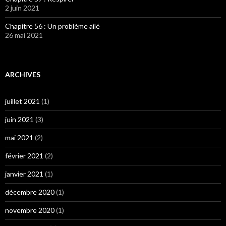
2 juin 2021
Chapitre 56 : Un problème ailé
26 mai 2021
ARCHIVES
juillet 2021
(1)
juin 2021
(3)
mai 2021
(2)
février 2021
(2)
janvier 2021
(1)
décembre 2020
(1)
novembre 2020
(1)