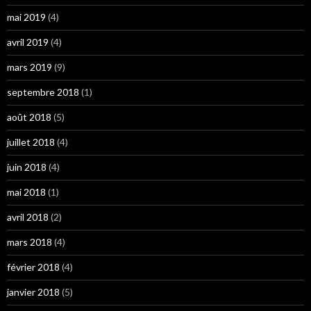
mai 2019
(4)
avril 2019
(4)
mars 2019
(9)
septembre 2018
(1)
août 2018
(5)
juillet 2018
(4)
juin 2018
(4)
mai 2018
(1)
avril 2018
(2)
mars 2018
(4)
février 2018
(4)
janvier 2018
(5)