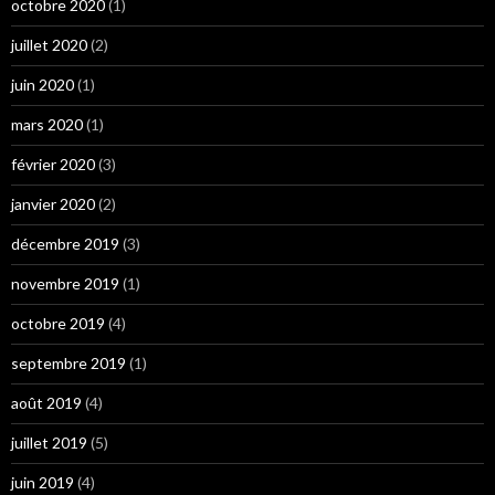
octobre 2020
(1)
juillet 2020
(2)
juin 2020
(1)
mars 2020
(1)
février 2020
(3)
janvier 2020
(2)
décembre 2019
(3)
novembre 2019
(1)
octobre 2019
(4)
septembre 2019
(1)
août 2019
(4)
juillet 2019
(5)
juin 2019
(4)