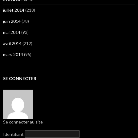
juillet 2014
(218)
juin 2014
(78)
mai 2014
(93)
avril 2014
(212)
mars 2014
(95)
SE CONNECTER
Se connecter au site
Identifiant