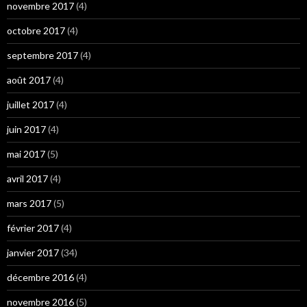
novembre 2017
(4)
octobre 2017
(4)
septembre 2017
(4)
août 2017
(4)
juillet 2017
(4)
juin 2017
(4)
mai 2017
(5)
avril 2017
(4)
mars 2017
(5)
février 2017
(4)
janvier 2017
(34)
décembre 2016
(4)
novembre 2016
(5)