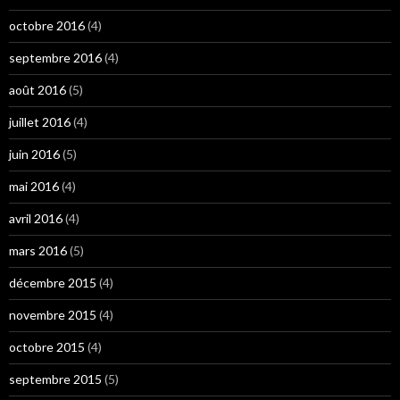
octobre 2016
(4)
septembre 2016
(4)
août 2016
(5)
juillet 2016
(4)
juin 2016
(5)
mai 2016
(4)
avril 2016
(4)
mars 2016
(5)
décembre 2015
(4)
novembre 2015
(4)
octobre 2015
(4)
septembre 2015
(5)