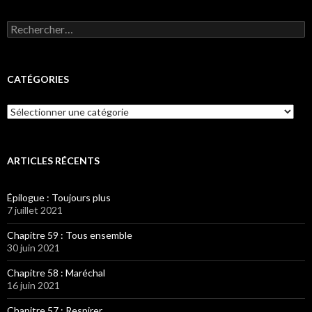
Rechercher :
CATÉGORIES
Catégories
ARTICLES RÉCENTS
Épilogue : Toujours plus
7 juillet 2021
Chapitre 59 : Tous ensemble
30 juin 2021
Chapitre 58 : Maréchal
16 juin 2021
Chapitre 57 : Respirer