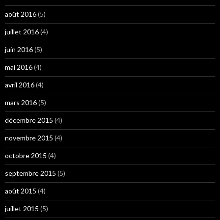
août 2016
(5)
juillet 2016
(4)
juin 2016
(5)
mai 2016
(4)
avril 2016
(4)
mars 2016
(5)
décembre 2015
(4)
novembre 2015
(4)
octobre 2015
(4)
septembre 2015
(5)
août 2015
(4)
juillet 2015
(5)