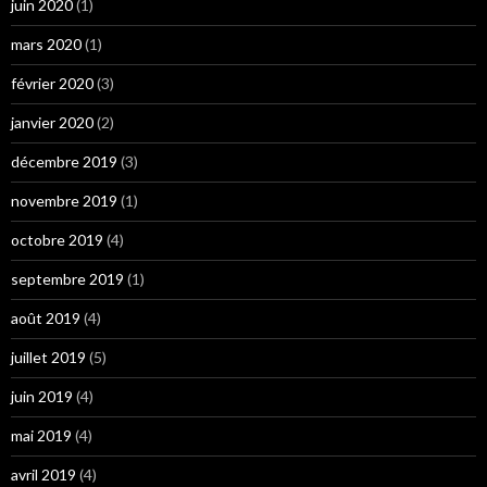
juin 2020
(1)
mars 2020
(1)
février 2020
(3)
janvier 2020
(2)
décembre 2019
(3)
novembre 2019
(1)
octobre 2019
(4)
septembre 2019
(1)
août 2019
(4)
juillet 2019
(5)
juin 2019
(4)
mai 2019
(4)
avril 2019
(4)