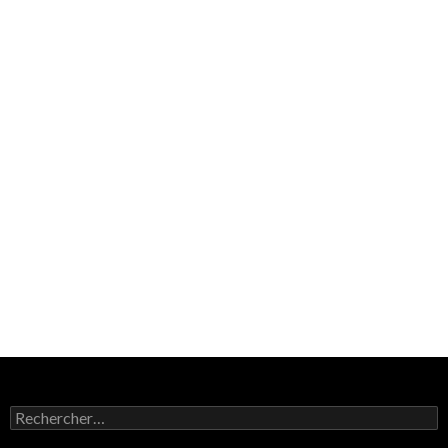
Rechercher :