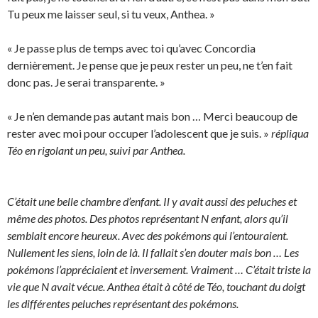
Tu peux me laisser seul, si tu veux, Anthea. »
« Je passe plus de temps avec toi qu’avec Concordia
dernièrement. Je pense que je peux rester un peu, ne t’en fait
donc pas. Je serai transparente. »
« Je n’en demande pas autant mais bon … Merci beaucoup de
rester avec moi pour occuper l’adolescent que je suis. »
répliqua
Téo en rigolant un peu, suivi par Anthea.
C’était une belle chambre d’enfant. Il y avait aussi des peluches et
même des photos. Des photos représentant N enfant, alors qu’il
semblait encore heureux. Avec des pokémons qui l’entouraient.
Nullement les siens, loin de là. Il fallait s’en douter mais bon … Les
pokémons l’appréciaient et inversement. Vraiment … C’était triste la
vie que N avait vécue. Anthea était à côté de Téo, touchant du doigt
les différentes peluches représentant des pokémons.