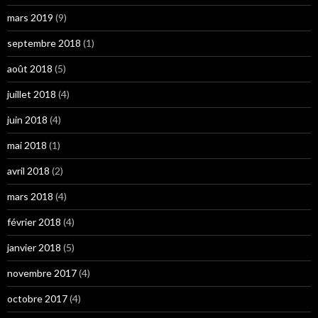
mars 2019
(9)
septembre 2018
(1)
août 2018
(5)
juillet 2018
(4)
juin 2018
(4)
mai 2018
(1)
avril 2018
(2)
mars 2018
(4)
février 2018
(4)
janvier 2018
(5)
novembre 2017
(4)
octobre 2017
(4)