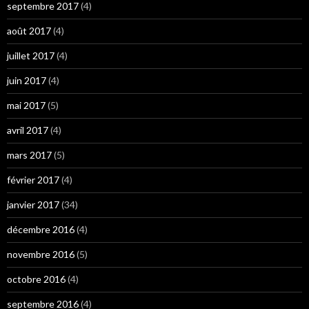
septembre 2017
(4)
août 2017
(4)
juillet 2017
(4)
juin 2017
(4)
mai 2017
(5)
avril 2017
(4)
mars 2017
(5)
février 2017
(4)
janvier 2017
(34)
décembre 2016
(4)
novembre 2016
(5)
octobre 2016
(4)
septembre 2016
(4)