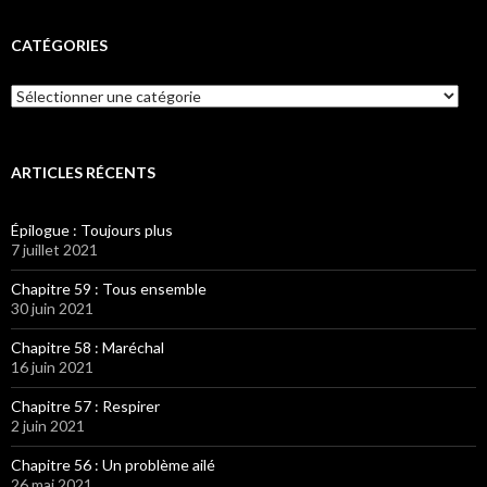
CATÉGORIES
Catégories
ARTICLES RÉCENTS
Épilogue : Toujours plus
7 juillet 2021
Chapitre 59 : Tous ensemble
30 juin 2021
Chapitre 58 : Maréchal
16 juin 2021
Chapitre 57 : Respirer
2 juin 2021
Chapitre 56 : Un problème ailé
26 mai 2021