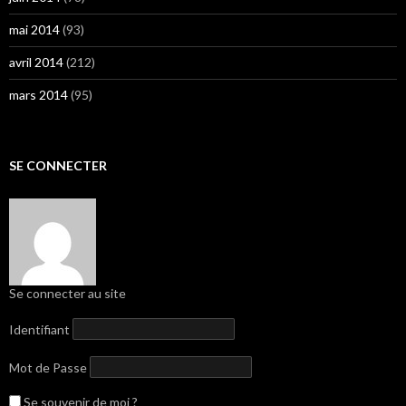
mai 2014
(93)
avril 2014
(212)
mars 2014
(95)
SE CONNECTER
Se connecter au site
Identifiant
Mot de Passe
Se souvenir de moi ?