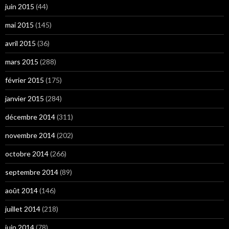
juin 2015
(44)
mai 2015
(145)
avril 2015
(36)
mars 2015
(288)
février 2015
(175)
janvier 2015
(284)
décembre 2014
(311)
novembre 2014
(202)
octobre 2014
(266)
septembre 2014
(89)
août 2014
(146)
juillet 2014
(218)
juin 2014
(78)