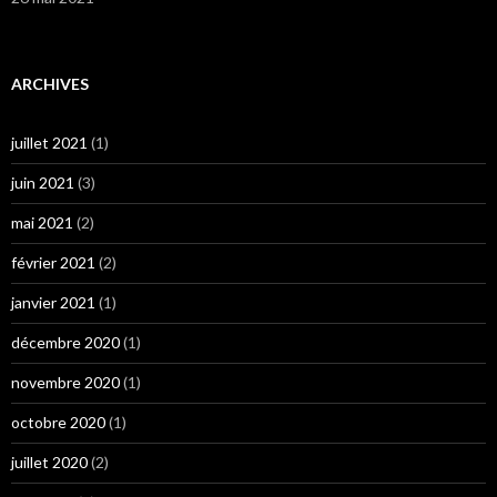
ARCHIVES
juillet 2021
(1)
juin 2021
(3)
mai 2021
(2)
février 2021
(2)
janvier 2021
(1)
décembre 2020
(1)
novembre 2020
(1)
octobre 2020
(1)
juillet 2020
(2)