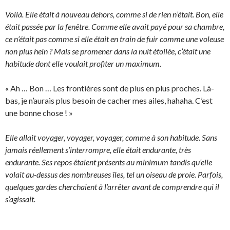
Voilà. Elle était à nouveau dehors, comme si de rien n’était. Bon, elle
était passée par la fenêtre. Comme elle avait payé pour sa chambre,
ce n’était pas comme si elle était en train de fuir comme une voleuse
non plus hein ? Mais se promener dans la nuit étoilée, c’était une
habitude dont elle voulait profiter un maximum.
« Ah … Bon … Les frontières sont de plus en plus proches. Là-
bas, je n’aurais plus besoin de cacher mes ailes, hahaha. C’est
une bonne chose ! »
Elle allait voyager, voyager, voyager, comme à son habitude. Sans
jamais réellement s’interrompre, elle était endurante, très
endurante. Ses repos étaient présents au minimum tandis qu’elle
volait au-dessus des nombreuses îles, tel un oiseau de proie. Parfois,
quelques gardes cherchaient à l’arrêter avant de comprendre qui il
s’agissait.