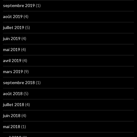
septembre 2019
(1)
août 2019
(4)
juillet 2019
(5)
juin 2019
(4)
mai 2019
(4)
avril 2019
(4)
mars 2019
(9)
septembre 2018
(1)
août 2018
(5)
juillet 2018
(4)
juin 2018
(4)
mai 2018
(1)