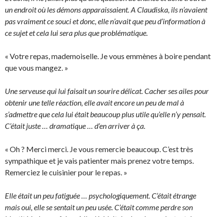
un endroit où les démons apparaissaient. A Claudiska, ils n’avaient
pas vraiment ce souci et donc, elle n’avait que peu d’information à
ce sujet et cela lui sera plus que problématique.
« Votre repas, mademoiselle. Je vous emmènes à boire pendant
que vous mangez. »
Une serveuse qui lui faisait un sourire délicat. Cacher ses ailes pour
obtenir une telle réaction, elle avait encore un peu de mal à
s’admettre que cela lui était beaucoup plus utile qu’elle n’y pensait.
C’était juste … dramatique … d’en arriver à ça.
« Oh ? Merci merci. Je vous remercie beaucoup. C’est très
sympathique et je vais patienter mais prenez votre temps.
Remerciez le cuisinier pour le repas. »
Elle était un peu fatiguée … psychologiquement. C’était étrange
mais oui, elle se sentait un peu usée. C’était comme perdre son