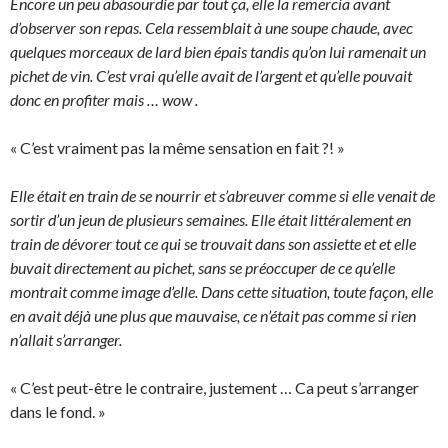
Encore un peu abasourdie par tout ça, elle la remercia avant
d’observer son repas. Cela ressemblait à une soupe chaude, avec
quelques morceaux de lard bien épais tandis qu’on lui ramenait un
pichet de vin. C’est vrai qu’elle avait de l’argent et qu’elle pouvait
donc en profiter mais … wow .
« C’est vraiment pas la même sensation en fait ?! »
Elle était en train de se nourrir et s’abreuver comme si elle venait de
sortir d’un jeun de plusieurs semaines. Elle était littéralement en
train de dévorer tout ce qui se trouvait dans son assiette et et elle
buvait directement au pichet, sans se préoccuper de ce qu’elle
montrait comme image d’elle. Dans cette situation, toute façon, elle
en avait déjà une plus que mauvaise, ce n’était pas comme si rien
n’allait s’arranger.
« C’est peut-être le contraire, justement … Ca peut s’arranger
dans le fond. »