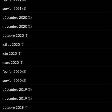
janvier 2021
(1)
décembre 2020
(1)
novembre 2020
(1)
octobre 2020
(1)
juillet 2020
(2)
juin 2020
(1)
mars 2020
(1)
février 2020
(3)
janvier 2020
(2)
décembre 2019
(3)
novembre 2019
(1)
octobre 2019
(4)