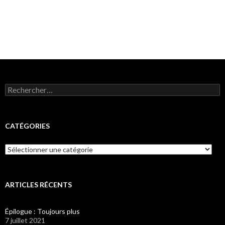
Rechercher :
CATÉGORIES
Catégories
ARTICLES RÉCENTS
Épilogue : Toujours plus
7 juillet 2021