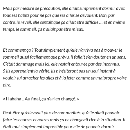
Mais par mesure de précaution, elle allait simplement dormir avec
tous ses habits pour ne pas que ses ailes se dévoilent. Bon, par
contre, le réveil, elle sentait que ça allait être difficile … et en même
temps, le sommeil, ça n’allait pas être mieux.
Et comment ça ? Tout simplement qu’elle n’arriva pas à trouver le
sommeil aussi facilement que prévu. Il fallait s’en douter en un sens.
C’était dommage mais ici, elle restait entourée par des inconnus.
S’ils apprenaient la vérité, ils n’hésiteront pas un seul instant à
vouloir lui arracher les ailes et à la jeter comme un malpropre voire
pire.
« Hahaha .. Au final, ça n’a rien changé. »
Peut-être qu’elle avait plus de commodités, qu’elle allait pouvoir
faire les courses et autres mais ça ne changeait rien à la situation. Il
était tout simplement impossible pour elle de pouvoir dormir