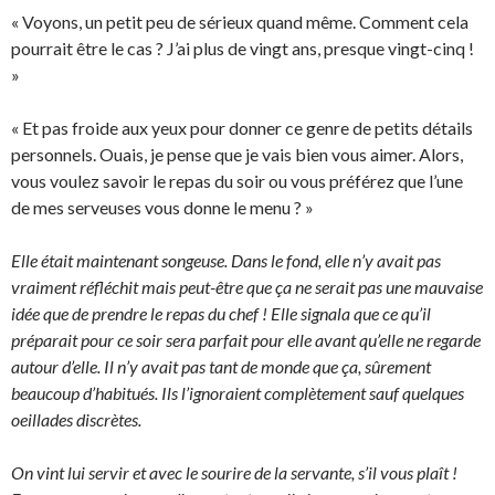
« Voyons, un petit peu de sérieux quand même. Comment cela
pourrait être le cas ? J’ai plus de vingt ans, presque vingt-cinq !
»
« Et pas froide aux yeux pour donner ce genre de petits détails
personnels. Ouais, je pense que je vais bien vous aimer. Alors,
vous voulez savoir le repas du soir ou vous préférez que l’une
de mes serveuses vous donne le menu ? »
Elle était maintenant songeuse. Dans le fond, elle n’y avait pas
vraiment réfléchit mais peut-être que ça ne serait pas une mauvaise
idée que de prendre le repas du chef ! Elle signala que ce qu’il
préparait pour ce soir sera parfait pour elle avant qu’elle ne regarde
autour d’elle. Il n’y avait pas tant de monde que ça, sûrement
beaucoup d’habitués. Ils l’ignoraient complètement sauf quelques
oeillades discrètes.
On vint lui servir et avec le sourire de la servante, s’il vous plaît !