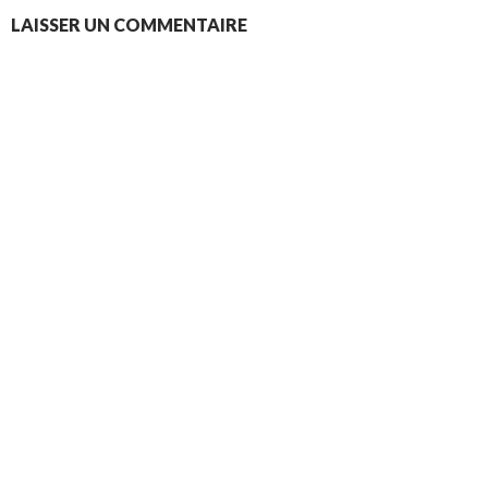
LAISSER UN COMMENTAIRE