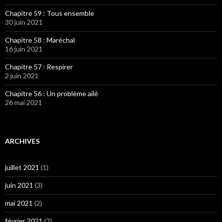
Chapitre 59 : Tous ensemble
30 juin 2021
Chapitre 58 : Maréchal
16 juin 2021
Chapitre 57 : Respirer
2 juin 2021
Chapitre 56 : Un problème ailé
26 mai 2021
ARCHIVES
juillet 2021
(1)
juin 2021
(3)
mai 2021
(2)
février 2021
(2)