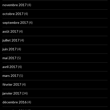
novembre 2017
(4)
octobre 2017
(4)
septembre 2017
(4)
août 2017
(4)
juillet 2017
(4)
juin 2017
(4)
mai 2017
(5)
avril 2017
(4)
mars 2017
(5)
février 2017
(4)
janvier 2017
(34)
décembre 2016
(4)