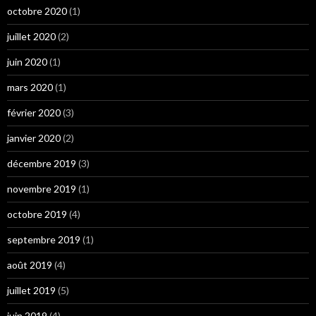
octobre 2020
(1)
juillet 2020
(2)
juin 2020
(1)
mars 2020
(1)
février 2020
(3)
janvier 2020
(2)
décembre 2019
(3)
novembre 2019
(1)
octobre 2019
(4)
septembre 2019
(1)
août 2019
(4)
juillet 2019
(5)
juin 2019
(4)