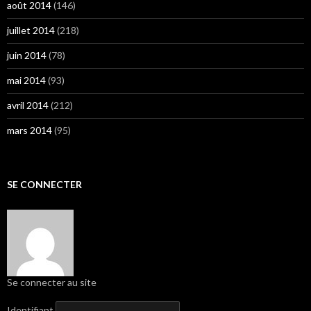
août 2014
(146)
juillet 2014
(218)
juin 2014
(78)
mai 2014
(93)
avril 2014
(212)
mars 2014
(95)
SE CONNECTER
Se connecter au site
Identifiant