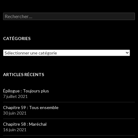
Rechercher :
CATÉGORIES
Catégories
ARTICLES RÉCENTS
Épilogue : Toujours plus
7 juillet 2021
Chapitre 59 : Tous ensemble
30 juin 2021
Chapitre 58 : Maréchal
16 juin 2021