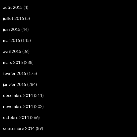
août 2015
(4)
juillet 2015
(5)
juin 2015
(44)
mai 2015
(145)
avril 2015
(36)
mars 2015
(288)
février 2015
(175)
janvier 2015
(284)
décembre 2014
(311)
novembre 2014
(202)
octobre 2014
(266)
septembre 2014
(89)