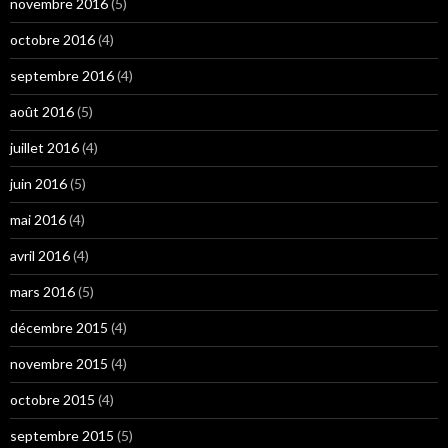
novembre 2016
(5)
octobre 2016
(4)
septembre 2016
(4)
août 2016
(5)
juillet 2016
(4)
juin 2016
(5)
mai 2016
(4)
avril 2016
(4)
mars 2016
(5)
décembre 2015
(4)
novembre 2015
(4)
octobre 2015
(4)
septembre 2015
(5)