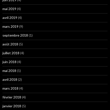
mai 2019
(4)
avril 2019
(4)
mars 2019
(9)
septembre 2018
(1)
août 2018
(5)
juillet 2018
(4)
juin 2018
(4)
mai 2018
(1)
avril 2018
(2)
mars 2018
(4)
février 2018
(4)
janvier 2018
(5)