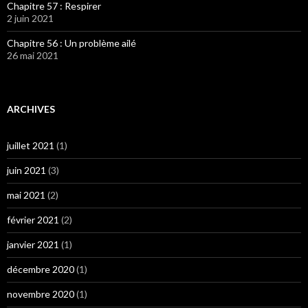
Chapitre 57 : Respirer
2 juin 2021
Chapitre 56 : Un problème ailé
26 mai 2021
ARCHIVES
juillet 2021
(1)
juin 2021
(3)
mai 2021
(2)
février 2021
(2)
janvier 2021
(1)
décembre 2020
(1)
novembre 2020
(1)