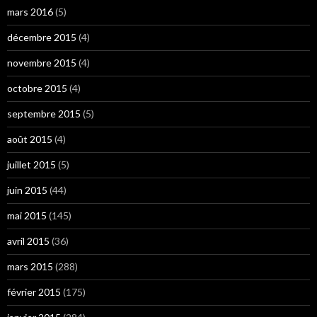
mars 2016
(5)
décembre 2015
(4)
novembre 2015
(4)
octobre 2015
(4)
septembre 2015
(5)
août 2015
(4)
juillet 2015
(5)
juin 2015
(44)
mai 2015
(145)
avril 2015
(36)
mars 2015
(288)
février 2015
(175)