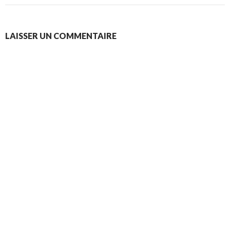
LAISSER UN COMMENTAIRE