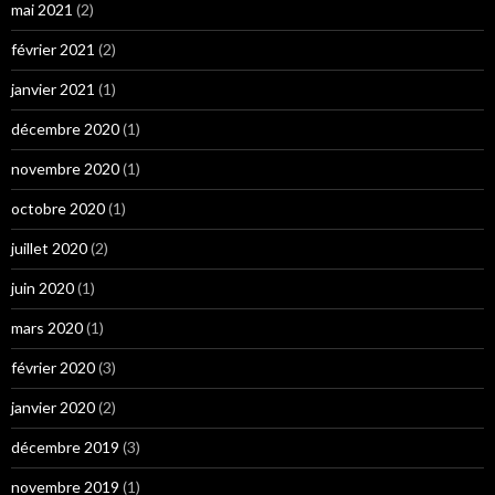
mai 2021
(2)
février 2021
(2)
janvier 2021
(1)
décembre 2020
(1)
novembre 2020
(1)
octobre 2020
(1)
juillet 2020
(2)
juin 2020
(1)
mars 2020
(1)
février 2020
(3)
janvier 2020
(2)
décembre 2019
(3)
novembre 2019
(1)