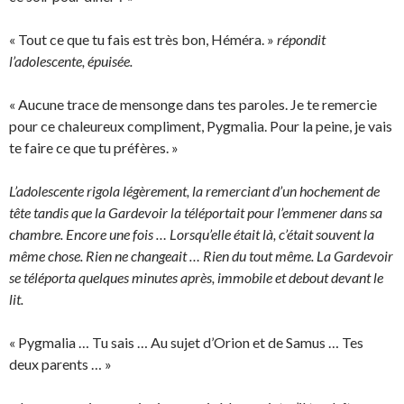
« Tout ce que tu fais est très bon, Héméra. »
répondit
l’adolescente, épuisée.
« Aucune trace de mensonge dans tes paroles. Je te remercie
pour ce chaleureux compliment, Pygmalia. Pour la peine, je vais
te faire ce que tu préfères. »
L’adolescente rigola légèrement, la remerciant d’un hochement de
tête tandis que la Gardevoir la téléportait pour l’emmener dans sa
chambre. Encore une fois … Lorsqu’elle était là, c’était souvent la
même chose. Rien ne changeait … Rien du tout même. La Gardevoir
se téléporta quelques minutes après, immobile et debout devant le
lit.
« Pygmalia … Tu sais … Au sujet d’Orion et de Samus … Tes
deux parents … »