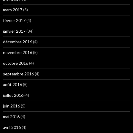
mars 2017
(5)
février 2017
(4)
janvier 2017
(34)
décembre 2016
(4)
novembre 2016
(5)
octobre 2016
(4)
septembre 2016
(4)
août 2016
(5)
juillet 2016
(4)
juin 2016
(5)
mai 2016
(4)
avril 2016
(4)