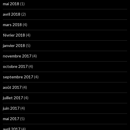
mai 2018
(1)
avril 2018
(2)
mars 2018
(4)
février 2018
(4)
janvier 2018
(5)
novembre 2017
(4)
octobre 2017
(4)
septembre 2017
(4)
août 2017
(4)
juillet 2017
(4)
juin 2017
(4)
mai 2017
(5)
avril 2017
(4)