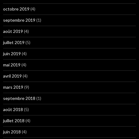
octobre 2019
(4)
septembre 2019
(1)
août 2019
(4)
juillet 2019
(5)
juin 2019
(4)
mai 2019
(4)
avril 2019
(4)
mars 2019
(9)
septembre 2018
(1)
août 2018
(5)
juillet 2018
(4)
juin 2018
(4)