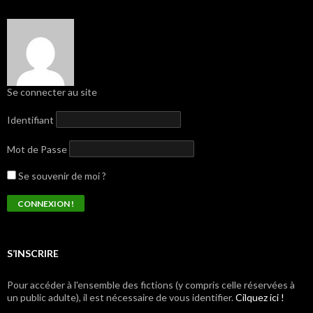
Se connecter au site
Identifiant
Mot de Passe
Se souvenir de moi ?
S’INSCRIRE
Pour accéder à l'ensemble des fictions (y compris celle réservées à
un public adulte), il est nécessaire de vous identifier.
Cilquez ici !