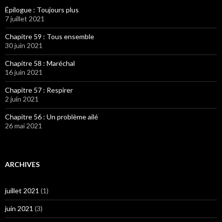
Épilogue : Toujours plus
7 juillet 2021
Chapitre 59 : Tous ensemble
30 juin 2021
Chapitre 58 : Maréchal
16 juin 2021
Chapitre 57 : Respirer
2 juin 2021
Chapitre 56 : Un problème ailé
26 mai 2021
ARCHIVES
juillet 2021
(1)
juin 2021
(3)