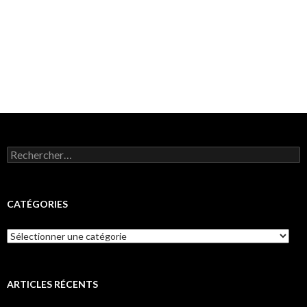
Rechercher :
CATÉGORIES
Catégories
ARTICLES RÉCENTS