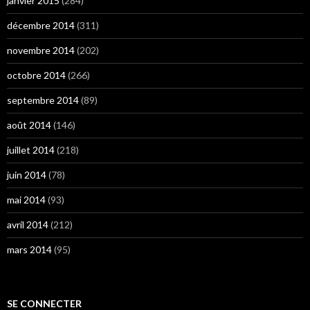
janvier 2015
(284)
décembre 2014
(311)
novembre 2014
(202)
octobre 2014
(266)
septembre 2014
(89)
août 2014
(146)
juillet 2014
(218)
juin 2014
(78)
mai 2014
(93)
avril 2014
(212)
mars 2014
(95)
SE CONNECTER