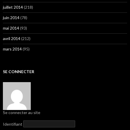
juillet 2014
(218)
juin 2014
(78)
mai 2014
(93)
avril 2014
(212)
mars 2014
(95)
SE CONNECTER
Se connecter au site
Identifiant