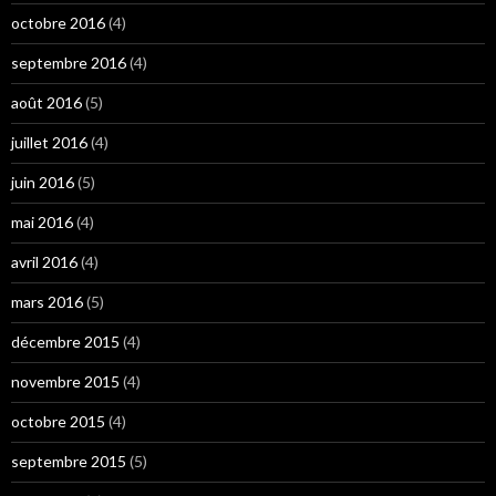
octobre 2016
(4)
septembre 2016
(4)
août 2016
(5)
juillet 2016
(4)
juin 2016
(5)
mai 2016
(4)
avril 2016
(4)
mars 2016
(5)
décembre 2015
(4)
novembre 2015
(4)
octobre 2015
(4)
septembre 2015
(5)