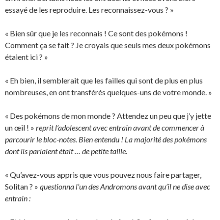
essayé de les reproduire. Les reconnaissez-vous ? »
« Bien sûr que je les reconnais ! Ce sont des pokémons !
Comment ça se fait ? Je croyais que seuls mes deux pokémons
étaient ici ? »
« Eh bien, il semblerait que les failles qui sont de plus en plus
nombreuses, en ont transférés quelques-uns de votre monde. »
« Des pokémons de mon monde ? Attendez un peu que j’y jette
un œil ! »
reprit l’adolescent avec entrain avant de commencer à
parcourir le bloc-notes. Bien entendu ! La majorité des pokémons
dont ils parlaient était … de petite taille.
« Qu’avez-vous appris que vous pouvez nous faire partager,
Solitan ? »
questionna l’un des Andromons avant qu’il ne dise avec
entrain :