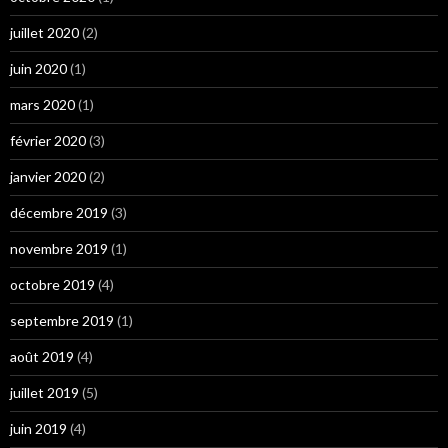
juillet 2020
(2)
juin 2020
(1)
mars 2020
(1)
février 2020
(3)
janvier 2020
(2)
décembre 2019
(3)
novembre 2019
(1)
octobre 2019
(4)
septembre 2019
(1)
août 2019
(4)
juillet 2019
(5)
juin 2019
(4)