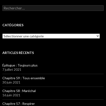
Rechercher :
CATÉGORIES
Catégories
ARTICLES RÉCENTS
Épilogue : Toujours plus
7 juillet 2021
Chapitre 59 : Tous ensemble
30 juin 2021
Chapitre 58 : Maréchal
16 juin 2021
Chapitre 57 : Respirer