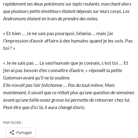
rapidement ses deux pokémons sur tapis roulants, marchant alors
que plusieurs petits émetteurs étaient déposés sur leurs corps. Les
Andromons étaient en train de prendre des notes.
« Et bien … Je ne sais pas pourquoi, Sélania … mais j’ai
l’impression d’avoir affaire à des humains quand je les vois. Pas
toi ? »
« Je ne sais pas … Le seul humain que je connais, c’est toi … Et
j’en ai pas besoin d’en connaître d’autre. »
répondit la petite
Gatomon avant qu’il ne la soulève.
Elle n’avait pas l’air folichonne … Pas du tout même. Mais
maintenant, il savait que ce n’était plus qu’une question de semaines
avant qu’une faille assez grosse lui permette de retourner chez lui.
Peut-être que d’ici là, il aura changé d’avis.
PARTAGER :
Partager