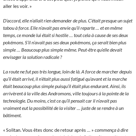
aller les voir. »
D’accord, elle n’allait rien demander de plus. C’était presque un sujet
tabou à force. Elle n’avait pas envie qu’il reparte … et en même
temps, ce monde lui était si hostile … tout cela à cause de ses deux
pokémons. S’il n’avait pas ses deux pokémons, ça serait bien plus
simple … Beaucoup plus simple même. Peut-être qu’elle devait
envisager la solution radicale ?
La route ne fut pas très longue, loin de là. A force de marcher depuis
qu’il était arrivé, il n’était plus aussi fatigué qu’avant et la marche
était beaucoup plus simple puisqu’il était plus endurant. Ainsi, ils
arrivèrent à la ville des Andromons, ville toujours à la pointe de la
technologie. Du moins, c’est ce qu’il pensait car il n’avait pas
vraiment eut la possibilité de la visiter … juste de se rendre à un
bâtiment.
« Solitan. Vous êtes donc de retour après … »
commença à dire