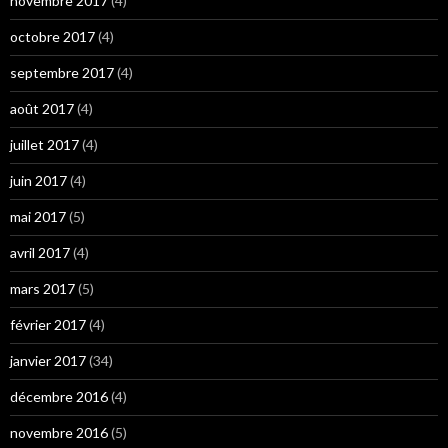
novembre 2017
(4)
octobre 2017
(4)
septembre 2017
(4)
août 2017
(4)
juillet 2017
(4)
juin 2017
(4)
mai 2017
(5)
avril 2017
(4)
mars 2017
(5)
février 2017
(4)
janvier 2017
(34)
décembre 2016
(4)
novembre 2016
(5)