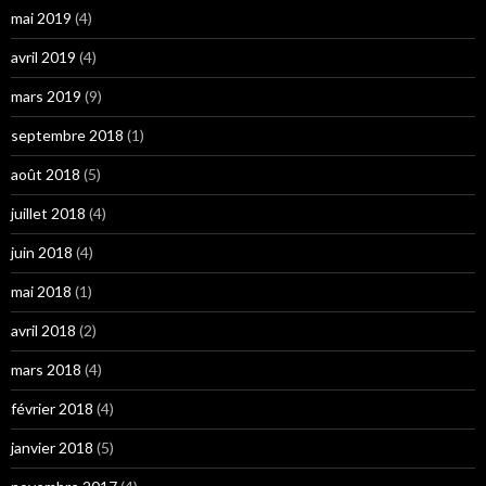
mai 2019
(4)
avril 2019
(4)
mars 2019
(9)
septembre 2018
(1)
août 2018
(5)
juillet 2018
(4)
juin 2018
(4)
mai 2018
(1)
avril 2018
(2)
mars 2018
(4)
février 2018
(4)
janvier 2018
(5)