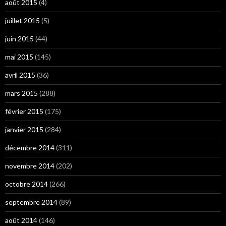
août 2015
(4)
juillet 2015
(5)
juin 2015
(44)
mai 2015
(145)
avril 2015
(36)
mars 2015
(288)
février 2015
(175)
janvier 2015
(284)
décembre 2014
(311)
novembre 2014
(202)
octobre 2014
(266)
septembre 2014
(89)
août 2014
(146)