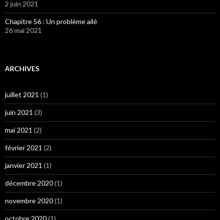
2 juin 2021
Chapitre 56 : Un problème ailé
26 mai 2021
ARCHIVES
juillet 2021
(1)
juin 2021
(3)
mai 2021
(2)
février 2021
(2)
janvier 2021
(1)
décembre 2020
(1)
novembre 2020
(1)
octobre 2020
(1)