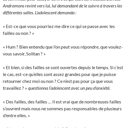
Andromons revint vers lui, lui demandant de le suivre à travers les
différentes salles. L’adolescent demanda :
« Est-ce que vous pourriez me dire ce qui se passe avec les
failles ou non ? »
« Hum ? Bien entendu que l’on peut vous répondre, que voulez-
vous savoir, Solitan ? »
« Et bien, si des failles se sont ouvertes depuis le temps. Si c’est
le cas, est-ce qu’elles sont assez grandes pour que je puisse
retourner chez moi ou non ? Ce n’est pas pour ça que vous
travaillez ? »
questionna l’adolescent avec un peu d’anxiété.
« Des failles, des failles … Il est vrai que de nombreuses failles
s’ouvrent mais nous ne sommes pas responsables de plusieurs
d’entre elles. »