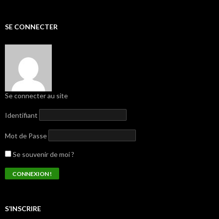
SE CONNECTER
Se connecter au site
Identifiant
Mot de Passe
Se souvenir de moi ?
S’INSCRIRE