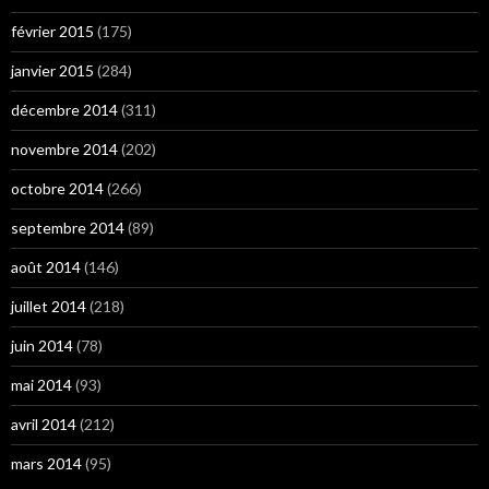
février 2015
(175)
janvier 2015
(284)
décembre 2014
(311)
novembre 2014
(202)
octobre 2014
(266)
septembre 2014
(89)
août 2014
(146)
juillet 2014
(218)
juin 2014
(78)
mai 2014
(93)
avril 2014
(212)
mars 2014
(95)