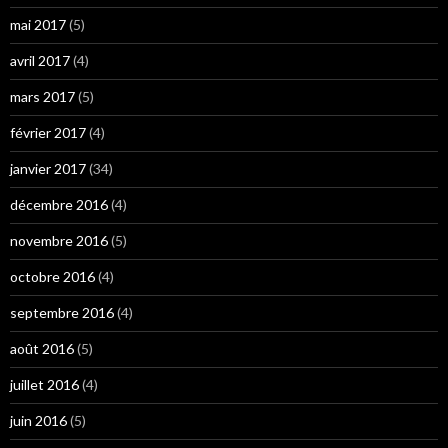
mai 2017
(5)
avril 2017
(4)
mars 2017
(5)
février 2017
(4)
janvier 2017
(34)
décembre 2016
(4)
novembre 2016
(5)
octobre 2016
(4)
septembre 2016
(4)
août 2016
(5)
juillet 2016
(4)
juin 2016
(5)