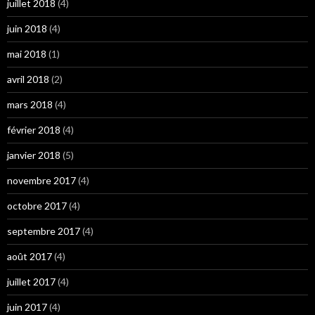
juillet 2018
(4)
juin 2018
(4)
mai 2018
(1)
avril 2018
(2)
mars 2018
(4)
février 2018
(4)
janvier 2018
(5)
novembre 2017
(4)
octobre 2017
(4)
septembre 2017
(4)
août 2017
(4)
juillet 2017
(4)
juin 2017
(4)