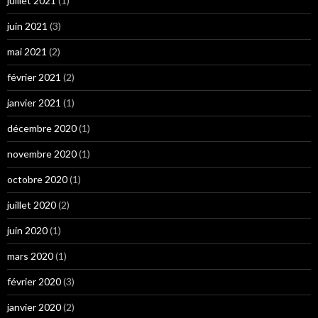
juillet 2021
(1)
juin 2021
(3)
mai 2021
(2)
février 2021
(2)
janvier 2021
(1)
décembre 2020
(1)
novembre 2020
(1)
octobre 2020
(1)
juillet 2020
(2)
juin 2020
(1)
mars 2020
(1)
février 2020
(3)
janvier 2020
(2)