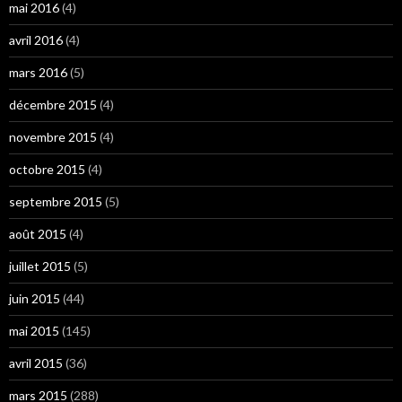
mai 2016
(4)
avril 2016
(4)
mars 2016
(5)
décembre 2015
(4)
novembre 2015
(4)
octobre 2015
(4)
septembre 2015
(5)
août 2015
(4)
juillet 2015
(5)
juin 2015
(44)
mai 2015
(145)
avril 2015
(36)
mars 2015
(288)