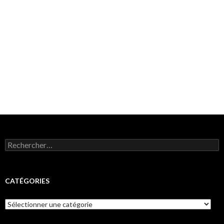
Rechercher :
CATÉGORIES
Catégories