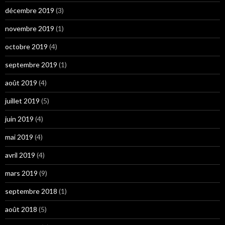
décembre 2019
(3)
novembre 2019
(1)
octobre 2019
(4)
septembre 2019
(1)
août 2019
(4)
juillet 2019
(5)
juin 2019
(4)
mai 2019
(4)
avril 2019
(4)
mars 2019
(9)
septembre 2018
(1)
août 2018
(5)