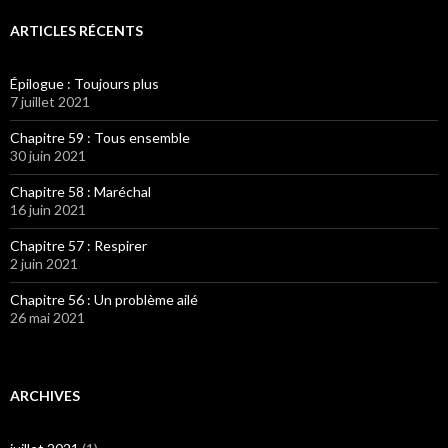
ARTICLES RÉCENTS
Épilogue : Toujours plus
7 juillet 2021
Chapitre 59 : Tous ensemble
30 juin 2021
Chapitre 58 : Maréchal
16 juin 2021
Chapitre 57 : Respirer
2 juin 2021
Chapitre 56 : Un problème ailé
26 mai 2021
ARCHIVES