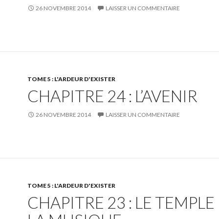
26 NOVEMBRE 2014
LAISSER UN COMMENTAIRE
TOME 5 : L'ARDEUR D'EXISTER
CHAPITRE 24 : L’AVENIR
26 NOVEMBRE 2014
LAISSER UN COMMENTAIRE
TOME 5 : L'ARDEUR D'EXISTER
CHAPITRE 23 : LE TEMPLE