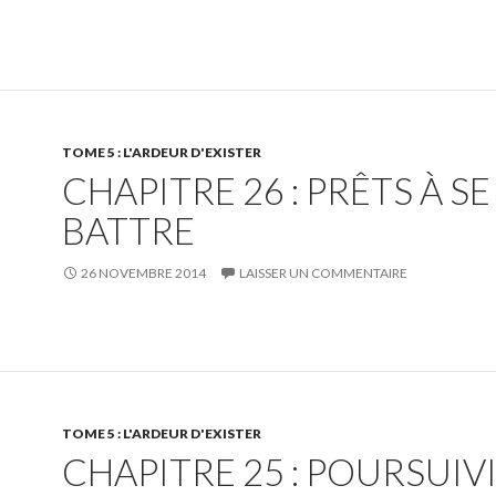
TOME 5 : L'ARDEUR D'EXISTER
CHAPITRE 26 : PRÊTS À SE
BATTRE
26 NOVEMBRE 2014
LAISSER UN COMMENTAIRE
TOME 5 : L'ARDEUR D'EXISTER
CHAPITRE 25 : POURSUIV