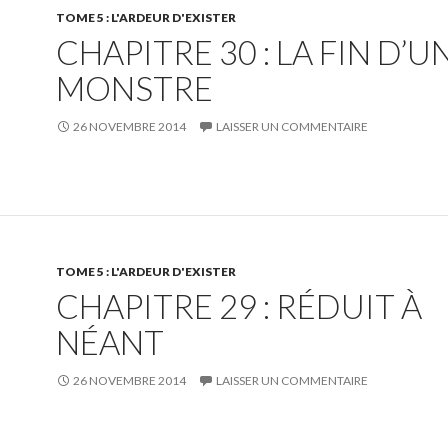
TOME 5 : L'ARDEUR D'EXISTER
CHAPITRE 30 : LA FIN D’U
MONSTRE
26 NOVEMBRE 2014
LAISSER UN COMMENTAIRE
TOME 5 : L'ARDEUR D'EXISTER
CHAPITRE 29 : RÉDUIT À
NÉANT
26 NOVEMBRE 2014
LAISSER UN COMMENTAIRE