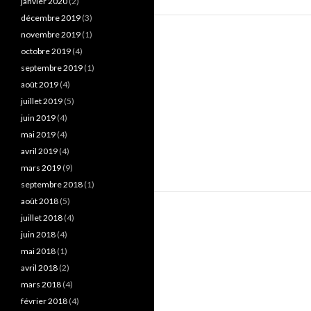
janvier 2020
(2)
décembre 2019
(3)
novembre 2019
(1)
octobre 2019
(4)
septembre 2019
(1)
août 2019
(4)
juillet 2019
(5)
juin 2019
(4)
mai 2019
(4)
avril 2019
(4)
mars 2019
(9)
septembre 2018
(1)
août 2018
(5)
juillet 2018
(4)
juin 2018
(4)
mai 2018
(1)
avril 2018
(2)
mars 2018
(4)
février 2018
(4)