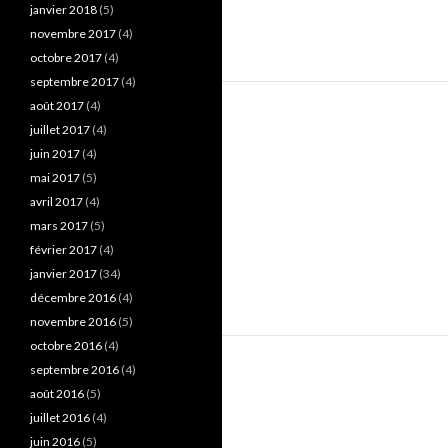
janvier 2018
(5)
novembre 2017
(4)
octobre 2017
(4)
septembre 2017
(4)
août 2017
(4)
juillet 2017
(4)
juin 2017
(4)
mai 2017
(5)
avril 2017
(4)
mars 2017
(5)
février 2017
(4)
janvier 2017
(34)
décembre 2016
(4)
novembre 2016
(5)
octobre 2016
(4)
septembre 2016
(4)
août 2016
(5)
juillet 2016
(4)
juin 2016
(5)