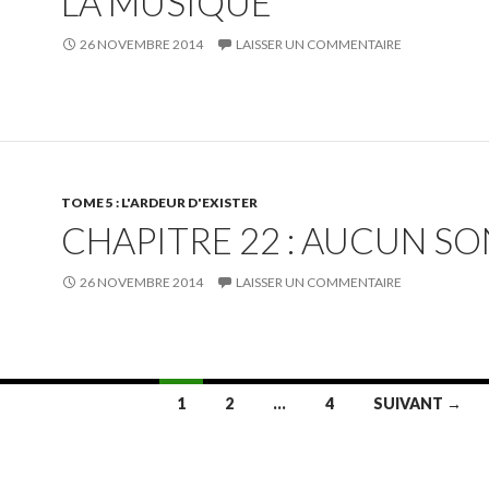
LA MUSIQUE
26 NOVEMBRE 2014
LAISSER UN COMMENTAIRE
TOME 5 : L'ARDEUR D'EXISTER
CHAPITRE 22 : AUCUN SO
26 NOVEMBRE 2014
LAISSER UN COMMENTAIRE
1
2
…
4
SUIVANT →