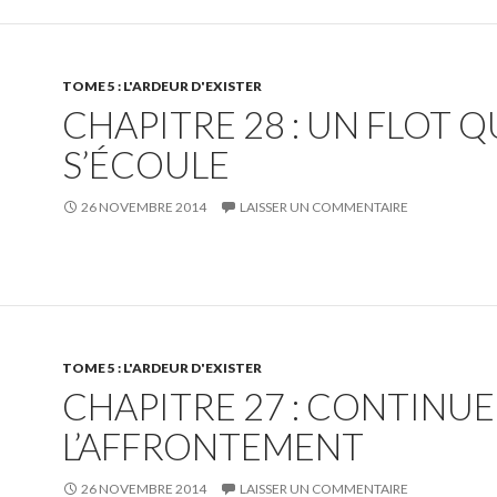
TOME 5 : L'ARDEUR D'EXISTER
CHAPITRE 28 : UN FLOT Q
S’ÉCOULE
26 NOVEMBRE 2014
LAISSER UN COMMENTAIRE
TOME 5 : L'ARDEUR D'EXISTER
CHAPITRE 27 : CONTINU
L’AFFRONTEMENT
26 NOVEMBRE 2014
LAISSER UN COMMENTAIRE