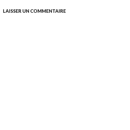
LAISSER UN COMMENTAIRE