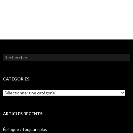
Rechercher :
CATÉGORIES
Catégories
ARTICLES RÉCENTS
Épilogue : Toujours plus