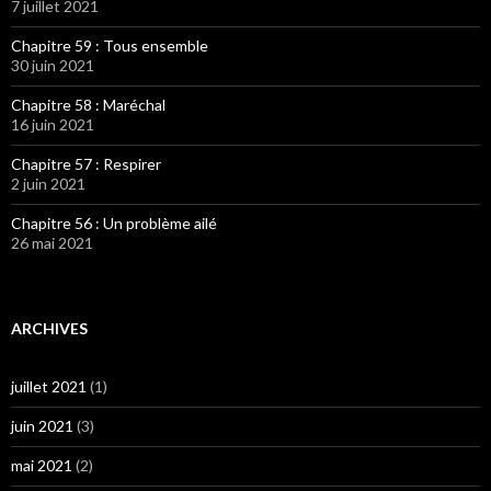
7 juillet 2021
Chapitre 59 : Tous ensemble
30 juin 2021
Chapitre 58 : Maréchal
16 juin 2021
Chapitre 57 : Respirer
2 juin 2021
Chapitre 56 : Un problème ailé
26 mai 2021
ARCHIVES
juillet 2021
(1)
juin 2021
(3)
mai 2021
(2)