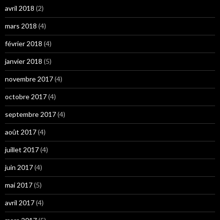
avril 2018
(2)
mars 2018
(4)
février 2018
(4)
janvier 2018
(5)
novembre 2017
(4)
octobre 2017
(4)
septembre 2017
(4)
août 2017
(4)
juillet 2017
(4)
juin 2017
(4)
mai 2017
(5)
avril 2017
(4)