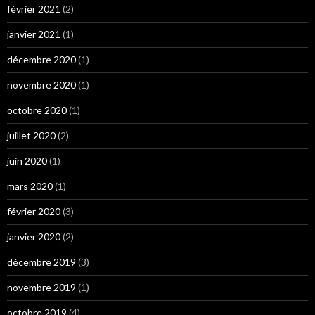
février 2021
(2)
janvier 2021
(1)
décembre 2020
(1)
novembre 2020
(1)
octobre 2020
(1)
juillet 2020
(2)
juin 2020
(1)
mars 2020
(1)
février 2020
(3)
janvier 2020
(2)
décembre 2019
(3)
novembre 2019
(1)
octobre 2019
(4)