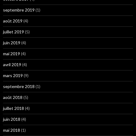
septembre 2019
(1)
août 2019
(4)
juillet 2019
(5)
juin 2019
(4)
mai 2019
(4)
avril 2019
(4)
mars 2019
(9)
septembre 2018
(1)
août 2018
(5)
juillet 2018
(4)
juin 2018
(4)
mai 2018
(1)