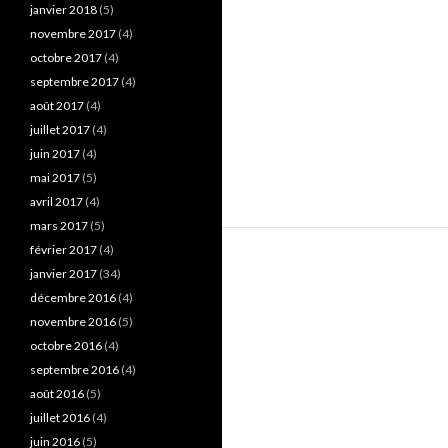
janvier 2018
(5)
novembre 2017
(4)
octobre 2017
(4)
septembre 2017
(4)
août 2017
(4)
juillet 2017
(4)
juin 2017
(4)
mai 2017
(5)
avril 2017
(4)
mars 2017
(5)
février 2017
(4)
janvier 2017
(34)
décembre 2016
(4)
novembre 2016
(5)
octobre 2016
(4)
septembre 2016
(4)
août 2016
(5)
juillet 2016
(4)
juin 2016
(5)