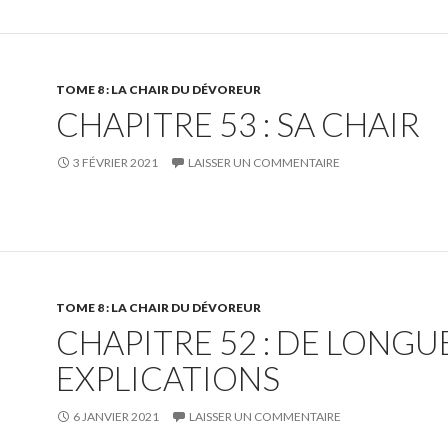
TOME 8 : LA CHAIR DU DÉVOREUR
CHAPITRE 53 : SA CHAIR
3 FÉVRIER 2021
LAISSER UN COMMENTAIRE
TOME 8 : LA CHAIR DU DÉVOREUR
CHAPITRE 52 : DE LONGU
EXPLICATIONS
6 JANVIER 2021
LAISSER UN COMMENTAIRE