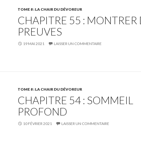
TOME 8 : LA CHAIR DU DÉVOREUR
CHAPITRE 55 : MONTRER
PREUVES
19 MAI 2021
LAISSER UN COMMENTAIRE
TOME 8 : LA CHAIR DU DÉVOREUR
CHAPITRE 54 : SOMMEIL
PROFOND
10 FÉVRIER 2021
LAISSER UN COMMENTAIRE