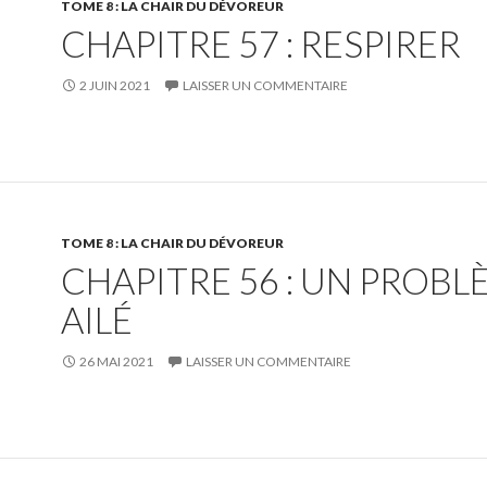
TOME 8 : LA CHAIR DU DÉVOREUR
CHAPITRE 57 : RESPIRER
2 JUIN 2021
LAISSER UN COMMENTAIRE
TOME 8 : LA CHAIR DU DÉVOREUR
CHAPITRE 56 : UN PROBL
AILÉ
26 MAI 2021
LAISSER UN COMMENTAIRE