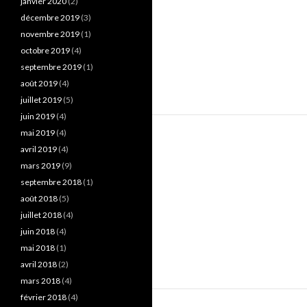
janvier 2020
(2)
décembre 2019
(3)
novembre 2019
(1)
octobre 2019
(4)
septembre 2019
(1)
août 2019
(4)
juillet 2019
(5)
juin 2019
(4)
mai 2019
(4)
avril 2019
(4)
mars 2019
(9)
septembre 2018
(1)
août 2018
(5)
juillet 2018
(4)
juin 2018
(4)
mai 2018
(1)
avril 2018
(2)
mars 2018
(4)
février 2018
(4)