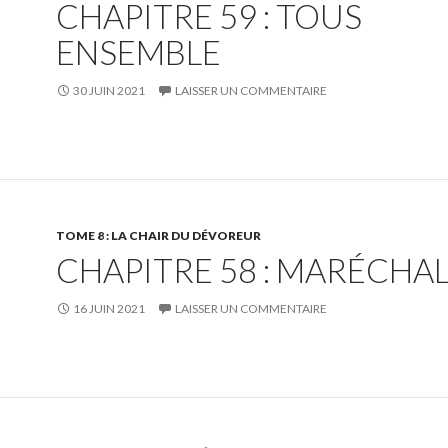
CHAPITRE 59 : TOUS
ENSEMBLE
30 JUIN 2021
LAISSER UN COMMENTAIRE
TOME 8 : LA CHAIR DU DÉVOREUR
CHAPITRE 58 : MARÉCHA
16 JUIN 2021
LAISSER UN COMMENTAIRE