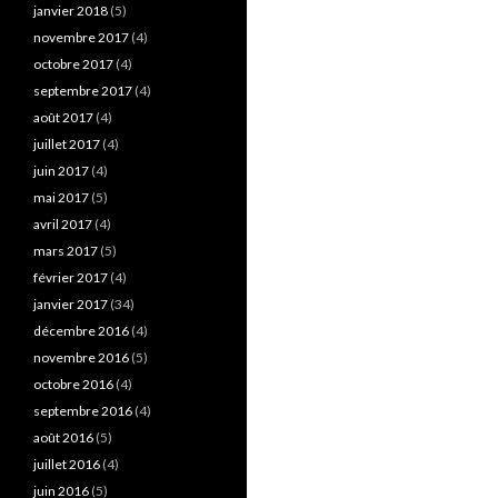
janvier 2018
(5)
novembre 2017
(4)
octobre 2017
(4)
septembre 2017
(4)
août 2017
(4)
juillet 2017
(4)
juin 2017
(4)
mai 2017
(5)
avril 2017
(4)
mars 2017
(5)
février 2017
(4)
janvier 2017
(34)
décembre 2016
(4)
novembre 2016
(5)
octobre 2016
(4)
septembre 2016
(4)
août 2016
(5)
juillet 2016
(4)
juin 2016
(5)