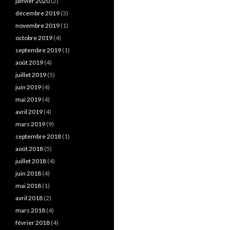
janvier 2020
(2)
décembre 2019
(3)
novembre 2019
(1)
octobre 2019
(4)
septembre 2019
(1)
août 2019
(4)
juillet 2019
(5)
juin 2019
(4)
mai 2019
(4)
avril 2019
(4)
mars 2019
(9)
septembre 2018
(1)
août 2018
(5)
juillet 2018
(4)
juin 2018
(4)
mai 2018
(1)
avril 2018
(2)
mars 2018
(4)
février 2018
(4)