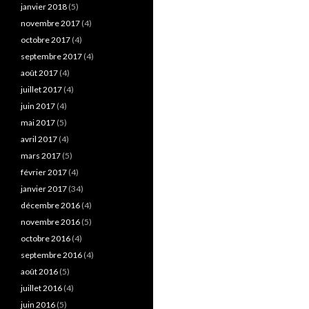
janvier 2018
(5)
novembre 2017
(4)
octobre 2017
(4)
septembre 2017
(4)
août 2017
(4)
juillet 2017
(4)
juin 2017
(4)
mai 2017
(5)
avril 2017
(4)
mars 2017
(5)
février 2017
(4)
janvier 2017
(34)
décembre 2016
(4)
novembre 2016
(5)
octobre 2016
(4)
septembre 2016
(4)
août 2016
(5)
juillet 2016
(4)
juin 2016
(5)