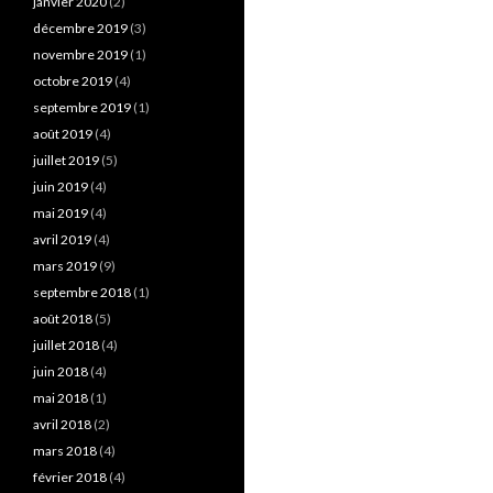
janvier 2020
(2)
décembre 2019
(3)
novembre 2019
(1)
octobre 2019
(4)
septembre 2019
(1)
août 2019
(4)
juillet 2019
(5)
juin 2019
(4)
mai 2019
(4)
avril 2019
(4)
mars 2019
(9)
septembre 2018
(1)
août 2018
(5)
juillet 2018
(4)
juin 2018
(4)
mai 2018
(1)
avril 2018
(2)
mars 2018
(4)
février 2018
(4)