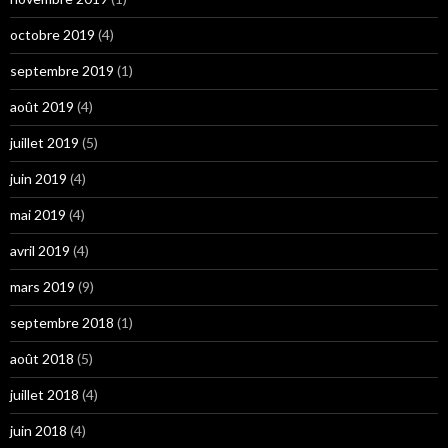
octobre 2019
(4)
septembre 2019
(1)
août 2019
(4)
juillet 2019
(5)
juin 2019
(4)
mai 2019
(4)
avril 2019
(4)
mars 2019
(9)
septembre 2018
(1)
août 2018
(5)
juillet 2018
(4)
juin 2018
(4)