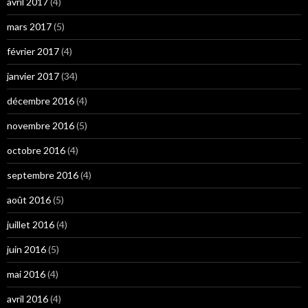
avril 2017
(4)
mars 2017
(5)
février 2017
(4)
janvier 2017
(34)
décembre 2016
(4)
novembre 2016
(5)
octobre 2016
(4)
septembre 2016
(4)
août 2016
(5)
juillet 2016
(4)
juin 2016
(5)
mai 2016
(4)
avril 2016
(4)