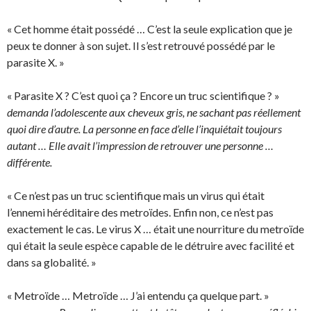
« Cet homme était possédé … C’est la seule explication que je
peux te donner à son sujet. Il s’est retrouvé possédé par le
parasite X. »
« Parasite X ? C’est quoi ça ? Encore un truc scientifique ? »
demanda l’adolescente aux cheveux gris, ne sachant pas réellement
quoi dire d’autre. La personne en face d’elle l’inquiétait toujours
autant … Elle avait l’impression de retrouver une personne …
différente.
« Ce n’est pas un truc scientifique mais un virus qui était
l’ennemi héréditaire des metroïdes. Enfin non, ce n’est pas
exactement le cas. Le virus X … était une nourriture du metroïde
qui était la seule espèce capable de le détruire avec facilité et
dans sa globalité. »
« Metroïde … Metroïde … J’ai entendu ça quelque part. »