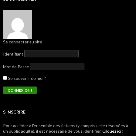
Se connecter au site
Identifiant
Mot de Passe
Se souvenir de moi ?
S’INSCRIRE
Pour accéder à l'ensemble des fictions (y compris celle réservées à
un public adulte), il est nécessaire de vous identifier.
Cilquez ici !