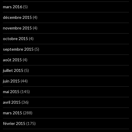
mars 2016
(5)
décembre 2015
(4)
novembre 2015
(4)
octobre 2015
(4)
septembre 2015
(5)
août 2015
(4)
juillet 2015
(5)
juin 2015
(44)
mai 2015
(145)
avril 2015
(36)
mars 2015
(288)
février 2015
(175)