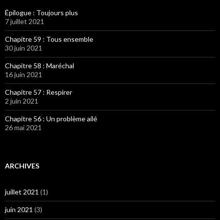
Épilogue : Toujours plus
7 juillet 2021
Chapitre 59 : Tous ensemble
30 juin 2021
Chapitre 58 : Maréchal
16 juin 2021
Chapitre 57 : Respirer
2 juin 2021
Chapitre 56 : Un problème ailé
26 mai 2021
ARCHIVES
juillet 2021
(1)
juin 2021
(3)