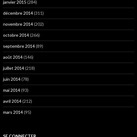
janvier 2015
(284)
décembre 2014
(311)
novembre 2014
(202)
octobre 2014
(266)
septembre 2014
(89)
août 2014
(146)
juillet 2014
(218)
juin 2014
(78)
mai 2014
(93)
avril 2014
(212)
mars 2014
(95)
SE CONNECTER