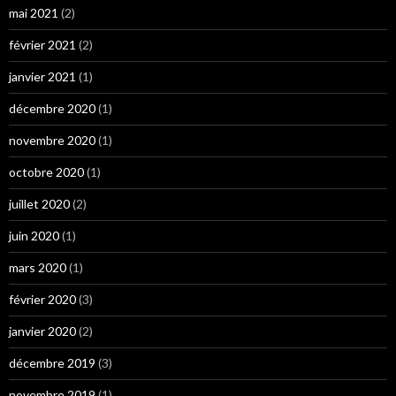
mai 2021
(2)
février 2021
(2)
janvier 2021
(1)
décembre 2020
(1)
novembre 2020
(1)
octobre 2020
(1)
juillet 2020
(2)
juin 2020
(1)
mars 2020
(1)
février 2020
(3)
janvier 2020
(2)
décembre 2019
(3)
novembre 2019
(1)