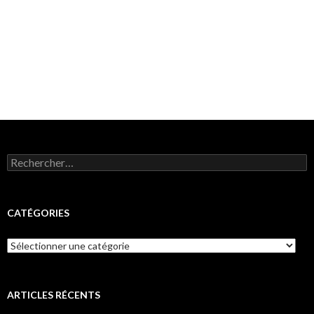
Rechercher :
CATÉGORIES
Catégories
ARTICLES RÉCENTS