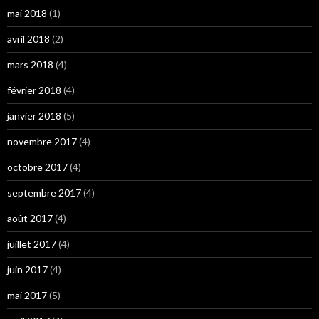
mai 2018
(1)
avril 2018
(2)
mars 2018
(4)
février 2018
(4)
janvier 2018
(5)
novembre 2017
(4)
octobre 2017
(4)
septembre 2017
(4)
août 2017
(4)
juillet 2017
(4)
juin 2017
(4)
mai 2017
(5)