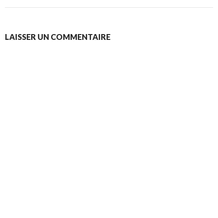
LAISSER UN COMMENTAIRE