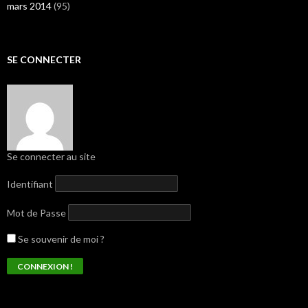
mars 2014
(95)
SE CONNECTER
Se connecter au site
Identifiant
Mot de Passe
Se souvenir de moi ?