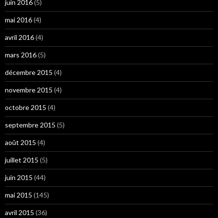
juin 2016
(5)
mai 2016
(4)
avril 2016
(4)
mars 2016
(5)
décembre 2015
(4)
novembre 2015
(4)
octobre 2015
(4)
septembre 2015
(5)
août 2015
(4)
juillet 2015
(5)
juin 2015
(44)
mai 2015
(145)
avril 2015
(36)