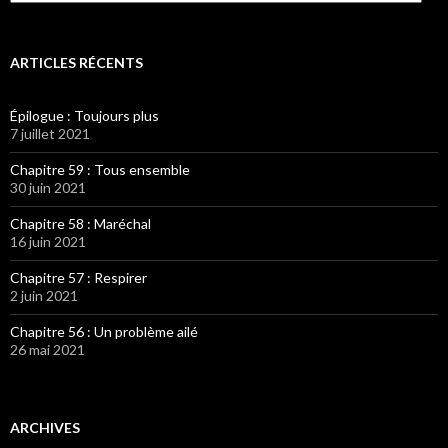
ARTICLES RÉCENTS
Épilogue : Toujours plus
7 juillet 2021
Chapitre 59 : Tous ensemble
30 juin 2021
Chapitre 58 : Maréchal
16 juin 2021
Chapitre 57 : Respirer
2 juin 2021
Chapitre 56 : Un problème ailé
26 mai 2021
ARCHIVES