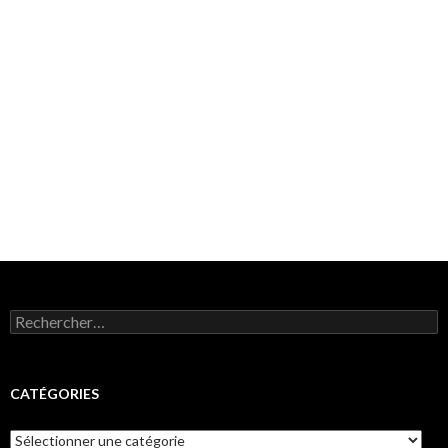
Rechercher :
CATÉGORIES
Catégories