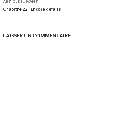
ARTICLE SUIVANT
Chapitre 22 : Encore défaits
LAISSER UN COMMENTAIRE