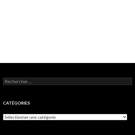
Rechercher :
CATÉGORIES
Catégories