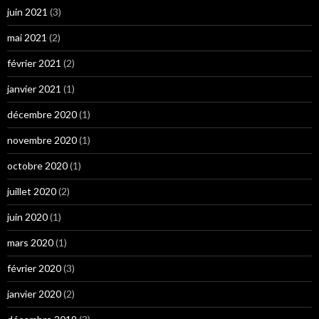
juin 2021
(3)
mai 2021
(2)
février 2021
(2)
janvier 2021
(1)
décembre 2020
(1)
novembre 2020
(1)
octobre 2020
(1)
juillet 2020
(2)
juin 2020
(1)
mars 2020
(1)
février 2020
(3)
janvier 2020
(2)