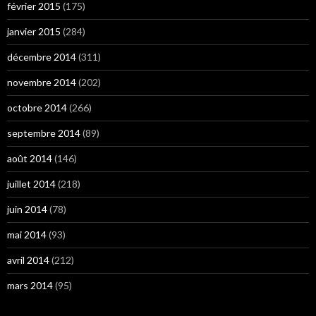
février 2015
(175)
janvier 2015
(284)
décembre 2014
(311)
novembre 2014
(202)
octobre 2014
(266)
septembre 2014
(89)
août 2014
(146)
juillet 2014
(218)
juin 2014
(78)
mai 2014
(93)
avril 2014
(212)
mars 2014
(95)