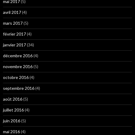
mai 2017
(5)
avril 2017
(4)
mars 2017
(5)
février 2017
(4)
janvier 2017
(34)
décembre 2016
(4)
novembre 2016
(5)
octobre 2016
(4)
septembre 2016
(4)
août 2016
(5)
juillet 2016
(4)
juin 2016
(5)
mai 2016
(4)