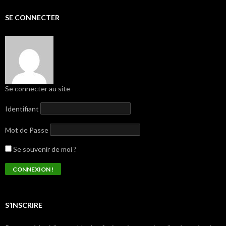
SE CONNECTER
Se connecter au site
Identifiant
Mot de Passe
Se souvenir de moi ?
S’INSCRIRE