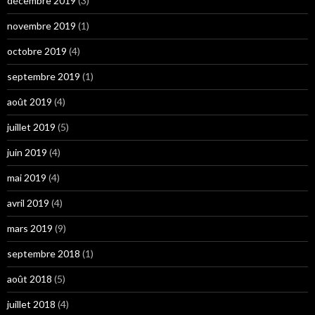
décembre 2019
(3)
novembre 2019
(1)
octobre 2019
(4)
septembre 2019
(1)
août 2019
(4)
juillet 2019
(5)
juin 2019
(4)
mai 2019
(4)
avril 2019
(4)
mars 2019
(9)
septembre 2018
(1)
août 2018
(5)
juillet 2018
(4)