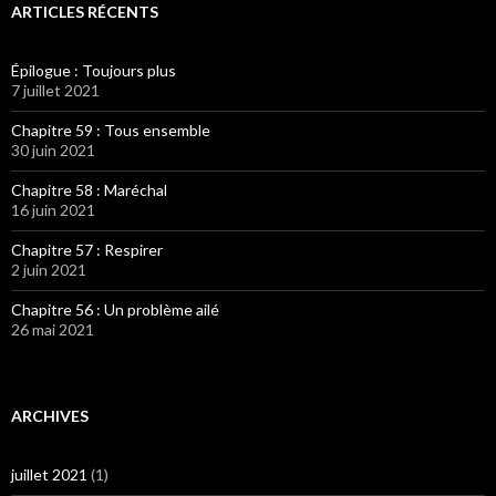
ARTICLES RÉCENTS
Épilogue : Toujours plus
7 juillet 2021
Chapitre 59 : Tous ensemble
30 juin 2021
Chapitre 58 : Maréchal
16 juin 2021
Chapitre 57 : Respirer
2 juin 2021
Chapitre 56 : Un problème ailé
26 mai 2021
ARCHIVES
juillet 2021
(1)