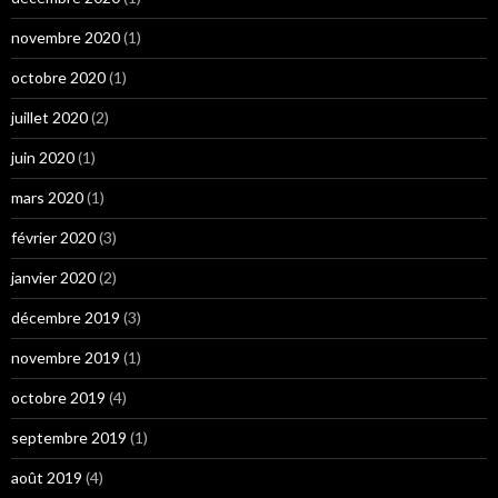
novembre 2020
(1)
octobre 2020
(1)
juillet 2020
(2)
juin 2020
(1)
mars 2020
(1)
février 2020
(3)
janvier 2020
(2)
décembre 2019
(3)
novembre 2019
(1)
octobre 2019
(4)
septembre 2019
(1)
août 2019
(4)