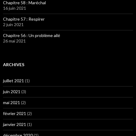
Chapitre 58 : Maréchal
16 juin 2021
Chapitre 57 : Respirer
2 juin 2021
Chapitre 56 : Un problème ailé
26 mai 2021
ARCHIVES
juillet 2021
(1)
juin 2021
(3)
mai 2021
(2)
février 2021
(2)
janvier 2021
(1)
décembre 2020
(1)