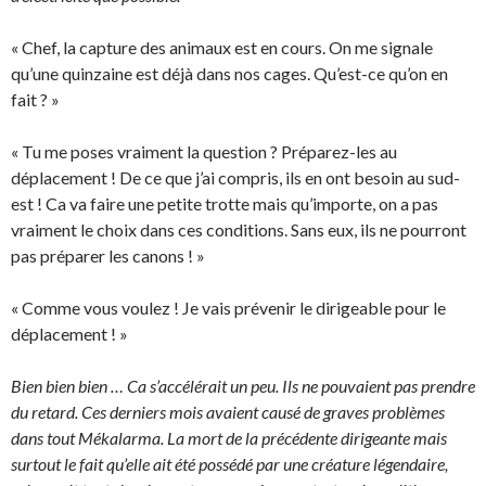
« Chef, la capture des animaux est en cours. On me signale
qu’une quinzaine est déjà dans nos cages. Qu’est-ce qu’on en
fait ? »
« Tu me poses vraiment la question ? Préparez-les au
déplacement ! De ce que j’ai compris, ils en ont besoin au sud-
est ! Ca va faire une petite trotte mais qu’importe, on a pas
vraiment le choix dans ces conditions. Sans eux, ils ne pourront
pas préparer les canons ! »
« Comme vous voulez ! Je vais prévenir le dirigeable pour le
déplacement ! »
Bien bien bien … Ca s’accélérait un peu. Ils ne pouvaient pas prendre
du retard. Ces derniers mois avaient causé de graves problèmes
dans tout Mékalarma. La mort de la précédente dirigeante mais
surtout le fait qu’elle ait été possédé par une créature légendaire,