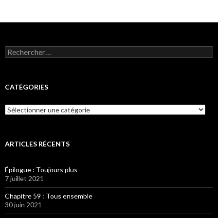
Rechercher :
CATÉGORIES
Catégories
ARTICLES RÉCENTS
Épilogue : Toujours plus
7 juillet 2021
Chapitre 59 : Tous ensemble
30 juin 2021