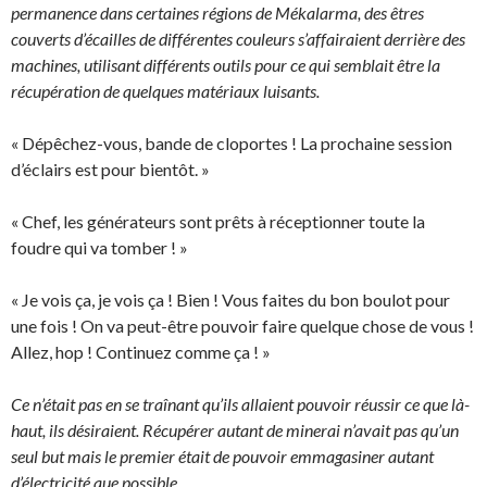
permanence dans certaines régions de Mékalarma, des êtres
couverts d’écailles de différentes couleurs s’affairaient derrière des
machines, utilisant différents outils pour ce qui semblait être la
récupération de quelques matériaux luisants.
« Dépêchez-vous, bande de cloportes ! La prochaine session
d’éclairs est pour bientôt. »
« Chef, les générateurs sont prêts à réceptionner toute la
foudre qui va tomber ! »
« Je vois ça, je vois ça ! Bien ! Vous faites du bon boulot pour
une fois ! On va peut-être pouvoir faire quelque chose de vous !
Allez, hop ! Continuez comme ça ! »
Ce n’était pas en se traînant qu’ils allaient pouvoir réussir ce que là-
haut, ils désiraient. Récupérer autant de minerai n’avait pas qu’un
seul but mais le premier était de pouvoir emmagasiner autant
d’électricité que possible.