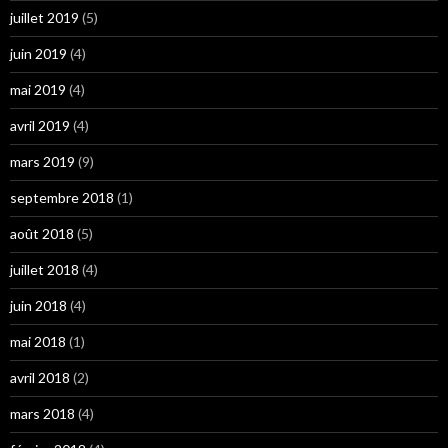
juillet 2019
(5)
juin 2019
(4)
mai 2019
(4)
avril 2019
(4)
mars 2019
(9)
septembre 2018
(1)
août 2018
(5)
juillet 2018
(4)
juin 2018
(4)
mai 2018
(1)
avril 2018
(2)
mars 2018
(4)