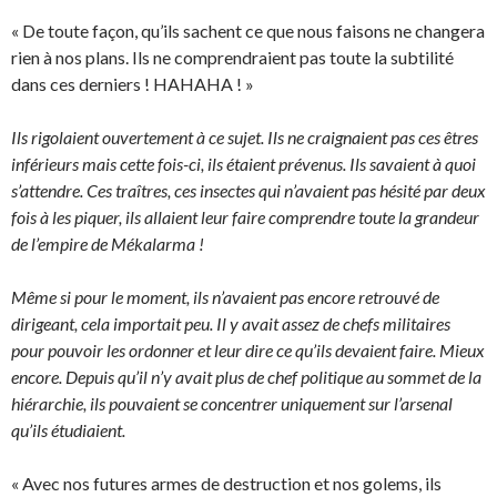
« De toute façon, qu’ils sachent ce que nous faisons ne changera
rien à nos plans. Ils ne comprendraient pas toute la subtilité
dans ces derniers ! HAHAHA ! »
Ils rigolaient ouvertement à ce sujet. Ils ne craignaient pas ces êtres
inférieurs mais cette fois-ci, ils étaient prévenus. Ils savaient à quoi
s’attendre. Ces traîtres, ces insectes qui n’avaient pas hésité par deux
fois à les piquer, ils allaient leur faire comprendre toute la grandeur
de l’empire de Mékalarma !
Même si pour le moment, ils n’avaient pas encore retrouvé de
dirigeant, cela importait peu. Il y avait assez de chefs militaires
pour pouvoir les ordonner et leur dire ce qu’ils devaient faire. Mieux
encore. Depuis qu’il n’y avait plus de chef politique au sommet de la
hiérarchie, ils pouvaient se concentrer uniquement sur l’arsenal
qu’ils étudiaient.
« Avec nos futures armes de destruction et nos golems, ils