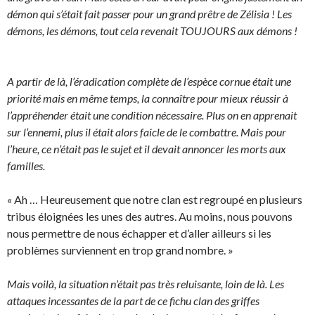
démon qui s’était fait passer pour un grand prêtre de Zélisia ! Les
démons, les démons, tout cela revenait TOUJOURS aux démons !
A partir de là, l’éradication complète de l’espèce cornue était une
priorité mais en même temps, la connaître pour mieux réussir à
l’appréhender était une condition nécessaire. Plus on en apprenait
sur l’ennemi, plus il était alors faicle de le combattre. Mais pour
l’heure, ce n’était pas le sujet et il devait annoncer les morts aux
familles.
« Ah … Heureusement que notre clan est regroupé en plusieurs
tribus éloignées les unes des autres. Au moins, nous pouvons
nous permettre de nous échapper et d’aller ailleurs si les
problèmes surviennent en trop grand nombre. »
Mais voilà, la situation n’était pas très reluisante, loin de là. Les
attaques incessantes de la part de ce fichu clan des griffes