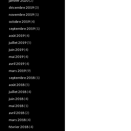
janvier 2020
(2)
décembre 2019
(3)
novembre 2019
(1)
octobre 2019
(4)
septembre 2019
(1)
août 2019
(4)
juillet 2019
(5)
juin 2019
(4)
mai 2019
(4)
avril 2019
(4)
mars 2019
(9)
septembre 2018
(1)
août 2018
(5)
juillet 2018
(4)
juin 2018
(4)
mai 2018
(1)
avril 2018
(2)
mars 2018
(4)
février 2018
(4)