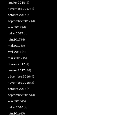
janvier 2018
(5)
novembre 2017
(4)
octobre 2017
(4)
septembre 2017
(4)
août 2017
(4)
juillet 2017
(4)
juin 2017
(4)
mai 2017
(5)
avril 2017
(4)
mars 2017
(5)
février 2017
(4)
janvier 2017
(34)
décembre 2016
(4)
novembre 2016
(5)
octobre 2016
(4)
septembre 2016
(4)
août 2016
(5)
juillet 2016
(4)
juin 2016
(5)