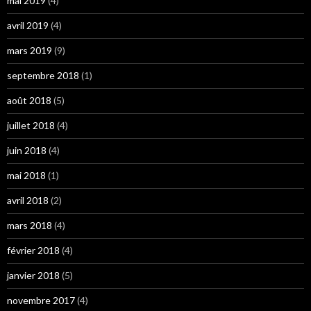
mai 2019
(4)
avril 2019
(4)
mars 2019
(9)
septembre 2018
(1)
août 2018
(5)
juillet 2018
(4)
juin 2018
(4)
mai 2018
(1)
avril 2018
(2)
mars 2018
(4)
février 2018
(4)
janvier 2018
(5)
novembre 2017
(4)