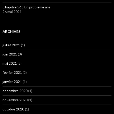
Chapitre 56 : Un problème ailé
26 mai 2021
ARCHIVES
juillet 2021
(1)
juin 2021
(3)
mai 2021
(2)
février 2021
(2)
janvier 2021
(1)
décembre 2020
(1)
novembre 2020
(1)
octobre 2020
(1)