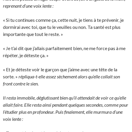
reprenant d’une voix lente :
« Si tu continues comme ça, cette nuit, je tiens à te prévenir, je
dormirai avec toi, que tu le veuilles ou non. Ta santé est plus
importante que tout le reste. »
« Je t’ai dit que j’allais parfaitement bien, ne me force pas à me
répéter, je déteste ça. »
« Et je déteste voir le garçon que j’aime avec une tête de la
sorte. »
répliqua-t-elle assez sèchement alors qu’elle collait son
front contre le sien.
Il resta immobile, déglutissant bien qu’il attendait de voir ce qu’elle
allait faire. Elle resta ainsi pendant quelques secondes, comme pour
l’étudier plus en profondeur. Puis finalement, elle murmura d’une
voix lente :