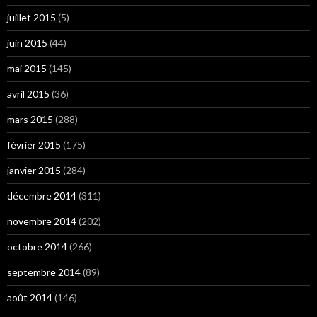
juillet 2015
(5)
juin 2015
(44)
mai 2015
(145)
avril 2015
(36)
mars 2015
(288)
février 2015
(175)
janvier 2015
(284)
décembre 2014
(311)
novembre 2014
(202)
octobre 2014
(266)
septembre 2014
(89)
août 2014
(146)