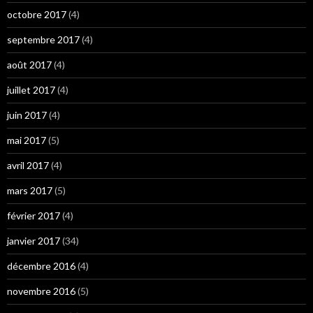
octobre 2017
(4)
septembre 2017
(4)
août 2017
(4)
juillet 2017
(4)
juin 2017
(4)
mai 2017
(5)
avril 2017
(4)
mars 2017
(5)
février 2017
(4)
janvier 2017
(34)
décembre 2016
(4)
novembre 2016
(5)