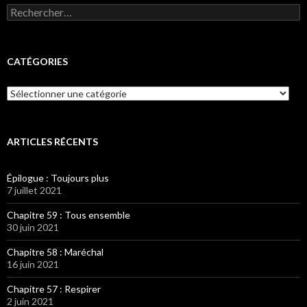
Rechercher :
CATÉGORIES
Catégories
ARTICLES RÉCENTS
Épilogue : Toujours plus
7 juillet 2021
Chapitre 59 : Tous ensemble
30 juin 2021
Chapitre 58 : Maréchal
16 juin 2021
Chapitre 57 : Respirer
2 juin 2021