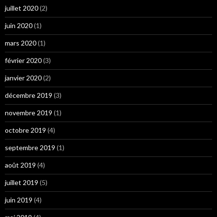
juillet 2020
(2)
juin 2020
(1)
mars 2020
(1)
février 2020
(3)
janvier 2020
(2)
décembre 2019
(3)
novembre 2019
(1)
octobre 2019
(4)
septembre 2019
(1)
août 2019
(4)
juillet 2019
(5)
juin 2019
(4)