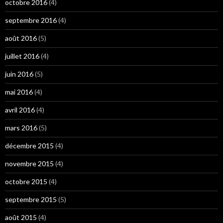
octobre 2016
(4)
septembre 2016
(4)
août 2016
(5)
juillet 2016
(4)
juin 2016
(5)
mai 2016
(4)
avril 2016
(4)
mars 2016
(5)
décembre 2015
(4)
novembre 2015
(4)
octobre 2015
(4)
septembre 2015
(5)
août 2015
(4)