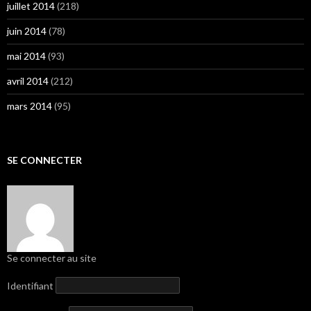
juillet 2014
(218)
juin 2014
(78)
mai 2014
(93)
avril 2014
(212)
mars 2014
(95)
SE CONNECTER
Se connecter au site
Identifiant