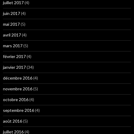
juillet 2017
(4)
juin 2017
(4)
mai 2017
(5)
avril 2017
(4)
mars 2017
(5)
février 2017
(4)
janvier 2017
(34)
décembre 2016
(4)
novembre 2016
(5)
octobre 2016
(4)
septembre 2016
(4)
août 2016
(5)
juillet 2016
(4)