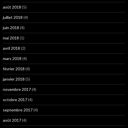
août 2018
(5)
juillet 2018
(4)
juin 2018
(4)
mai 2018
(1)
avril 2018
(2)
mars 2018
(4)
février 2018
(4)
janvier 2018
(5)
novembre 2017
(4)
octobre 2017
(4)
septembre 2017
(4)
août 2017
(4)