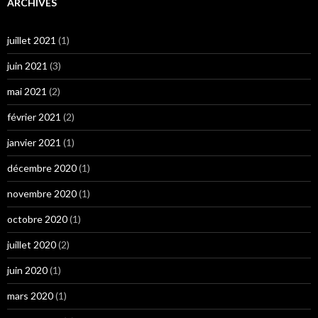
ARCHIVES
juillet 2021
(1)
juin 2021
(3)
mai 2021
(2)
février 2021
(2)
janvier 2021
(1)
décembre 2020
(1)
novembre 2020
(1)
octobre 2020
(1)
juillet 2020
(2)
juin 2020
(1)
mars 2020
(1)