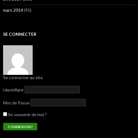
mars 2014
(95)
SE CONNECTER
Se connecter au site
Identifiant
Mot de Passe
Se souvenir de moi ?