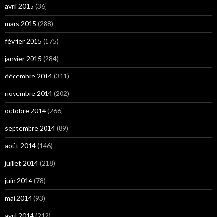
avril 2015
(36)
mars 2015
(288)
février 2015
(175)
janvier 2015
(284)
décembre 2014
(311)
novembre 2014
(202)
octobre 2014
(266)
septembre 2014
(89)
août 2014
(146)
juillet 2014
(218)
juin 2014
(78)
mai 2014
(93)
avril 2014
(212)