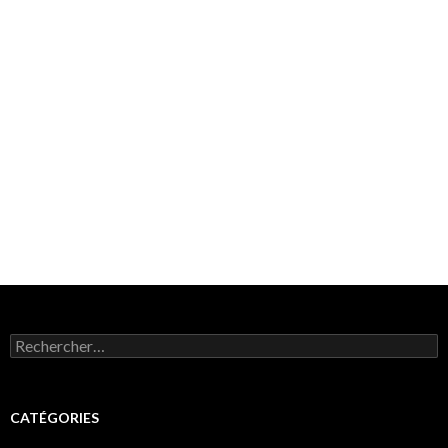
Rechercher :
CATÉGORIES