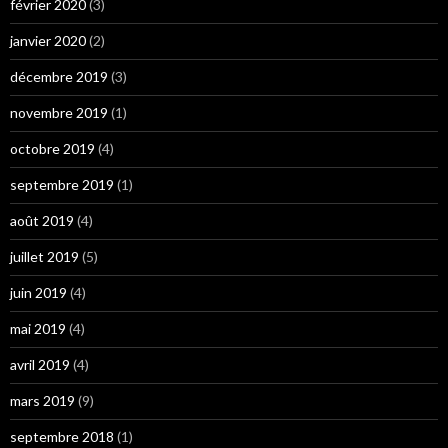
février 2020
(3)
janvier 2020
(2)
décembre 2019
(3)
novembre 2019
(1)
octobre 2019
(4)
septembre 2019
(1)
août 2019
(4)
juillet 2019
(5)
juin 2019
(4)
mai 2019
(4)
avril 2019
(4)
mars 2019
(9)
septembre 2018
(1)