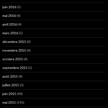
juin 2016
(5)
mai 2016
(4)
avril 2016
(4)
mars 2016
(5)
décembre 2015
(4)
novembre 2015
(4)
octobre 2015
(4)
septembre 2015
(5)
août 2015
(4)
juillet 2015
(5)
juin 2015
(44)
mai 2015
(145)