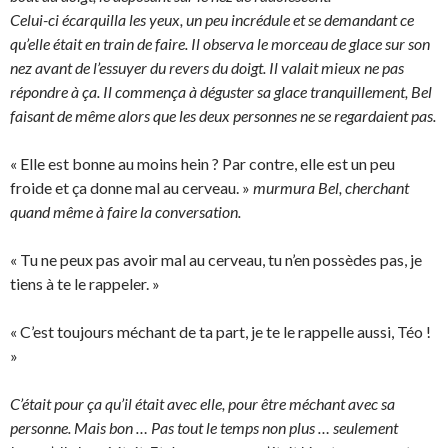
Celui-ci écarquilla les yeux, un peu incrédule et se demandant ce
qu’elle était en train de faire. Il observa le morceau de glace sur son
nez avant de l’essuyer du revers du doigt. Il valait mieux ne pas
répondre à ça. Il commença à déguster sa glace tranquillement, Bel
faisant de même alors que les deux personnes ne se regardaient pas.
« Elle est bonne au moins hein ? Par contre, elle est un peu
froide et ça donne mal au cerveau. »
murmura Bel, cherchant
quand même à faire la conversation.
« Tu ne peux pas avoir mal au cerveau, tu n’en possèdes pas, je
tiens à te le rappeler. »
« C’est toujours méchant de ta part, je te le rappelle aussi, Téo !
»
C’était pour ça qu’il était avec elle, pour être méchant avec sa
personne. Mais bon … Pas tout le temps non plus … seulement