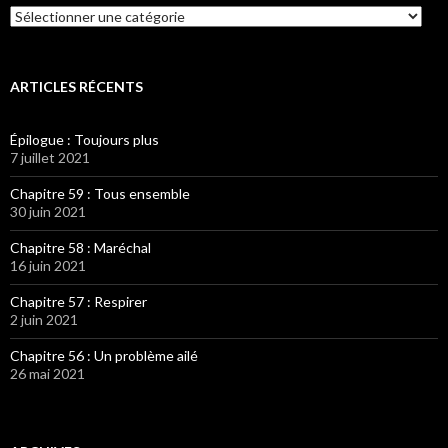
Catégories
ARTICLES RÉCENTS
Épilogue : Toujours plus
7 juillet 2021
Chapitre 59 : Tous ensemble
30 juin 2021
Chapitre 58 : Maréchal
16 juin 2021
Chapitre 57 : Respirer
2 juin 2021
Chapitre 56 : Un problème ailé
26 mai 2021