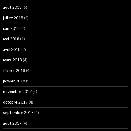
août 2018
(5)
juillet 2018
(4)
juin 2018
(4)
mai 2018
(1)
avril 2018
(2)
mars 2018
(4)
février 2018
(4)
janvier 2018
(5)
novembre 2017
(4)
octobre 2017
(4)
septembre 2017
(4)
août 2017
(4)