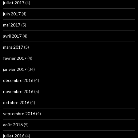
juillet 2017
(4)
juin 2017
(4)
mai 2017
(5)
avril 2017
(4)
mars 2017
(5)
février 2017
(4)
janvier 2017
(34)
décembre 2016
(4)
novembre 2016
(5)
octobre 2016
(4)
septembre 2016
(4)
août 2016
(5)
juillet 2016
(4)