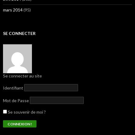
mars 2014
(95)
SE CONNECTER
Se connecter au site
Identifiant
Mot de Passe
Se souvenir de moi ?