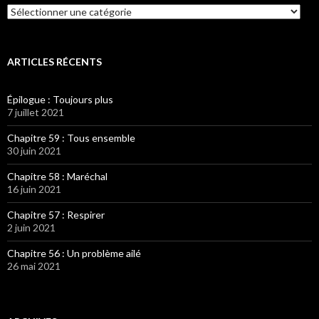
Catégories
ARTICLES RÉCENTS
Épilogue : Toujours plus
7 juillet 2021
Chapitre 59 : Tous ensemble
30 juin 2021
Chapitre 58 : Maréchal
16 juin 2021
Chapitre 57 : Respirer
2 juin 2021
Chapitre 56 : Un problème ailé
26 mai 2021