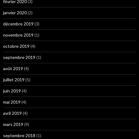
février 2020
(3)
janvier 2020
(2)
décembre 2019
(3)
novembre 2019
(1)
octobre 2019
(4)
septembre 2019
(1)
août 2019
(4)
juillet 2019
(5)
juin 2019
(4)
mai 2019
(4)
avril 2019
(4)
mars 2019
(9)
septembre 2018
(1)