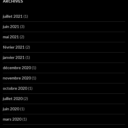
ARCHIVES
juillet 2021
(1)
juin 2021
(3)
mai 2021
(2)
février 2021
(2)
janvier 2021
(1)
décembre 2020
(1)
novembre 2020
(1)
octobre 2020
(1)
juillet 2020
(2)
juin 2020
(1)
mars 2020
(1)