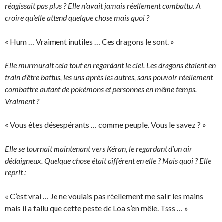
réagissait pas plus ? Elle n’avait jamais réellement combattu. A
croire qu’elle attend quelque chose mais quoi ?
« Hum … Vraiment inutiles … Ces dragons le sont. »
Elle murmurait cela tout en regardant le ciel. Les dragons étaient en
train d’être battus, les uns après les autres, sans pouvoir réellement
combattre autant de pokémons et personnes en même temps.
Vraiment ?
« Vous êtes désespérants … comme peuple. Vous le savez ? »
Elle se tournait maintenant vers Kéran, le regardant d’un air
dédaigneux. Quelque chose était différent en elle ? Mais quoi ? Elle
reprit :
« C’est vrai … Je ne voulais pas réellement me salir les mains
mais il a fallu que cette peste de Loa s’en mêle. Tsss … »