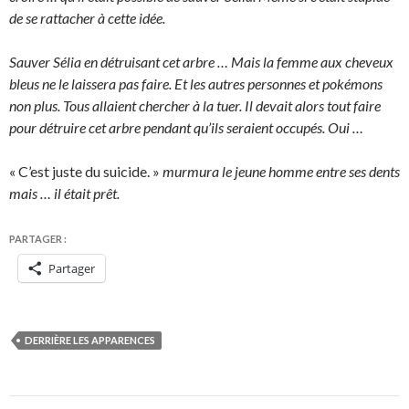
de se rattacher à cette idée.
Sauver Sélia en détruisant cet arbre … Mais la femme aux cheveux
bleus ne le laissera pas faire. Et les autres personnes et pokémons
non plus. Tous allaient chercher à la tuer. Il devait alors tout faire
pour détruire cet arbre pendant qu’ils seraient occupés. Oui …
« C’est juste du suicide. »
murmura le jeune homme entre ses dents
mais … il était prêt.
PARTAGER :
Partager
DERRIÈRE LES APPARENCES