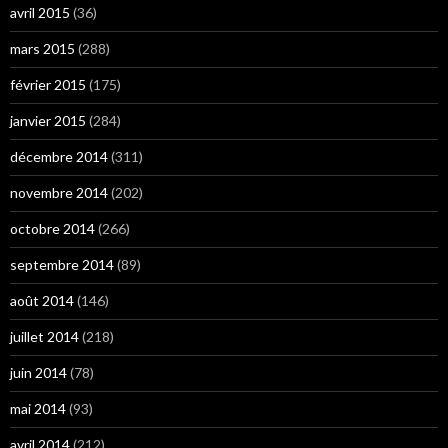
avril 2015
(36)
mars 2015
(288)
février 2015
(175)
janvier 2015
(284)
décembre 2014
(311)
novembre 2014
(202)
octobre 2014
(266)
septembre 2014
(89)
août 2014
(146)
juillet 2014
(218)
juin 2014
(78)
mai 2014
(93)
avril 2014
(212)