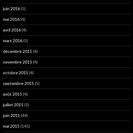
juin 2016
(5)
mai 2016
(4)
avril 2016
(4)
mars 2016
(5)
décembre 2015
(4)
novembre 2015
(4)
octobre 2015
(4)
septembre 2015
(5)
août 2015
(4)
juillet 2015
(5)
juin 2015
(44)
mai 2015
(145)