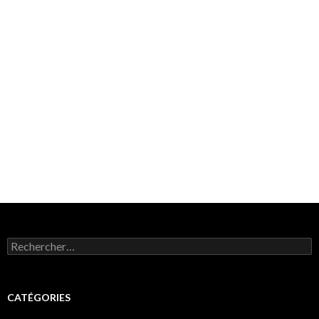
Rechercher :
CATÉGORIES