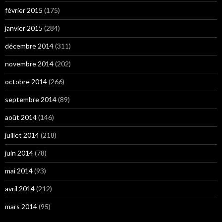
février 2015
(175)
janvier 2015
(284)
décembre 2014
(311)
novembre 2014
(202)
octobre 2014
(266)
septembre 2014
(89)
août 2014
(146)
juillet 2014
(218)
juin 2014
(78)
mai 2014
(93)
avril 2014
(212)
mars 2014
(95)