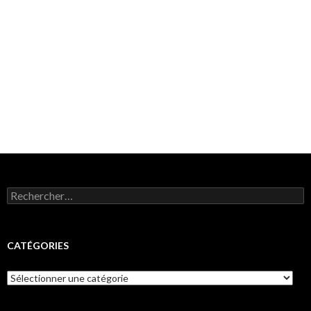
Rechercher :
CATÉGORIES
Catégories