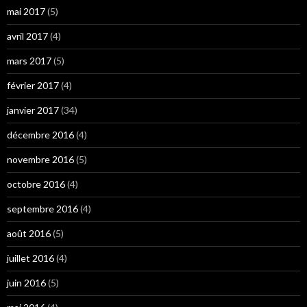
mai 2017
(5)
avril 2017
(4)
mars 2017
(5)
février 2017
(4)
janvier 2017
(34)
décembre 2016
(4)
novembre 2016
(5)
octobre 2016
(4)
septembre 2016
(4)
août 2016
(5)
juillet 2016
(4)
juin 2016
(5)