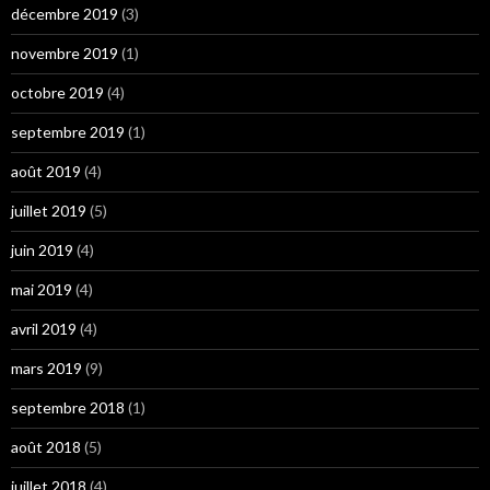
décembre 2019
(3)
novembre 2019
(1)
octobre 2019
(4)
septembre 2019
(1)
août 2019
(4)
juillet 2019
(5)
juin 2019
(4)
mai 2019
(4)
avril 2019
(4)
mars 2019
(9)
septembre 2018
(1)
août 2018
(5)
juillet 2018
(4)