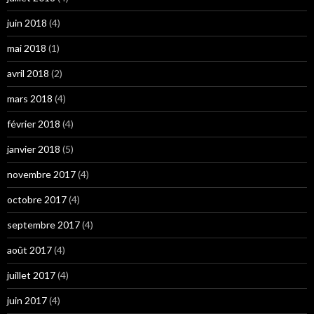
juin 2018
(4)
mai 2018
(1)
avril 2018
(2)
mars 2018
(4)
février 2018
(4)
janvier 2018
(5)
novembre 2017
(4)
octobre 2017
(4)
septembre 2017
(4)
août 2017
(4)
juillet 2017
(4)
juin 2017
(4)