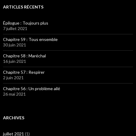
ARTICLES RÉCENTS
Épilogue : Toujours plus
7 juillet 2021
Chapitre 59 : Tous ensemble
30 juin 2021
Chapitre 58 : Maréchal
16 juin 2021
Chapitre 57 : Respirer
2 juin 2021
Chapitre 56 : Un problème ailé
26 mai 2021
ARCHIVES
juillet 2021
(1)