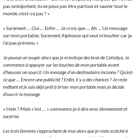
pas omnipotent, tu ne peux pas être partout et sauver tout le
monde, n’est-ce pas ? »
« Surement … Oui … Enfin … Je crois que … Ah … Un message
sur mon portable. Surement Alphonse qui veut m’insulter car je
l’ai pas prévenu. »
Je pousse un soupir alors que je m’extirpe des bras de Calsidya. Je
commence à appuyer sur les touches de mon portable avant
d’hausser un sourcil. Un message d’un destinataire inconnu ? Qu’est-
ce que … Encore une publicité ? Enfin, il y a des chances ? Je reste
méfiant et je suis déjà prêt à briser mon portable mais je décide
d’ouvrir le message
« Hein ? Mais c’est … »
commence-je à dire avec étonnement et
surprise.
Les trois femmes s’approchent de moi alors que je reste scotché à