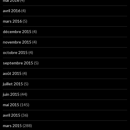
mai 2016
(4)
avril 2016
(4)
mars 2016
(5)
décembre 2015
(4)
novembre 2015
(4)
octobre 2015
(4)
septembre 2015
(5)
août 2015
(4)
juillet 2015
(5)
juin 2015
(44)
mai 2015
(145)
avril 2015
(36)
mars 2015
(288)