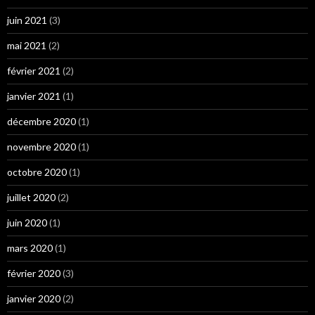
juin 2021
(3)
mai 2021
(2)
février 2021
(2)
janvier 2021
(1)
décembre 2020
(1)
novembre 2020
(1)
octobre 2020
(1)
juillet 2020
(2)
juin 2020
(1)
mars 2020
(1)
février 2020
(3)
janvier 2020
(2)