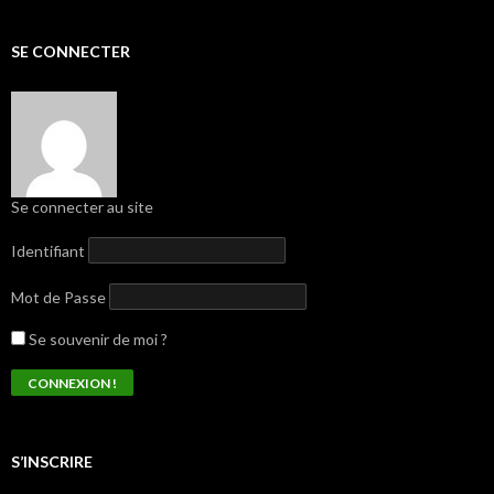
SE CONNECTER
Se connecter au site
Identifiant
Mot de Passe
Se souvenir de moi ?
S’INSCRIRE