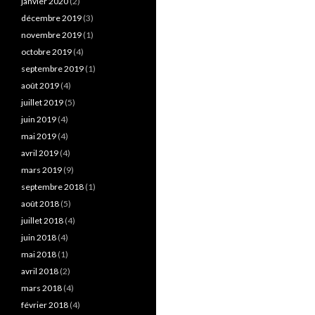
janvier 2020
(2)
décembre 2019
(3)
novembre 2019
(1)
octobre 2019
(4)
septembre 2019
(1)
août 2019
(4)
juillet 2019
(5)
juin 2019
(4)
mai 2019
(4)
avril 2019
(4)
mars 2019
(9)
septembre 2018
(1)
août 2018
(5)
juillet 2018
(4)
juin 2018
(4)
mai 2018
(1)
avril 2018
(2)
mars 2018
(4)
février 2018
(4)