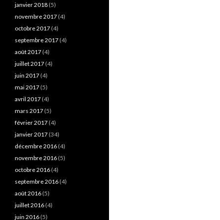
janvier 2018
(5)
novembre 2017
(4)
octobre 2017
(4)
septembre 2017
(4)
août 2017
(4)
juillet 2017
(4)
juin 2017
(4)
mai 2017
(5)
avril 2017
(4)
mars 2017
(5)
février 2017
(4)
janvier 2017
(34)
décembre 2016
(4)
novembre 2016
(5)
octobre 2016
(4)
septembre 2016
(4)
août 2016
(5)
juillet 2016
(4)
juin 2016
(5)