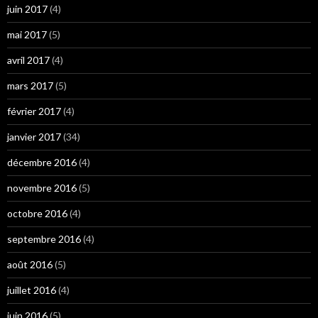
juin 2017
(4)
mai 2017
(5)
avril 2017
(4)
mars 2017
(5)
février 2017
(4)
janvier 2017
(34)
décembre 2016
(4)
novembre 2016
(5)
octobre 2016
(4)
septembre 2016
(4)
août 2016
(5)
juillet 2016
(4)
juin 2016
(5)