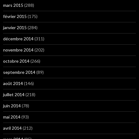
mars 2015
(288)
février 2015
(175)
janvier 2015
(284)
décembre 2014
(311)
novembre 2014
(202)
octobre 2014
(266)
septembre 2014
(89)
août 2014
(146)
juillet 2014
(218)
juin 2014
(78)
mai 2014
(93)
avril 2014
(212)