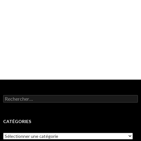
Rechercher :
CATÉGORIES
Catégories