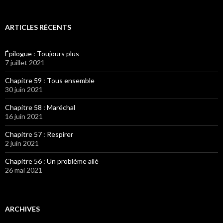
ARTICLES RÉCENTS
Épilogue : Toujours plus
7 juillet 2021
Chapitre 59 : Tous ensemble
30 juin 2021
Chapitre 58 : Maréchal
16 juin 2021
Chapitre 57 : Respirer
2 juin 2021
Chapitre 56 : Un problème ailé
26 mai 2021
ARCHIVES