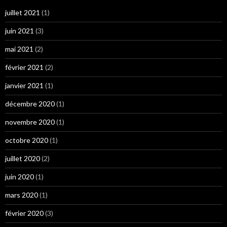
juillet 2021
(1)
juin 2021
(3)
mai 2021
(2)
février 2021
(2)
janvier 2021
(1)
décembre 2020
(1)
novembre 2020
(1)
octobre 2020
(1)
juillet 2020
(2)
juin 2020
(1)
mars 2020
(1)
février 2020
(3)