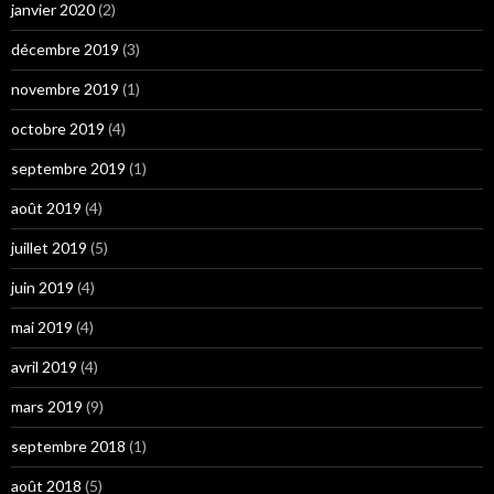
janvier 2020
(2)
décembre 2019
(3)
novembre 2019
(1)
octobre 2019
(4)
septembre 2019
(1)
août 2019
(4)
juillet 2019
(5)
juin 2019
(4)
mai 2019
(4)
avril 2019
(4)
mars 2019
(9)
septembre 2018
(1)
août 2018
(5)