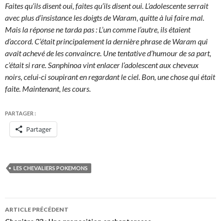
Faites qu’ils disent oui, faites qu’ils disent oui. L’adolescente serrait
avec plus d’insistance les doigts de Waram, quitte à lui faire mal.
Mais la réponse ne tarda pas : L’un comme l’autre, ils étaient
d’accord. C’était principalement la dernière phrase de Waram qui
avait achevé de les convaincre. Une tentative d’humour de sa part,
c’était si rare. Sanphinoa vint enlacer l’adolescent aux cheveux
noirs, celui-ci soupirant en regardant le ciel. Bon, une chose qui était
faite. Maintenant, les cours.
PARTAGER :
Partager
LES CHEVALIERS POKEMONS
Navigation
ARTICLE PRÉCÉDENT