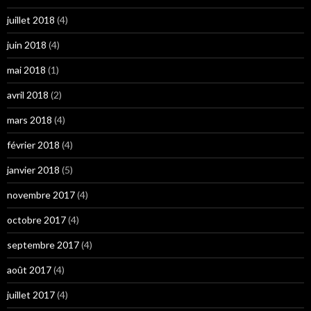
juillet 2018
(4)
juin 2018
(4)
mai 2018
(1)
avril 2018
(2)
mars 2018
(4)
février 2018
(4)
janvier 2018
(5)
novembre 2017
(4)
octobre 2017
(4)
septembre 2017
(4)
août 2017
(4)
juillet 2017
(4)