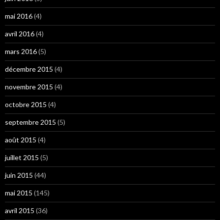
mai 2016
(4)
avril 2016
(4)
mars 2016
(5)
décembre 2015
(4)
novembre 2015
(4)
octobre 2015
(4)
septembre 2015
(5)
août 2015
(4)
juillet 2015
(5)
juin 2015
(44)
mai 2015
(145)
avril 2015
(36)