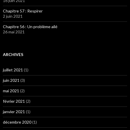
16 juin 2021
Chapitre 57 : Respirer
2 juin 2021
Chapitre 56 : Un problème ailé
26 mai 2021
ARCHIVES
juillet 2021
(1)
juin 2021
(3)
mai 2021
(2)
février 2021
(2)
janvier 2021
(1)
décembre 2020
(1)