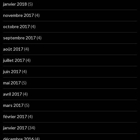
janvier 2018
(5)
novembre 2017
(4)
octobre 2017
(4)
septembre 2017
(4)
août 2017
(4)
juillet 2017
(4)
juin 2017
(4)
mai 2017
(5)
avril 2017
(4)
mars 2017
(5)
février 2017
(4)
janvier 2017
(34)
décembre 2016
(4)