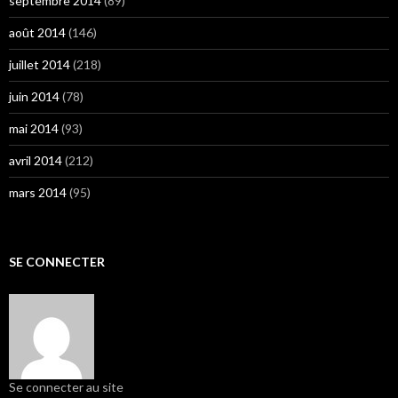
septembre 2014
(89)
août 2014
(146)
juillet 2014
(218)
juin 2014
(78)
mai 2014
(93)
avril 2014
(212)
mars 2014
(95)
SE CONNECTER
Se connecter au site