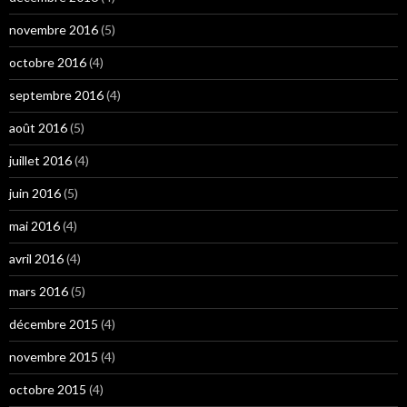
novembre 2016
(5)
octobre 2016
(4)
septembre 2016
(4)
août 2016
(5)
juillet 2016
(4)
juin 2016
(5)
mai 2016
(4)
avril 2016
(4)
mars 2016
(5)
décembre 2015
(4)
novembre 2015
(4)
octobre 2015
(4)