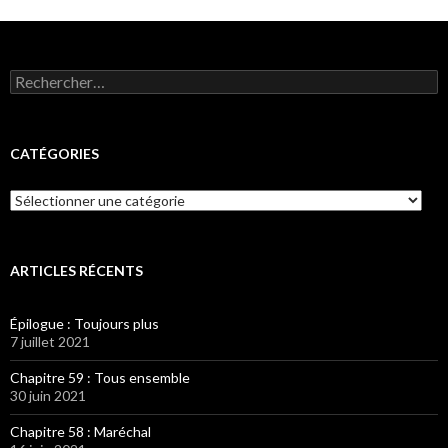
Rechercher :
CATÉGORIES
Catégories
ARTICLES RÉCENTS
Épilogue : Toujours plus
7 juillet 2021
Chapitre 59 : Tous ensemble
30 juin 2021
Chapitre 58 : Maréchal