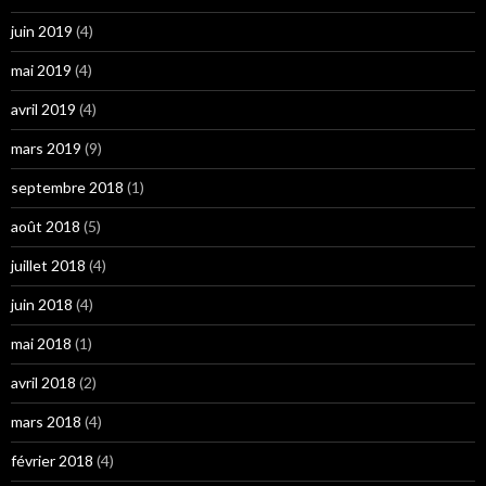
juin 2019
(4)
mai 2019
(4)
avril 2019
(4)
mars 2019
(9)
septembre 2018
(1)
août 2018
(5)
juillet 2018
(4)
juin 2018
(4)
mai 2018
(1)
avril 2018
(2)
mars 2018
(4)
février 2018
(4)