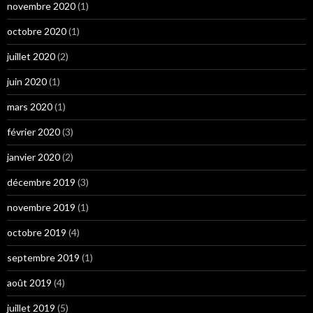
novembre 2020
(1)
octobre 2020
(1)
juillet 2020
(2)
juin 2020
(1)
mars 2020
(1)
février 2020
(3)
janvier 2020
(2)
décembre 2019
(3)
novembre 2019
(1)
octobre 2019
(4)
septembre 2019
(1)
août 2019
(4)
juillet 2019
(5)