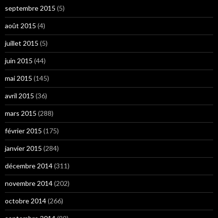
septembre 2015
(5)
août 2015
(4)
juillet 2015
(5)
juin 2015
(44)
mai 2015
(145)
avril 2015
(36)
mars 2015
(288)
février 2015
(175)
janvier 2015
(284)
décembre 2014
(311)
novembre 2014
(202)
octobre 2014
(266)