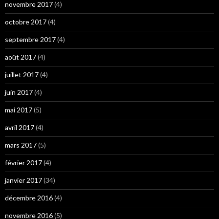
novembre 2017
(4)
octobre 2017
(4)
septembre 2017
(4)
août 2017
(4)
juillet 2017
(4)
juin 2017
(4)
mai 2017
(5)
avril 2017
(4)
mars 2017
(5)
février 2017
(4)
janvier 2017
(34)
décembre 2016
(4)
novembre 2016
(5)