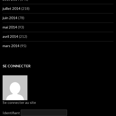
juillet 2014
(218)
juin 2014
(78)
mai 2014
(93)
avril 2014
(212)
mars 2014
(95)
SE CONNECTER
Se connecter au site
Identifiant