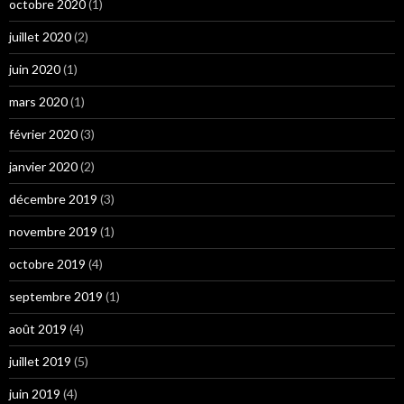
octobre 2020
(1)
juillet 2020
(2)
juin 2020
(1)
mars 2020
(1)
février 2020
(3)
janvier 2020
(2)
décembre 2019
(3)
novembre 2019
(1)
octobre 2019
(4)
septembre 2019
(1)
août 2019
(4)
juillet 2019
(5)
juin 2019
(4)