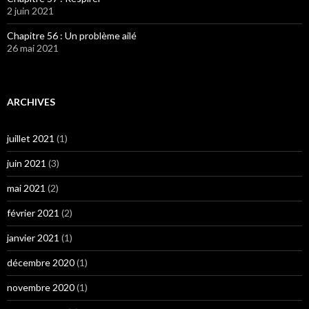
2 juin 2021
Chapitre 56 : Un problème ailé
26 mai 2021
ARCHIVES
juillet 2021
(1)
juin 2021
(3)
mai 2021
(2)
février 2021
(2)
janvier 2021
(1)
décembre 2020
(1)
novembre 2020
(1)