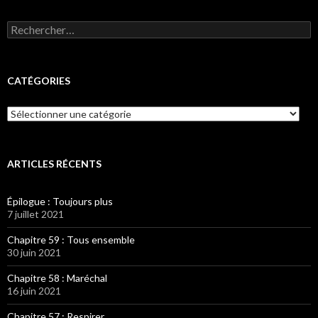
Rechercher :
CATÉGORIES
Catégories
ARTICLES RÉCENTS
Épilogue : Toujours plus
7 juillet 2021
Chapitre 59 : Tous ensemble
30 juin 2021
Chapitre 58 : Maréchal
16 juin 2021
Chapitre 57 : Respirer