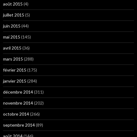
août 2015
(4)
juillet 2015
(5)
juin 2015
(44)
mai 2015
(145)
avril 2015
(36)
mars 2015
(288)
février 2015
(175)
janvier 2015
(284)
décembre 2014
(311)
novembre 2014
(202)
octobre 2014
(266)
septembre 2014
(89)
août 2014
(146)