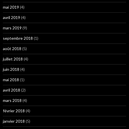
mai 2019
(4)
avril 2019
(4)
mars 2019
(9)
septembre 2018
(1)
août 2018
(5)
juillet 2018
(4)
juin 2018
(4)
mai 2018
(1)
avril 2018
(2)
mars 2018
(4)
février 2018
(4)
janvier 2018
(5)