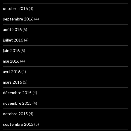
octobre 2016
(4)
septembre 2016
(4)
août 2016
(5)
juillet 2016
(4)
juin 2016
(5)
mai 2016
(4)
avril 2016
(4)
mars 2016
(5)
décembre 2015
(4)
novembre 2015
(4)
octobre 2015
(4)
septembre 2015
(5)