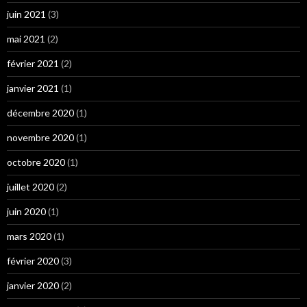
juin 2021
(3)
mai 2021
(2)
février 2021
(2)
janvier 2021
(1)
décembre 2020
(1)
novembre 2020
(1)
octobre 2020
(1)
juillet 2020
(2)
juin 2020
(1)
mars 2020
(1)
février 2020
(3)
janvier 2020
(2)