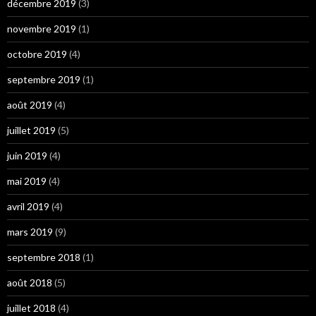
décembre 2019
(3)
novembre 2019
(1)
octobre 2019
(4)
septembre 2019
(1)
août 2019
(4)
juillet 2019
(5)
juin 2019
(4)
mai 2019
(4)
avril 2019
(4)
mars 2019
(9)
septembre 2018
(1)
août 2018
(5)
juillet 2018
(4)