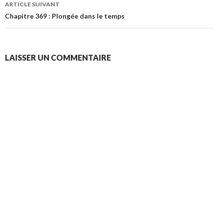
ARTICLE SUIVANT
Chapitre 369 : Plongée dans le temps
LAISSER UN COMMENTAIRE