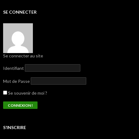
SE CONNECTER
Se connecter au site
Identifiant
Mot de Passe
Se souvenir de moi ?
S’INSCRIRE