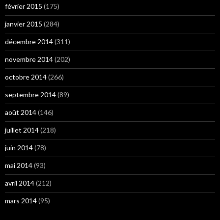
février 2015
(175)
janvier 2015
(284)
décembre 2014
(311)
novembre 2014
(202)
octobre 2014
(266)
septembre 2014
(89)
août 2014
(146)
juillet 2014
(218)
juin 2014
(78)
mai 2014
(93)
avril 2014
(212)
mars 2014
(95)