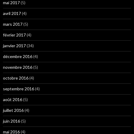
mai 2017
(5)
avril 2017
(4)
mars 2017
(5)
février 2017
(4)
janvier 2017
(34)
décembre 2016
(4)
novembre 2016
(5)
octobre 2016
(4)
septembre 2016
(4)
août 2016
(5)
juillet 2016
(4)
juin 2016
(5)
mai 2016
(4)