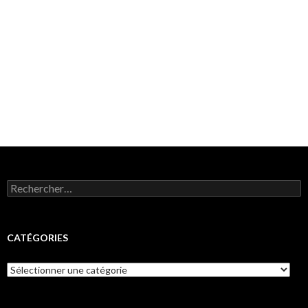
Rechercher :
CATÉGORIES
Catégories