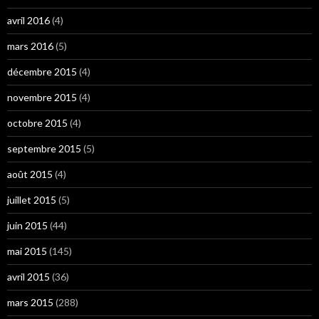
avril 2016
(4)
mars 2016
(5)
décembre 2015
(4)
novembre 2015
(4)
octobre 2015
(4)
septembre 2015
(5)
août 2015
(4)
juillet 2015
(5)
juin 2015
(44)
mai 2015
(145)
avril 2015
(36)
mars 2015
(288)