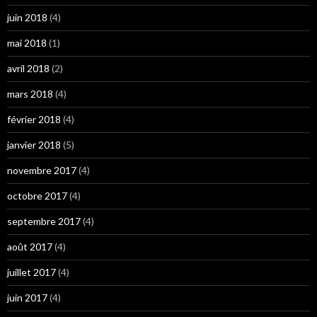
juin 2018
(4)
mai 2018
(1)
avril 2018
(2)
mars 2018
(4)
février 2018
(4)
janvier 2018
(5)
novembre 2017
(4)
octobre 2017
(4)
septembre 2017
(4)
août 2017
(4)
juillet 2017
(4)
juin 2017
(4)