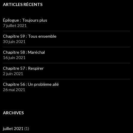
ARTICLES RÉCENTS
Épilogue : Toujours plus
7 juillet 2021
Chapitre 59 : Tous ensemble
30 juin 2021
Chapitre 58 : Maréchal
16 juin 2021
Chapitre 57 : Respirer
2 juin 2021
Chapitre 56 : Un problème ailé
26 mai 2021
ARCHIVES
juillet 2021
(1)