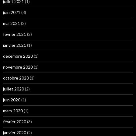
juillet 2021
(1)
juin 2021
(3)
mai 2021
(2)
février 2021
(2)
janvier 2021
(1)
décembre 2020
(1)
novembre 2020
(1)
octobre 2020
(1)
juillet 2020
(2)
juin 2020
(1)
mars 2020
(1)
février 2020
(3)
janvier 2020
(2)