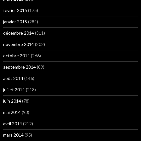
février 2015
(175)
janvier 2015
(284)
décembre 2014
(311)
novembre 2014
(202)
octobre 2014
(266)
septembre 2014
(89)
août 2014
(146)
juillet 2014
(218)
juin 2014
(78)
mai 2014
(93)
avril 2014
(212)
mars 2014
(95)