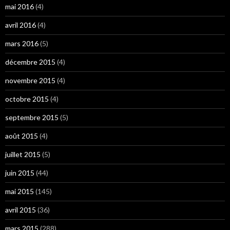
mai 2016
(4)
avril 2016
(4)
mars 2016
(5)
décembre 2015
(4)
novembre 2015
(4)
octobre 2015
(4)
septembre 2015
(5)
août 2015
(4)
juillet 2015
(5)
juin 2015
(44)
mai 2015
(145)
avril 2015
(36)
mars 2015
(288)