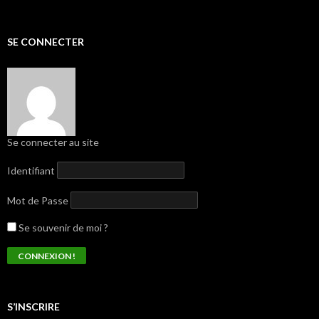
SE CONNECTER
Se connecter au site
Identifiant
Mot de Passe
Se souvenir de moi ?
S’INSCRIRE