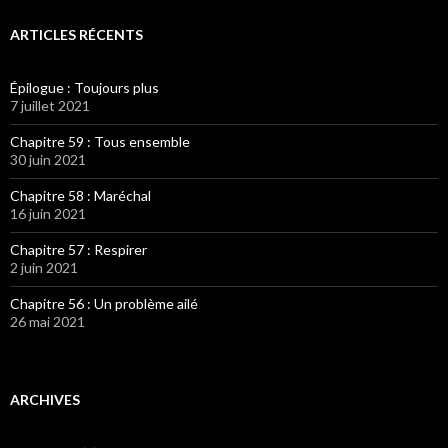
ARTICLES RÉCENTS
Épilogue : Toujours plus
7 juillet 2021
Chapitre 59 : Tous ensemble
30 juin 2021
Chapitre 58 : Maréchal
16 juin 2021
Chapitre 57 : Respirer
2 juin 2021
Chapitre 56 : Un problème ailé
26 mai 2021
ARCHIVES