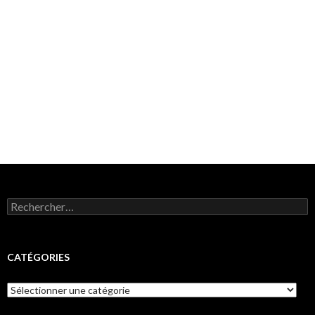
Rechercher :
CATÉGORIES
Catégories