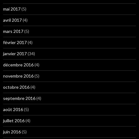
mai 2017
(5)
avril 2017
(4)
mars 2017
(5)
février 2017
(4)
janvier 2017
(34)
décembre 2016
(4)
novembre 2016
(5)
octobre 2016
(4)
septembre 2016
(4)
août 2016
(5)
juillet 2016
(4)
juin 2016
(5)