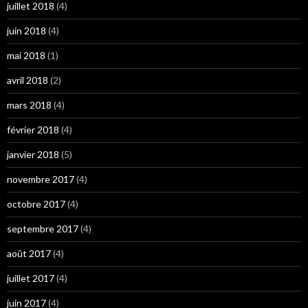
juillet 2018
(4)
juin 2018
(4)
mai 2018
(1)
avril 2018
(2)
mars 2018
(4)
février 2018
(4)
janvier 2018
(5)
novembre 2017
(4)
octobre 2017
(4)
septembre 2017
(4)
août 2017
(4)
juillet 2017
(4)
juin 2017
(4)