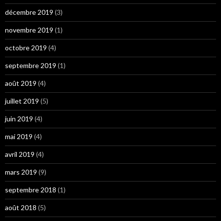
décembre 2019
(3)
novembre 2019
(1)
octobre 2019
(4)
septembre 2019
(1)
août 2019
(4)
juillet 2019
(5)
juin 2019
(4)
mai 2019
(4)
avril 2019
(4)
mars 2019
(9)
septembre 2018
(1)
août 2018
(5)