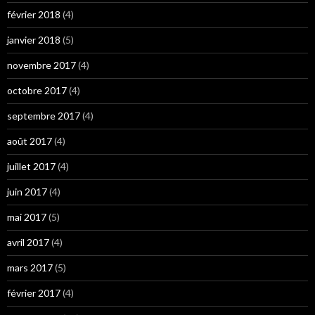
février 2018
(4)
janvier 2018
(5)
novembre 2017
(4)
octobre 2017
(4)
septembre 2017
(4)
août 2017
(4)
juillet 2017
(4)
juin 2017
(4)
mai 2017
(5)
avril 2017
(4)
mars 2017
(5)
février 2017
(4)