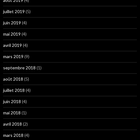
août 2019
(4)
juillet 2019
(5)
juin 2019
(4)
mai 2019
(4)
avril 2019
(4)
mars 2019
(9)
septembre 2018
(1)
août 2018
(5)
juillet 2018
(4)
juin 2018
(4)
mai 2018
(1)
avril 2018
(2)
mars 2018
(4)