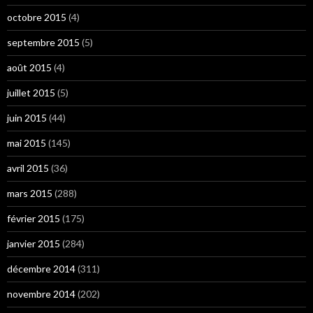
octobre 2015
(4)
septembre 2015
(5)
août 2015
(4)
juillet 2015
(5)
juin 2015
(44)
mai 2015
(145)
avril 2015
(36)
mars 2015
(288)
février 2015
(175)
janvier 2015
(284)
décembre 2014
(311)
novembre 2014
(202)