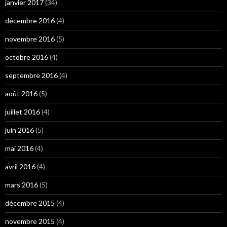
janvier 2017
(34)
décembre 2016
(4)
novembre 2016
(5)
octobre 2016
(4)
septembre 2016
(4)
août 2016
(5)
juillet 2016
(4)
juin 2016
(5)
mai 2016
(4)
avril 2016
(4)
mars 2016
(5)
décembre 2015
(4)
novembre 2015
(4)