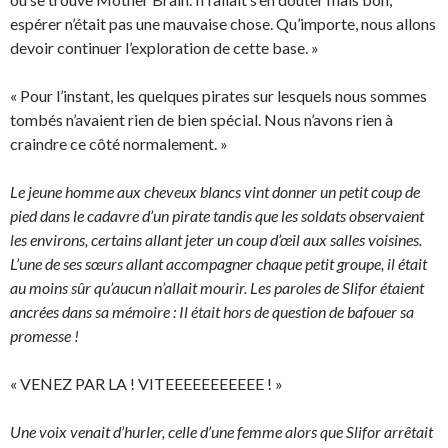
espérer n’était pas une mauvaise chose. Qu’importe, nous allons
devoir continuer l’exploration de cette base. »
« Pour l’instant, les quelques pirates sur lesquels nous sommes
tombés n’avaient rien de bien spécial. Nous n’avons rien à
craindre ce côté normalement. »
Le jeune homme aux cheveux blancs vint donner un petit coup de
pied dans le cadavre d’un pirate tandis que les soldats observaient
les environs, certains allant jeter un coup d’œil aux salles voisines.
L’une de ses sœurs allant accompagner chaque petit groupe, il était
au moins sûr qu’aucun n’allait mourir. Les paroles de Slifor étaient
ancrées dans sa mémoire : Il était hors de question de bafouer sa
promesse !
« VENEZ PAR LA ! VITEEEEEEEEEEE ! »
Une voix venait d’hurler, celle d’une femme alors que Slifor arrêtait