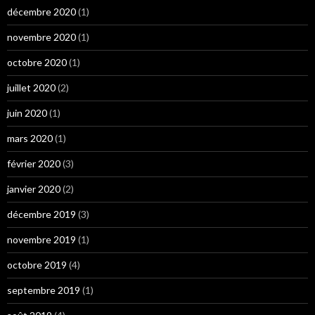
décembre 2020
(1)
novembre 2020
(1)
octobre 2020
(1)
juillet 2020
(2)
juin 2020
(1)
mars 2020
(1)
février 2020
(3)
janvier 2020
(2)
décembre 2019
(3)
novembre 2019
(1)
octobre 2019
(4)
septembre 2019
(1)