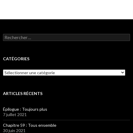
Rechercher :
CATÉGORIES
Catégories
ARTICLES RÉCENTS
Épilogue : Toujours plus
7 juillet 2021
Chapitre 59 : Tous ensemble
30 juin 2021