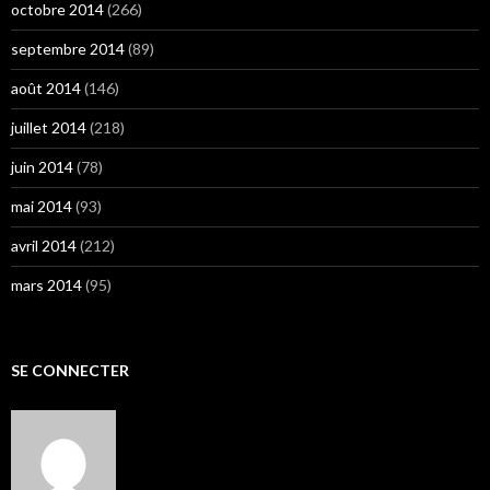
octobre 2014
(266)
septembre 2014
(89)
août 2014
(146)
juillet 2014
(218)
juin 2014
(78)
mai 2014
(93)
avril 2014
(212)
mars 2014
(95)
SE CONNECTER