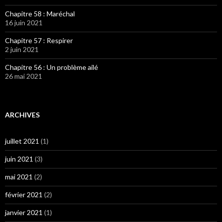
Chapitre 58 : Maréchal
16 juin 2021
Chapitre 57 : Respirer
2 juin 2021
Chapitre 56 : Un problème ailé
26 mai 2021
ARCHIVES
juillet 2021
(1)
juin 2021
(3)
mai 2021
(2)
février 2021
(2)
janvier 2021
(1)