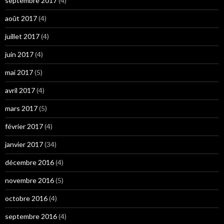
septembre 2017
(4)
août 2017
(4)
juillet 2017
(4)
juin 2017
(4)
mai 2017
(5)
avril 2017
(4)
mars 2017
(5)
février 2017
(4)
janvier 2017
(34)
décembre 2016
(4)
novembre 2016
(5)
octobre 2016
(4)
septembre 2016
(4)