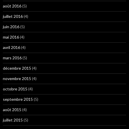
août 2016
(5)
juillet 2016
(4)
juin 2016
(5)
mai 2016
(4)
avril 2016
(4)
mars 2016
(5)
décembre 2015
(4)
novembre 2015
(4)
octobre 2015
(4)
septembre 2015
(5)
août 2015
(4)
juillet 2015
(5)