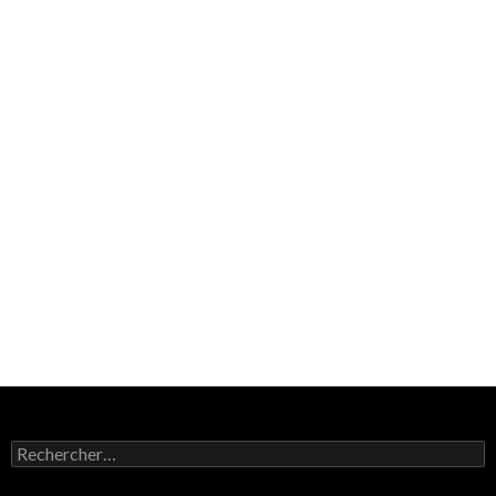
Rechercher :