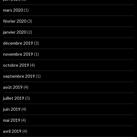
mars 2020
(1)
février 2020
(3)
janvier 2020
(2)
décembre 2019
(3)
novembre 2019
(1)
octobre 2019
(4)
septembre 2019
(1)
août 2019
(4)
juillet 2019
(5)
juin 2019
(4)
mai 2019
(4)
avril 2019
(4)