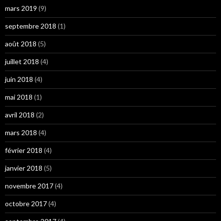
mars 2019
(9)
septembre 2018
(1)
août 2018
(5)
juillet 2018
(4)
juin 2018
(4)
mai 2018
(1)
avril 2018
(2)
mars 2018
(4)
février 2018
(4)
janvier 2018
(5)
novembre 2017
(4)
octobre 2017
(4)