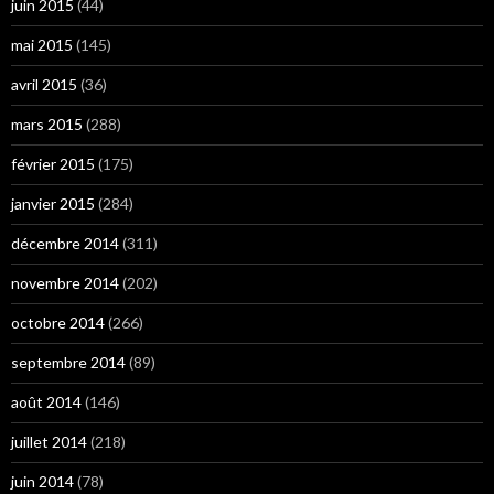
juin 2015
(44)
mai 2015
(145)
avril 2015
(36)
mars 2015
(288)
février 2015
(175)
janvier 2015
(284)
décembre 2014
(311)
novembre 2014
(202)
octobre 2014
(266)
septembre 2014
(89)
août 2014
(146)
juillet 2014
(218)
juin 2014
(78)