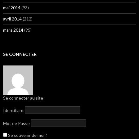
mai 2014
(93)
avril 2014
(212)
mars 2014
(95)
SE CONNECTER
Se connecter au site
Identifiant
Mot de Passe
Se souvenir de moi ?