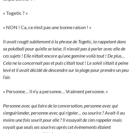
« Togetic ? »
« NON ! Ca, ce n’est pas une bonne raison ! »
Il avait rougit subitement à la phrase de Togetic, la rappelant dans
sa pokéball pour qu’elle se taise. Il n’avait pas à parler avec elle de
ces sujets ! Elle n’était encore qu’une gamine voilà tout ! De plus…
Cela ne la concernait pas et puis c’était tout ! Le soleil s’était à peine
levé et il avait décidé de descendre sur la plage pour prendre un peu
l’air.
« Personne… Il n’y a personne… Vraiment personne. »
Personne avec qui faire de la conversation, personne avec qui
s’enguirlander, personne avec qui rigoler… ou sourire ? Avait-il au
moins une fois sourit pour elle ? Il essayait de s’en rappeler mais
voyait que seuls ses sourires après cet évènements étaient