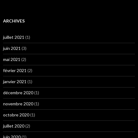
ARCHIVES
juillet 2021
(1)
juin 2021
(3)
mai 2021
(2)
février 2021
(2)
janvier 2021
(1)
décembre 2020
(1)
novembre 2020
(1)
octobre 2020
(1)
juillet 2020
(2)
juin 2020
(1)