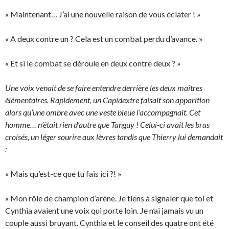
« Maintenant… J’ai une nouvelle raison de vous éclater ! »
« A deux contre un ? Cela est un combat perdu d’avance. »
« Et si le combat se déroule en deux contre deux ? »
Une voix venait de se faire entendre derrière les deux maîtres
élémentaires. Rapidement, un Capidextre faisait son apparition
alors qu’une ombre avec une veste bleue l’accompagnait. Cet
homme… n’était rien d’autre que Tanguy ! Celui-ci avait les bras
croisés, un léger sourire aux lèvres tandis que Thierry lui demandait
:
« Mais qu’est-ce que tu fais ici ?! »
« Mon rôle de champion d’arène. Je tiens à signaler que toi et
Cynthia avaient une voix qui porte loin. Je n’ai jamais vu un
couple aussi bruyant. Cynthia et le conseil des quatre ont été