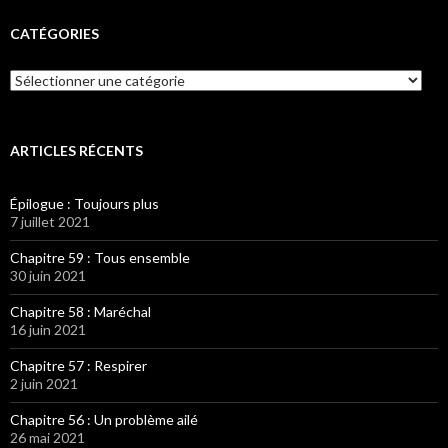
CATÉGORIES
Catégories
ARTICLES RÉCENTS
Épilogue : Toujours plus
7 juillet 2021
Chapitre 59 : Tous ensemble
30 juin 2021
Chapitre 58 : Maréchal
16 juin 2021
Chapitre 57 : Respirer
2 juin 2021
Chapitre 56 : Un problème ailé
26 mai 2021