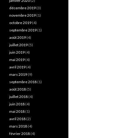
janvier 2020
(2)
décembre 2019
(3)
novembre 2019
(1)
octobre 2019
(4)
septembre 2019
(1)
août 2019
(4)
juillet 2019
(5)
juin 2019
(4)
mai 2019
(4)
avril 2019
(4)
mars 2019
(9)
septembre 2018
(1)
août 2018
(5)
juillet 2018
(4)
juin 2018
(4)
mai 2018
(1)
avril 2018
(2)
mars 2018
(4)
février 2018
(4)