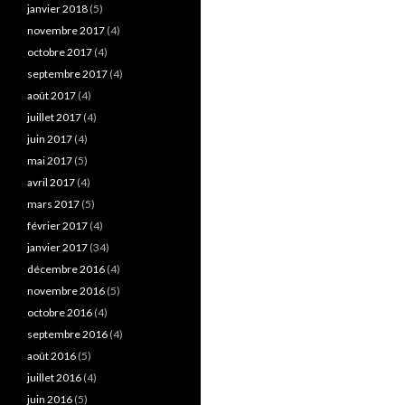
janvier 2018
(5)
novembre 2017
(4)
octobre 2017
(4)
septembre 2017
(4)
août 2017
(4)
juillet 2017
(4)
juin 2017
(4)
mai 2017
(5)
avril 2017
(4)
mars 2017
(5)
février 2017
(4)
janvier 2017
(34)
décembre 2016
(4)
novembre 2016
(5)
octobre 2016
(4)
septembre 2016
(4)
août 2016
(5)
juillet 2016
(4)
juin 2016
(5)