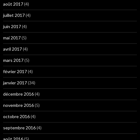
août 2017
(4)
juillet 2017
(4)
juin 2017
(4)
mai 2017
(5)
avril 2017
(4)
mars 2017
(5)
février 2017
(4)
janvier 2017
(34)
décembre 2016
(4)
novembre 2016
(5)
octobre 2016
(4)
septembre 2016
(4)
août 2016
(5)