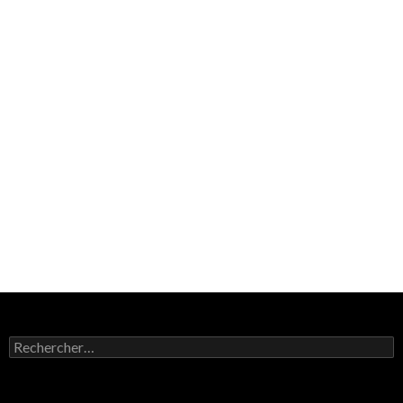
Rechercher :