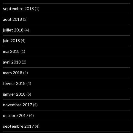
septembre 2018
(1)
août 2018
(5)
juillet 2018
(4)
juin 2018
(4)
mai 2018
(1)
avril 2018
(2)
mars 2018
(4)
février 2018
(4)
janvier 2018
(5)
novembre 2017
(4)
octobre 2017
(4)
septembre 2017
(4)