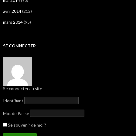
mai 2014
(93)
avril 2014
(212)
mars 2014
(95)
SE CONNECTER
Se connecter au site
Identifiant
Mot de Passe
Se souvenir de moi ?