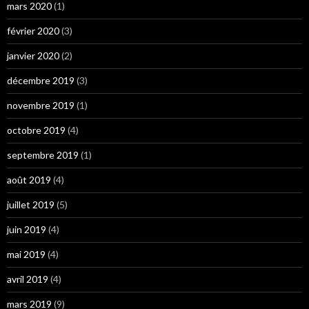
mars 2020
(1)
février 2020
(3)
janvier 2020
(2)
décembre 2019
(3)
novembre 2019
(1)
octobre 2019
(4)
septembre 2019
(1)
août 2019
(4)
juillet 2019
(5)
juin 2019
(4)
mai 2019
(4)
avril 2019
(4)
mars 2019
(9)