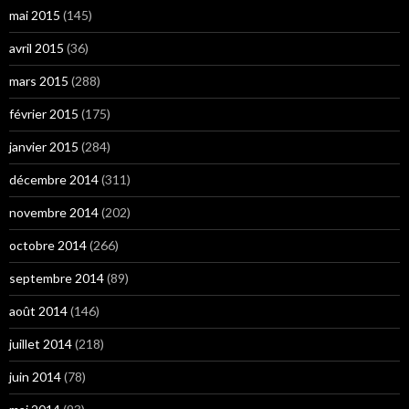
mai 2015
(145)
avril 2015
(36)
mars 2015
(288)
février 2015
(175)
janvier 2015
(284)
décembre 2014
(311)
novembre 2014
(202)
octobre 2014
(266)
septembre 2014
(89)
août 2014
(146)
juillet 2014
(218)
juin 2014
(78)