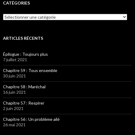
CATÉGORIES
Catégories
ARTICLES RÉCENTS
Épilogue : Toujours plus
7 juillet 2021
Chapitre 59 : Tous ensemble
30 juin 2021
Chapitre 58 : Maréchal
16 juin 2021
Chapitre 57 : Respirer
2 juin 2021
Chapitre 56 : Un problème ailé
26 mai 2021