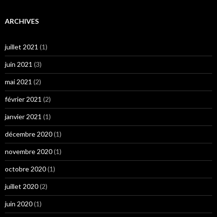
ARCHIVES
juillet 2021
(1)
juin 2021
(3)
mai 2021
(2)
février 2021
(2)
janvier 2021
(1)
décembre 2020
(1)
novembre 2020
(1)
octobre 2020
(1)
juillet 2020
(2)
juin 2020
(1)