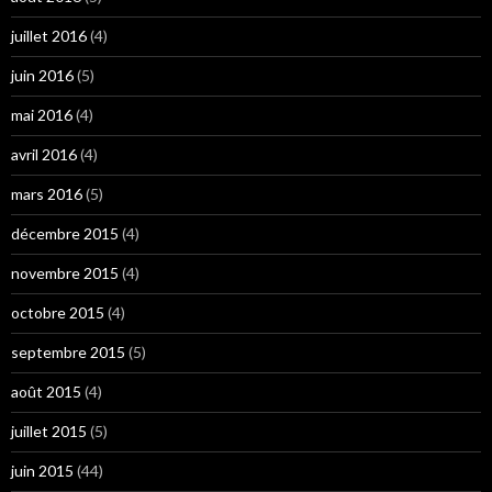
juillet 2016
(4)
juin 2016
(5)
mai 2016
(4)
avril 2016
(4)
mars 2016
(5)
décembre 2015
(4)
novembre 2015
(4)
octobre 2015
(4)
septembre 2015
(5)
août 2015
(4)
juillet 2015
(5)
juin 2015
(44)