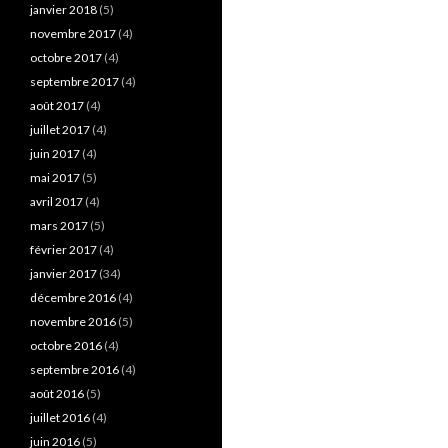
janvier 2018
(5)
novembre 2017
(4)
octobre 2017
(4)
septembre 2017
(4)
août 2017
(4)
juillet 2017
(4)
juin 2017
(4)
mai 2017
(5)
avril 2017
(4)
mars 2017
(5)
février 2017
(4)
janvier 2017
(34)
décembre 2016
(4)
novembre 2016
(5)
octobre 2016
(4)
septembre 2016
(4)
août 2016
(5)
juillet 2016
(4)
juin 2016
(5)