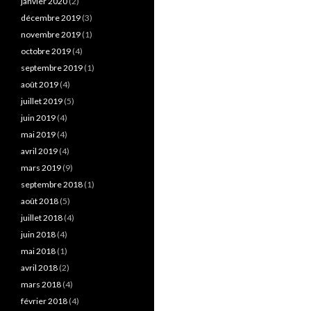
janvier 2020
(2)
décembre 2019
(3)
novembre 2019
(1)
octobre 2019
(4)
septembre 2019
(1)
août 2019
(4)
juillet 2019
(5)
juin 2019
(4)
mai 2019
(4)
avril 2019
(4)
mars 2019
(9)
septembre 2018
(1)
août 2018
(5)
juillet 2018
(4)
juin 2018
(4)
mai 2018
(1)
avril 2018
(2)
mars 2018
(4)
février 2018
(4)