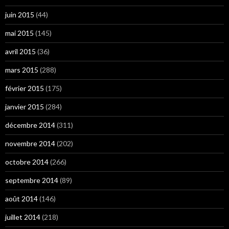
juin 2015
(44)
mai 2015
(145)
avril 2015
(36)
mars 2015
(288)
février 2015
(175)
janvier 2015
(284)
décembre 2014
(311)
novembre 2014
(202)
octobre 2014
(266)
septembre 2014
(89)
août 2014
(146)
juillet 2014
(218)