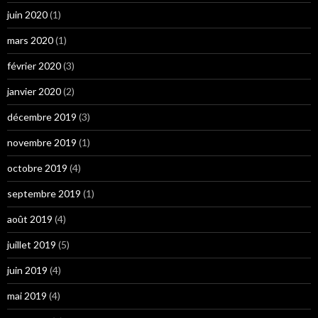
juin 2020
(1)
mars 2020
(1)
février 2020
(3)
janvier 2020
(2)
décembre 2019
(3)
novembre 2019
(1)
octobre 2019
(4)
septembre 2019
(1)
août 2019
(4)
juillet 2019
(5)
juin 2019
(4)
mai 2019
(4)