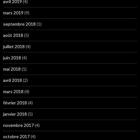
avril 2019
(4)
mars 2019
(9)
septembre 2018
(1)
août 2018
(5)
juillet 2018
(4)
juin 2018
(4)
mai 2018
(1)
avril 2018
(2)
mars 2018
(4)
février 2018
(4)
janvier 2018
(5)
novembre 2017
(4)
octobre 2017
(4)