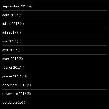
septembre 2017
(4)
août 2017
(4)
juillet 2017
(4)
juin 2017
(4)
mai 2017
(5)
avril 2017
(4)
mars 2017
(5)
février 2017
(4)
janvier 2017
(34)
décembre 2016
(4)
novembre 2016
(5)
octobre 2016
(4)