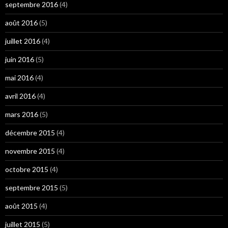
septembre 2016
(4)
août 2016
(5)
juillet 2016
(4)
juin 2016
(5)
mai 2016
(4)
avril 2016
(4)
mars 2016
(5)
décembre 2015
(4)
novembre 2015
(4)
octobre 2015
(4)
septembre 2015
(5)
août 2015
(4)
juillet 2015
(5)