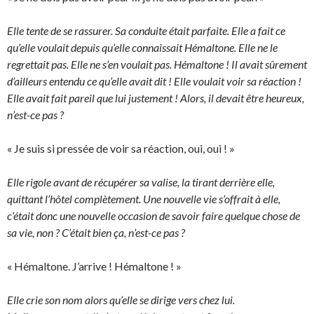
Elle tente de se rassurer. Sa conduite était parfaite. Elle a fait ce
qu’elle voulait depuis qu’elle connaissait Hémaltone. Elle ne le
regrettait pas. Elle ne s’en voulait pas. Hémaltone ! Il avait sûrement
d’ailleurs entendu ce qu’elle avait dit ! Elle voulait voir sa réaction !
Elle avait fait pareil que lui justement ! Alors, il devait être heureux,
n’est-ce pas ?
« Je suis si pressée de voir sa réaction, oui, oui ! »
Elle rigole avant de récupérer sa valise, la tirant derrière elle,
quittant l’hôtel complètement. Une nouvelle vie s’offrait à elle,
c’était donc une nouvelle occasion de savoir faire quelque chose de
sa vie, non ? C’était bien ça, n’est-ce pas ?
« Hémaltone. J’arrive ! Hémaltone ! »
Elle crie son nom alors qu’elle se dirige vers chez lui.