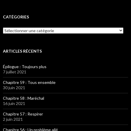
CATÉGORIES
Catégories
ARTICLES RÉCENTS
Épilogue : Toujours plus
7 juillet 2021
Chapitre 59 : Tous ensemble
30 juin 2021
Chapitre 58 : Maréchal
16 juin 2021
Chapitre 57 : Respirer
2 juin 2021
Chapitre 56 : Un problème ailé