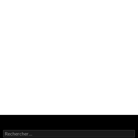
Rechercher :