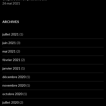
26 mai 2021
ARCHIVES
juillet 2021
(1)
juin 2021
(3)
mai 2021
(2)
février 2021
(2)
janvier 2021
(1)
décembre 2020
(1)
novembre 2020
(1)
octobre 2020
(1)
juillet 2020
(2)