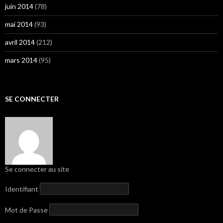
juin 2014
(78)
mai 2014
(93)
avril 2014
(212)
mars 2014
(95)
SE CONNECTER
Se connecter au site
Identifiant
Mot de Passe