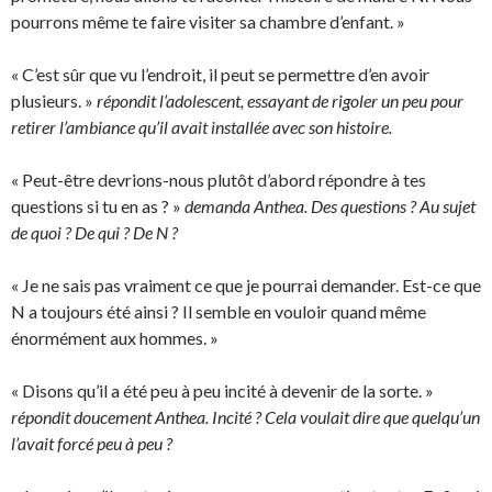
pourrons même te faire visiter sa chambre d’enfant. »
« C’est sûr que vu l’endroit, il peut se permettre d’en avoir
plusieurs. »
répondit l’adolescent, essayant de rigoler un peu pour
retirer l’ambiance qu’il avait installée avec son histoire.
« Peut-être devrions-nous plutôt d’abord répondre à tes
questions si tu en as ? »
demanda Anthea. Des questions ? Au sujet
de quoi ? De qui ? De N ?
« Je ne sais pas vraiment ce que je pourrai demander. Est-ce que
N a toujours été ainsi ? Il semble en vouloir quand même
énormément aux hommes. »
« Disons qu’il a été peu à peu incité à devenir de la sorte. »
répondit doucement Anthea. Incité ? Cela voulait dire que quelqu’un
l’avait forcé peu à peu ?