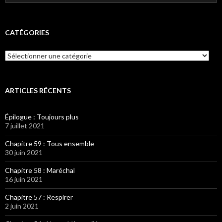
CATÉGORIES
Catégories
ARTICLES RÉCENTS
Épilogue : Toujours plus
7 juillet 2021
Chapitre 59 : Tous ensemble
30 juin 2021
Chapitre 58 : Maréchal
16 juin 2021
Chapitre 57 : Respirer
2 juin 2021