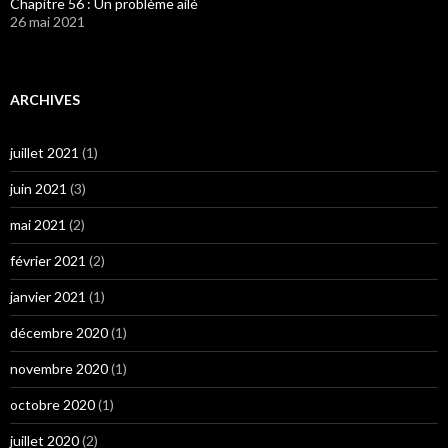
Chapitre 56 : Un problème ailé
26 mai 2021
ARCHIVES
juillet 2021
(1)
juin 2021
(3)
mai 2021
(2)
février 2021
(2)
janvier 2021
(1)
décembre 2020
(1)
novembre 2020
(1)
octobre 2020
(1)
juillet 2020
(2)