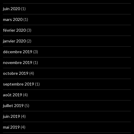
juin 2020
(1)
mars 2020
(1)
février 2020
(3)
janvier 2020
(2)
décembre 2019
(3)
novembre 2019
(1)
octobre 2019
(4)
septembre 2019
(1)
août 2019
(4)
juillet 2019
(5)
juin 2019
(4)
mai 2019
(4)