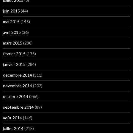
juillet 2015
(5)
juin 2015
(44)
mai 2015
(145)
avril 2015
(36)
mars 2015
(288)
février 2015
(175)
janvier 2015
(284)
décembre 2014
(311)
novembre 2014
(202)
octobre 2014
(266)
septembre 2014
(89)
août 2014
(146)
juillet 2014
(218)