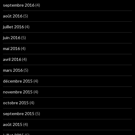
septembre 2016
(4)
août 2016
(5)
juillet 2016
(4)
juin 2016
(5)
mai 2016
(4)
avril 2016
(4)
mars 2016
(5)
décembre 2015
(4)
novembre 2015
(4)
octobre 2015
(4)
septembre 2015
(5)
août 2015
(4)