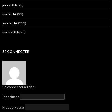
juin 2014
(78)
mai 2014
(93)
avril 2014
(212)
mars 2014
(95)
SE CONNECTER
Se connecter au site
Identifiant
Mot de Passe