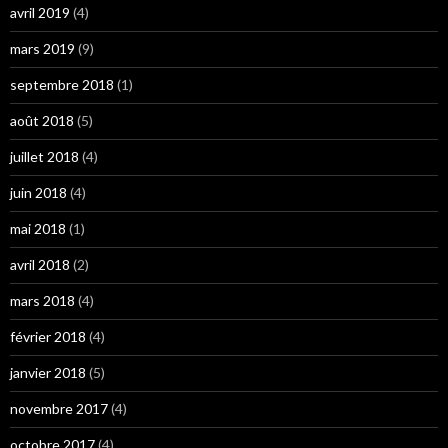
avril 2019
(4)
mars 2019
(9)
septembre 2018
(1)
août 2018
(5)
juillet 2018
(4)
juin 2018
(4)
mai 2018
(1)
avril 2018
(2)
mars 2018
(4)
février 2018
(4)
janvier 2018
(5)
novembre 2017
(4)
octobre 2017
(4)