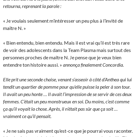
retourna, reprenant la parole :
« Je voulais seulement m’intéresser un peu plus à l’invité de
maître N. »
« Bien entendu, bien entendu. Mais il est vrai qu’il est très rare
de voir des adolescents dans la Team Plasma mais surtout des
personnes proches de maître N. Je pense que je veux bien
entendre ton histoire aussi. »
annonça finalement Concordia.
Elle prit une seconde chaise, venant s’asseoir à côté d’Anthea qui lui
tendit un quartier de pomme pour qu’elle puisse la peler à son tour.
Il avait un peu honte … Il avait l’impression de se servir de ces deux
femmes. C’était un peu monstrueux en soi. Du moins, c’est comme
ça qu’il voyait la chose. Après, il n’était pas sûr que ça soit …
vraiment ce qu’il pensait.
« Je ne sais pas vraiment qu’est-ce que je pourrai vous raconter.