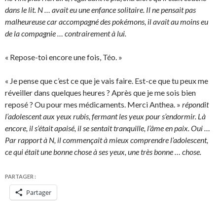
dans le lit. N … avait eu une enfance solitaire. Il ne pensait pas
malheureuse car accompagné des pokémons, il avait au moins eu
de la compagnie … contrairement à lui.
« Repose-toi encore une fois, Téo. »
« Je pense que c’est ce que je vais faire. Est-ce que tu peux me
réveiller dans quelques heures ? Après que je me sois bien
reposé ? Ou pour mes médicaments. Merci Anthea. »
répondit
l’adolescent aux yeux rubis, fermant les yeux pour s’endormir. Là
encore, il s’était apaisé, il se sentait tranquille, l’âme en paix. Oui …
Par rapport à N, il commençait à mieux comprendre l’adolescent,
ce qui était une bonne chose à ses yeux, une très bonne … chose.
PARTAGER :
Partager