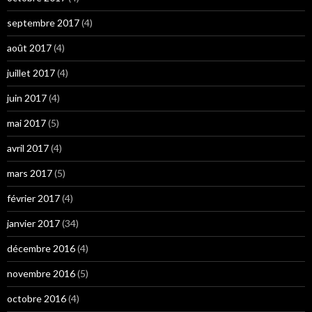
septembre 2017
(4)
août 2017
(4)
juillet 2017
(4)
juin 2017
(4)
mai 2017
(5)
avril 2017
(4)
mars 2017
(5)
février 2017
(4)
janvier 2017
(34)
décembre 2016
(4)
novembre 2016
(5)
octobre 2016
(4)