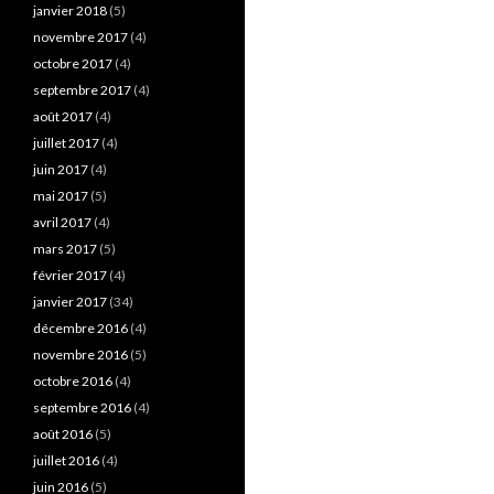
janvier 2018
(5)
novembre 2017
(4)
octobre 2017
(4)
septembre 2017
(4)
août 2017
(4)
juillet 2017
(4)
juin 2017
(4)
mai 2017
(5)
avril 2017
(4)
mars 2017
(5)
février 2017
(4)
janvier 2017
(34)
décembre 2016
(4)
novembre 2016
(5)
octobre 2016
(4)
septembre 2016
(4)
août 2016
(5)
juillet 2016
(4)
juin 2016
(5)