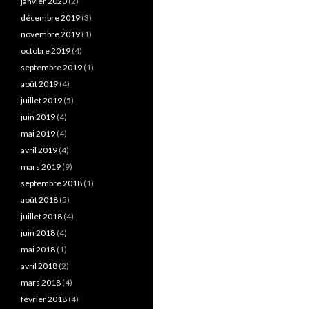
janvier 2020
(2)
décembre 2019
(3)
novembre 2019
(1)
octobre 2019
(4)
septembre 2019
(1)
août 2019
(4)
juillet 2019
(5)
juin 2019
(4)
mai 2019
(4)
avril 2019
(4)
mars 2019
(9)
septembre 2018
(1)
août 2018
(5)
juillet 2018
(4)
juin 2018
(4)
mai 2018
(1)
avril 2018
(2)
mars 2018
(4)
février 2018
(4)