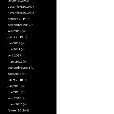
janvier 2020
(2)
décembre 2019
(3)
novembre 2019
(1)
octobre 2019
(4)
septembre 2019
(1)
août 2019
(4)
juillet 2019
(5)
juin 2019
(4)
mai 2019
(4)
avril 2019
(4)
mars 2019
(9)
septembre 2018
(1)
août 2018
(5)
juillet 2018
(4)
juin 2018
(4)
mai 2018
(1)
avril 2018
(2)
mars 2018
(4)
février 2018
(4)