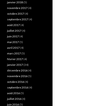
janvier 2018
(5)
novembre 2017
(4)
octobre 2017
(4)
septembre 2017
(4)
août 2017
(4)
juillet 2017
(4)
juin 2017
(4)
mai 2017
(5)
avril 2017
(4)
mars 2017
(5)
février 2017
(4)
janvier 2017
(34)
décembre 2016
(4)
novembre 2016
(5)
octobre 2016
(4)
septembre 2016
(4)
août 2016
(5)
juillet 2016
(4)
juin 2016
(5)