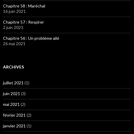
Chapitre 58 : Maréchal
16 juin 2021
Chapitre 57 : Respirer
2 juin 2021
Chapitre 56 : Un problème ailé
26 mai 2021
ARCHIVES
juillet 2021
(1)
juin 2021
(3)
mai 2021
(2)
février 2021
(2)
janvier 2021
(1)