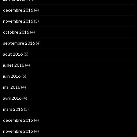
décembre 2016
(4)
novembre 2016
(5)
octobre 2016
(4)
septembre 2016
(4)
août 2016
(5)
juillet 2016
(4)
juin 2016
(5)
mai 2016
(4)
avril 2016
(4)
mars 2016
(5)
décembre 2015
(4)
novembre 2015
(4)