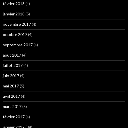
février 2018
(4)
janvier 2018
(5)
novembre 2017
(4)
octobre 2017
(4)
septembre 2017
(4)
août 2017
(4)
juillet 2017
(4)
juin 2017
(4)
mai 2017
(5)
avril 2017
(4)
mars 2017
(5)
février 2017
(4)
janvier 2017
(34)