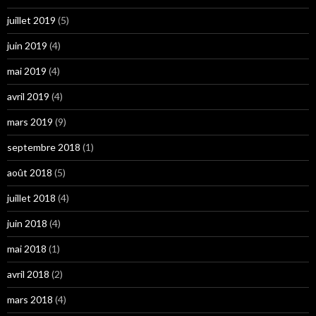
juillet 2019
(5)
juin 2019
(4)
mai 2019
(4)
avril 2019
(4)
mars 2019
(9)
septembre 2018
(1)
août 2018
(5)
juillet 2018
(4)
juin 2018
(4)
mai 2018
(1)
avril 2018
(2)
mars 2018
(4)