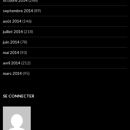
octobre 2014
(266)
septembre 2014
(89)
août 2014
(146)
juillet 2014
(218)
juin 2014
(78)
mai 2014
(93)
avril 2014
(212)
mars 2014
(95)
SE CONNECTER