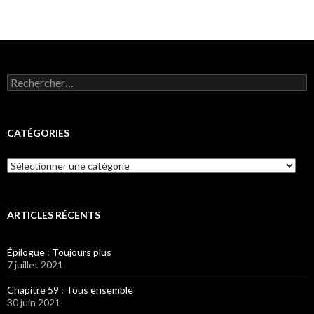
Rechercher :
CATÉGORIES
Catégories
ARTICLES RÉCENTS
Épilogue : Toujours plus
7 juillet 2021
Chapitre 59 : Tous ensemble
30 juin 2021