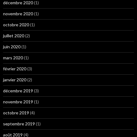
décembre 2020
(1)
novembre 2020
(1)
octobre 2020
(1)
juillet 2020
(2)
juin 2020
(1)
mars 2020
(1)
février 2020
(3)
janvier 2020
(2)
décembre 2019
(3)
novembre 2019
(1)
octobre 2019
(4)
septembre 2019
(1)
août 2019
(4)