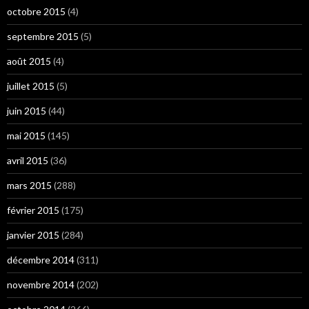
octobre 2015
(4)
septembre 2015
(5)
août 2015
(4)
juillet 2015
(5)
juin 2015
(44)
mai 2015
(145)
avril 2015
(36)
mars 2015
(288)
février 2015
(175)
janvier 2015
(284)
décembre 2014
(311)
novembre 2014
(202)