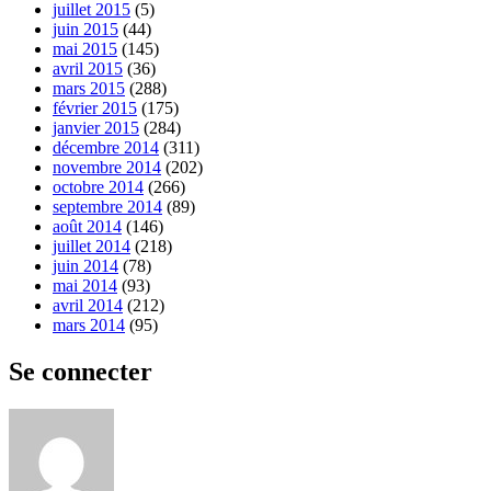
juillet 2015
(5)
juin 2015
(44)
mai 2015
(145)
avril 2015
(36)
mars 2015
(288)
février 2015
(175)
janvier 2015
(284)
décembre 2014
(311)
novembre 2014
(202)
octobre 2014
(266)
septembre 2014
(89)
août 2014
(146)
juillet 2014
(218)
juin 2014
(78)
mai 2014
(93)
avril 2014
(212)
mars 2014
(95)
Se connecter