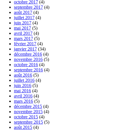
octobre 2017
(4)
septembre 2017
(4)
août 2017
(4)
juillet 2017
(4)
juin 2017
(4)
mai 2017
(5)
avril 2017
(4)
mars 2017
(5)
février 2017
(4)
janvier 2017
(34)
décembre 2016
(4)
novembre 2016
(5)
octobre 2016
(4)
septembre 2016
(4)
août 2016
(5)
juillet 2016
(4)
juin 2016
(5)
mai 2016
(4)
avril 2016
(4)
mars 2016
(5)
décembre 2015
(4)
novembre 2015
(4)
octobre 2015
(4)
septembre 2015
(5)
août 2015
(4)