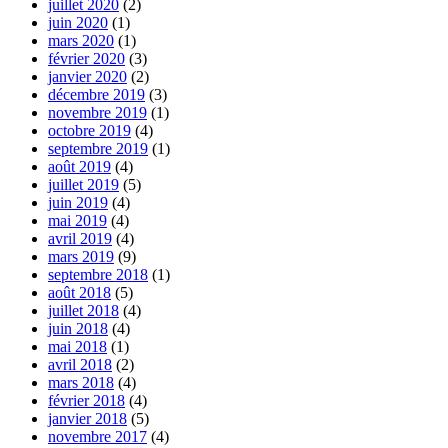
juillet 2020
(2)
juin 2020
(1)
mars 2020
(1)
février 2020
(3)
janvier 2020
(2)
décembre 2019
(3)
novembre 2019
(1)
octobre 2019
(4)
septembre 2019
(1)
août 2019
(4)
juillet 2019
(5)
juin 2019
(4)
mai 2019
(4)
avril 2019
(4)
mars 2019
(9)
septembre 2018
(1)
août 2018
(5)
juillet 2018
(4)
juin 2018
(4)
mai 2018
(1)
avril 2018
(2)
mars 2018
(4)
février 2018
(4)
janvier 2018
(5)
novembre 2017
(4)