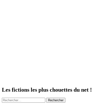
Les fictions les plus chouettes du net !
Rechercher :